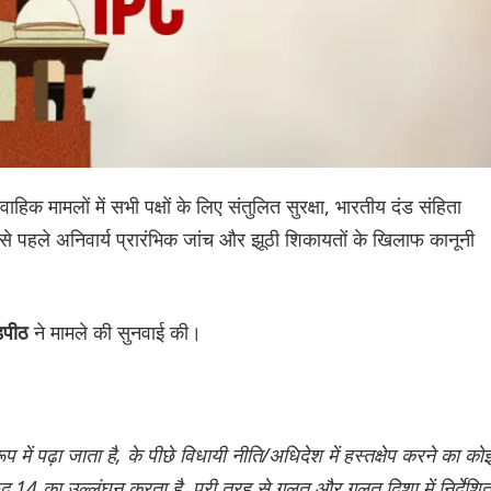
हिक मामलों में सभी पक्षों के लिए संतुलित सुरक्षा, भारतीय दंड संहिता
से पहले अनिवार्य प्रारंभिक जांच और झूठी शिकायतों के खिलाफ कानूनी
ने मामले की सुनवाई की।
ंडपीठ
ें पढ़ा जाता है, के पीछे विधायी नीति/अधिदेश में हस्तक्षेप करने का को
 14 का उल्लंघन करता है, पूरी तरह से गलत और गलत दिशा में निर्देशि