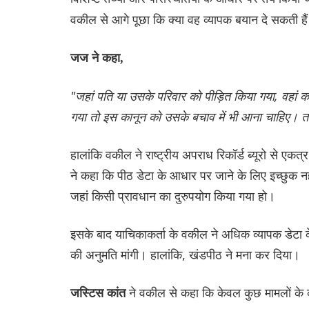
वकील से आगे पूछा कि क्या वह व्यापक बयान दे सकती है
जज ने कहा,
"जहां पति या उसके परिवार को पीड़ित किया गया, वहा
गया तो इस कानून को उसके बचाव में भी आना चाहिए। तो 
हालांकि वकील ने राष्ट्रीय अपराध रिकॉर्ड ब्यूरो से ए
ने कहा कि पीठ डेटा के आधार पर जाने के लिए इच्छुक नही
जहां किसी प्रावधान का दुरुपयोग किया गया हो।
इसके बाद याचिकाकर्ता के वकील ने अधिक व्यापक डेटा
की अनुमति मांगी। हालांकि, खंडपीठ ने मना कर दिया।
ने वकील से कहा कि केवल कुछ मामलों के 
जस्टिस कांत