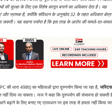
्चों की सुरक्षा के लिए एक विशेष कानून बनाने का अधिकार देता है। यह
 और भ्रामक है, क्योंकि संविधान के अनुच्छेद 32 के तहत अधिकार क्षेत्र
ई जा सकती। यह कहना पर्याप्त है कि इस तरह के आरोप की मामले-दर-मामल
PC की धारा 498ए) का महिलाओं द्वारा दुरुपयोग किया जा रहा है,
जस्टिस
 नहीं दिया जा सकता। जज ने कहा कि दुरुपयोग की संभावना हो सकती ह
गे बढ़ाने के लिए बनाए गए प्रावधान पर इस तरह से हमला नहीं किया जा