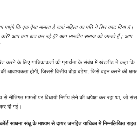
 पाएंगे कि एक ऐसा मामला है जहां महिला का पति ने सिर काट दिया है।
लागू करें? आप क्या बात कर रहे हैं? आप भारतीय समाज को जानते हैं। आप
"
त करने के लिए याचिकाकर्ता की प्रार्थना के संबंध में खंडपीठ ने कहा कि
े की आवश्यकता होगी, जिससे वित्तीय बोझ बढ़ेगा, जिसे वहन करने की क्षम
य से नीतिगत मामलों पर विधायी निर्णय लेने की अपेक्षा कर रहा था, जो सं
 कर दी गई।
र्ड साधना संधू के माध्यम से दायर जनहित याचिका में निम्नलिखित राहत