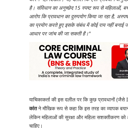
है। संविधान का अनुच्छेद 15 स्पष्ट रूप से महिलाओं, बच
आरोप कि प्रावधान का दुरुपयोग किया जा रहा है, अस्पष्ट
का प्रयोग करते हुए इसके संबंध में कोई राय नहीं बना
आधार पर जांच की जा सकती है।"
याचिकाकर्ता की इस दलील पर कि कुछ प्रावधानों (जैसे I
ने मौखिक रूप से कहा कि इस तरह का व्यापक बयान
कांत
लेकिन महिलाओं की सुरक्षा और महिला सशक्तीकरण को आ
चाहिए।