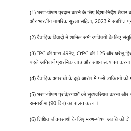
(1) भरण-पोषण प्रदान करने के लिए दिशा-निर्देश तैय
और भारतीय नागरिक सुरक्षा संहिता, 2023 में संबंधित 
(2) वैवाहिक विवादों में शामिल सभी व्यक्तियों के लिए स
(3) IPC की धारा 498ए, CrPC की 125 और घरेलू हिंसा
पहले अनिवार्य प्रारंभिक जांच और साक्ष्य सत्यापन करन
(4) वैवाहिक अपराधों के झूठे आरोप में फंसे व्यक्तियों 
(5) भरण-पोषण प्रक्रियाओं को सुव्यवस्थित करना और भर
समयसीमा (90 दिन) का पालन करना।
(6) शिक्षित जीवनसाथी के लिए भरण-पोषण अवधि को दो व