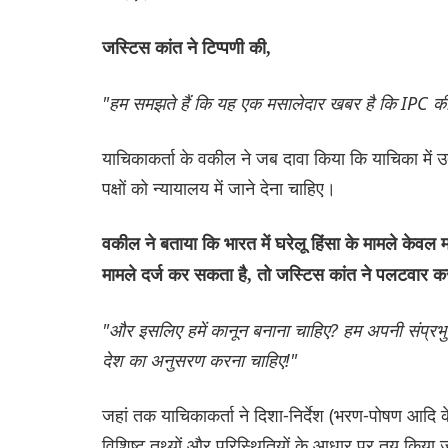
जस्टिस कांत ने टिप्पणी की,
"हम समझते हैं कि यह एक मसालेदार खबर है कि IPC की 
याचिकाकर्ता के वकील ने जब दावा किया कि याचिका में उद
पक्षों को न्यायालय में जाने देना चाहिए।
वकील ने बताया कि भारत में घरेलू हिंसा के मामले केवल मह
मामले दर्ज कर सकता है, तो जस्टिस कांत ने पलटवार कर
"और इसलिए हमें कानून बनाना चाहिए? हम अपनी संप्रभुता 
देश का अनुसरण करना चाहिए!"
जहां तक ​​याचिकाकर्ता ने दिशा-निर्देश (भरण-पोषण आदि क
विशिष्ट तथ्यों और परिस्थितियों के आधार पर तय किया ज