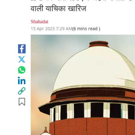
वाली याचिका खारिज
Shahadat
15 Apr 2025 7:29 AM
(6 mins read )