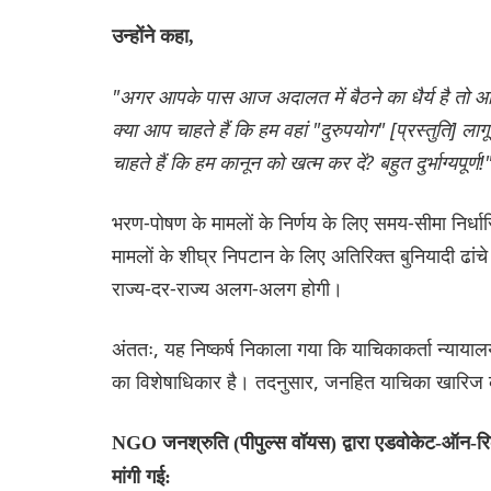
उन्होंने कहा,
"अगर आपके पास आज अदालत में बैठने का धैर्य है तो आप
क्या आप चाहते हैं कि हम वहां "दुरुपयोग" [प्रस्तुति] 
चाहते हैं कि हम कानून को खत्म कर दें? बहुत दुर्भाग्यपूर्ण!
भरण-पोषण के मामलों के निर्णय के लिए समय-सीमा निर्धारि
मामलों के शीघ्र निपटान के लिए अतिरिक्त बुनियादी ढांच
राज्य-दर-राज्य अलग-अलग होगी।
अंततः, यह निष्कर्ष निकाला गया कि याचिकाकर्ता न्यायाल
का विशेषाधिकार है। तदनुसार, जनहित याचिका खारिज
NGO जनश्रुति (पीपुल्स वॉयस) द्वारा एडवोकेट-ऑन-रिकॉ
मांगी गई: