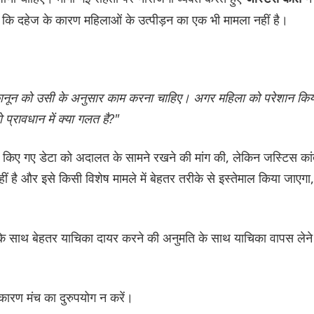
ं कि दहेज के कारण महिलाओं के उत्पीड़न का एक भी मामला नहीं है।
ं कानून को उसी के अनुसार काम करना चाहिए। अगर महिला को परेशान किय
प्रावधान में क्या गलत है?"
कत्र किए गए डेटा को अदालत के सामने रखने की मांग की, लेकिन जस्टिस का
ं है और इसे किसी विशेष मामले में बेहतर तरीके से इस्तेमाल किया जाएगा,
 के साथ बेहतर याचिका दायर करने की अनुमति के साथ याचिका वापस लेने
कारण मंच का दुरुपयोग न करें।