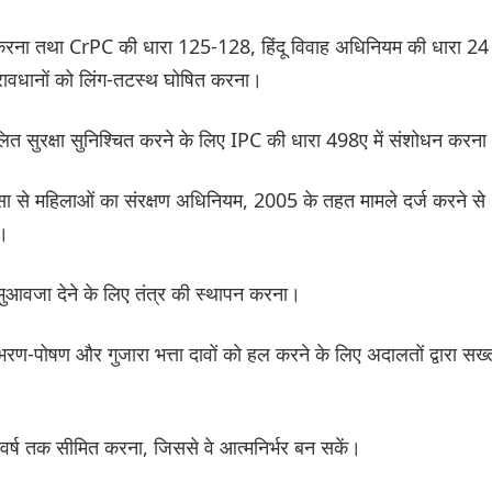
ार करना तथा CrPC की धारा 125-128, हिंदू विवाह अधिनियम की धारा 24
प्रावधानों को लिंग-तटस्थ घोषित करना।
ंतुलित सुरक्षा सुनिश्चित करने के लिए IPC की धारा 498ए में संशोधन करन
 से महिलाओं का संरक्षण अधिनियम, 2005 के तहत मामले दर्ज करने से
ा।
को मुआवजा देने के लिए तंत्र की स्थापन करना।
ण-पोषण और गुजारा भत्ता दावों को हल करने के लिए अदालतों द्वारा सख्
र्ष तक सीमित करना, जिससे वे आत्मनिर्भर बन सकें।