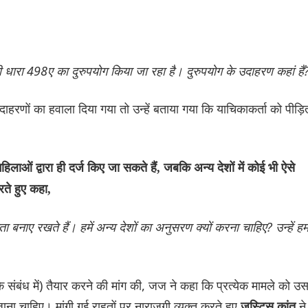
धारा 498ए का दुरुपयोग किया जा रहा है। दुरुपयोग के उदाहरण कहां हैं
ाहरणों का हवाला दिया गया तो उन्हें बताया गया कि याचिकाकर्ता को पीड़ि
िलाओं द्वारा ही दर्ज किए जा सकते हैं, जबकि अन्य देशों में कोई भी ऐसे
ते हुए कहा,
बनाए रखते हैं। हमें अन्य देशों का अनुसरण क्यों करना चाहिए? उन्हें हमा
े संबंध में) तैयार करने की मांग की, जज ने कहा कि प्रत्येक मामले को उ
ाना चाहिए। मांगी गई राहतों पर नाराजगी व्यक्त करते हुए
ने
जस्टिस कांत