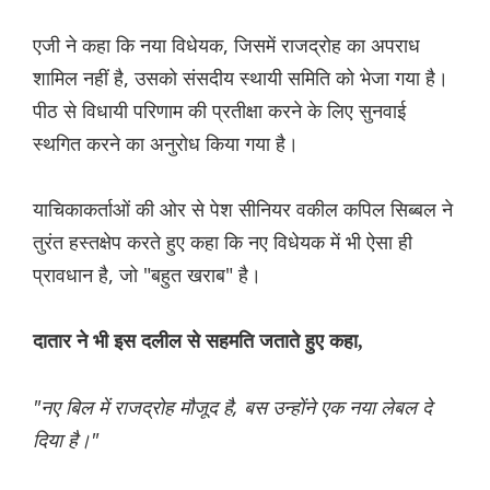
एजी ने कहा कि नया विधेयक, जिसमें राजद्रोह का अपराध
शामिल नहीं है, उसको संसदीय स्थायी समिति को भेजा गया है।
पीठ से विधायी परिणाम की प्रतीक्षा करने के लिए सुनवाई
स्थगित करने का अनुरोध किया गया है।
याचिकाकर्ताओं की ओर से पेश सीनियर वकील कपिल सिब्बल ने
तुरंत हस्तक्षेप करते हुए कहा कि नए विधेयक में भी ऐसा ही
प्रावधान है, जो "बहुत खराब" है।
दातार ने भी इस दलील से सहमति जताते हुए कहा,
"नए बिल में राजद्रोह मौजूद है, बस उन्होंने एक नया लेबल दे
दिया है।"