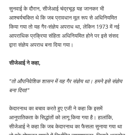
सुनवाई के दौरान, सीजेआई चंद्रचूड़ यह जानकर भी
आश्चर्यचकित थे कि जब प्रावधान मूल रूप से अधिनियमित
किया गया तो यह गैर-संज्ञेय अपराध था, लेकिन 1973 में नई
आपराधिक प्रक्रिया संहिता अधिनियमित होने पर इसे संसद
द्वारा संज्ञेय अपराध बना दिया गया।
सीजेआई ने कहा,
"तो औपनिवेशिक शासन में यह गैर संज्ञेय था। हमने इसे संज्ञेय
बना दिया!"
केदारनाथ का बचाव करते हुए एजी ने कहा कि इसमें
आनुपातिकता के सिद्धांतों को लागू किया गया है। हालांकि,
सीजेआई ने कहा कि जब केदारनाथ का फैसला सुनाया गया था