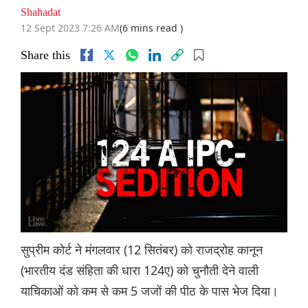
Shahadat
12 Sept 2023 7:26 AM
(6 mins read )
Share this
सुप्रीम कोर्ट ने मंगलवार (12 सितंबर) को राजद्रोह कानून
(भारतीय दंड संहिता की धारा 124ए) को चुनौती देने वाली
याचिकाओं को कम से कम 5 जजों की पीठ के पास भेज दिया।