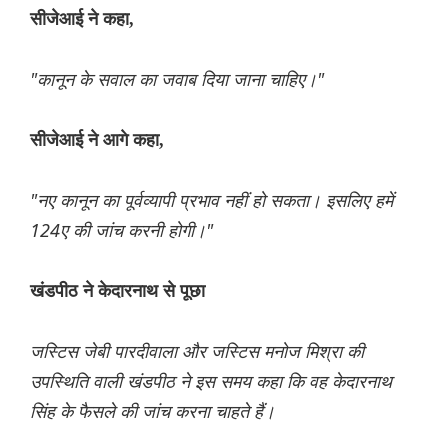
सीजेआई ने कहा,
"कानून के सवाल का जवाब दिया जाना चाहिए।"
सीजेआई ने आगे कहा,
"नए कानून का पूर्वव्यापी प्रभाव नहीं हो सकता। इसलिए हमें
124ए की जांच करनी होगी।"
खंडपीठ ने केदारनाथ से पूछा
जस्टिस जेबी पारदीवाला और जस्टिस मनोज मिश्रा की
उपस्थिति वाली खंडपीठ ने इस समय कहा कि वह केदारनाथ
सिंह के फैसले की जांच करना चाहते हैं।