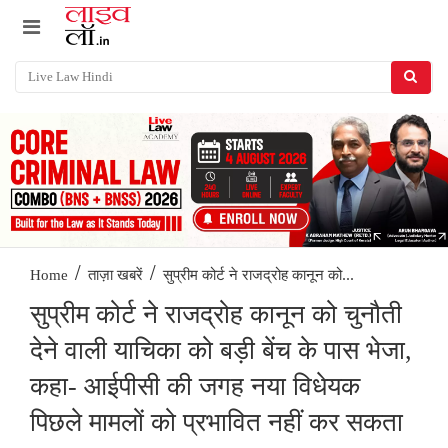
/
/
सुप्रीम कोर्ट ने राजद्रोह कानून को...
Home
ताज़ा खबरें
सुप्रीम कोर्ट ने राजद्रोह कानून को चुनौती
देने वाली याचिका को बड़ी बेंच के पास भेजा,
कहा- आईपीसी की जगह नया विधेयक
पिछले मामलों को प्रभावित नहीं कर सकता