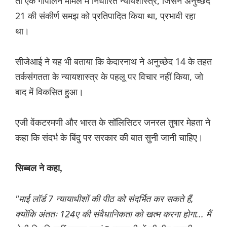
तो एके गोपालन मामले में निर्धारित न्यायशास्त्र, जिसने अनुच्छेद
21 की संकीर्ण समझ को प्रतिपादित किया था, प्रभावी रहा
था।
सीजेआई ने यह भी बताया कि केदारनाथ ने अनुच्छेद 14 के तहत
तर्कसंगतता के न्यायशास्त्र के पहलू पर विचार नहीं किया, जो
बाद में विकसित हुआ।
एजी वेंकटरमणी और भारत के सॉलिसिटर जनरल तुषार मेहता ने
कहा कि संदर्भ के बिंदु पर सरकार की बात सुनी जानी चाहिए।
सिब्बल ने कहा,
"माई लॉर्ड 7 न्यायाधीशों की पीठ को संदर्भित कर सकते हैं,
क्योंकि अंततः 124ए की संवैधानिकता को खत्म करना होगा... मैं