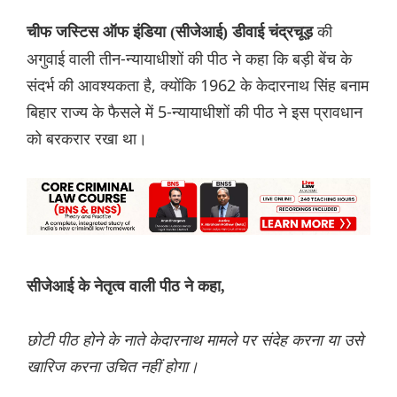
की
चीफ जस्टिस ऑफ इंडिया (सीजेआई) डीवाई चंद्रचूड़
अगुवाई वाली तीन-न्यायाधीशों की पीठ ने कहा कि बड़ी बेंच के
संदर्भ की आवश्यकता है, क्योंकि 1962 के केदारनाथ सिंह बनाम
बिहार राज्य के फैसले में 5-न्यायाधीशों की पीठ ने इस प्रावधान
को बरकरार रखा था।
सीजेआई के नेतृत्व वाली पीठ ने कहा,
छोटी पीठ होने के नाते केदारनाथ मामले पर संदेह करना या उसे
खारिज करना उचित नहीं होगा।