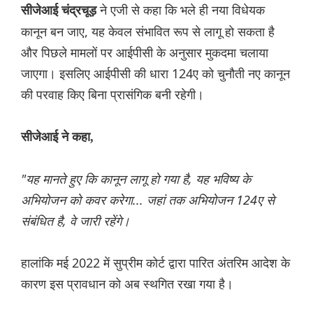
ने एजी से कहा कि भले ही नया विधेयक
सीजेआई चंद्रचूड़
कानून बन जाए, यह केवल संभावित रूप से लागू हो सकता है
और पिछले मामलों पर आईपीसी के अनुसार मुकदमा चलाया
जाएगा। इसलिए आईपीसी की धारा 124ए को चुनौती नए कानून
की परवाह किए बिना प्रासंगिक बनी रहेगी।
सीजेआई ने कहा,
"यह मानते हुए कि कानून लागू हो गया है, यह भविष्य के
अभियोजन को कवर करेगा... जहां तक अभियोजन 124ए से
संबंधित है, वे जारी रहेंगे।
हालांकि मई 2022 में सुप्रीम कोर्ट द्वारा पारित अंतरिम आदेश के
कारण इस प्रावधान को अब स्थगित रखा गया है।