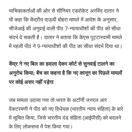
याचिकाकर्ताओं की ओर से सीनियर एडवोकेट अरविंद दातार ने
भी कहा कि केंद्रीय दाऊदी बोहरा मामले में आदेश के अनुसार,
सीजेआई की अगुवाई वाली पीठ 7-न्यायाधीशों की पीठ को सीधा
संदर्भ दे सकती है। दातार ने बताया कि केएस पुट्टास्वामी मामले
में पहली पीठ ने 9-न्यायाधीशों की पीठ का सीधा संदर्भ दिया था।
केंद्र ने नए बिल का हवाला देकर कोर्ट से सुनवाई टालने का
अनुरोध किया; बेंच का कहना है कि नए कानून का पिछले मामलों
पर कोई असर नहीं पड़ेगा
जब मामला उठाया गया तो भारत के अटॉर्नी जनरल आर
वेंकटरमणी ने पीठ को नए विधेयक (भारतीय न्याय संहिता) के बारे
में सूचित किया, जिसे भारतीय दंड संहिता (आईपीसी) को बदलने
के लिए लोकसभा में पेश किया गया।