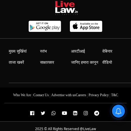
मुख्य सुर्खियां
स्तंभ
आरटीआई
वेबिनार
ताजा खबरें
साक्षात्कार
जानिए हमारा कानून
वीडियो
|
|
|
|
Who We Are
Contact Us
Advertise with us
Careers
Privacy Policy
T&C
2025 © All Rights Reserved @LiveLaw