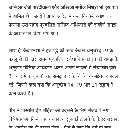
भी इस पीठ
जस्टिस जेबी पारदीवाला और जस्टिस मनोज मिश्रा
में शामिल थे। उन्होंने अपने आदेश में कहा कि केदारनाथ का
फैसला उस समय प्रचलित मौलिक अधिकारों की संकीर्ण समझ
के आधार पर किया गया था।
साथ ही केदारनाथ ने इस मुद्दे की जांच केवल अनुच्छेद 19 के
पहलू से की, उस समय प्रचलित संवैधानिक कानून की समझ के
अनुसार मौलिक अधिकार अलग-अलग साइलो में संचालित होते
हैं। बाद में कानून की यह समझ बाद के निर्णयों के मद्देनजर बदल
गई, जिसमें कहा गया कि अनुच्छेद 14, 19 और 21 सद्भाव में
काम करते हैं।
पीठ ने भारतीय दंड संहिता को बदलने के लिए संसद में नया
विधेयक पेश किये जाने के कारण सुनवाई टालने के केंद्र सरकार
के अनुरोध को भी ठुकरा दिया। पीठ ने कहा कि भले ही नया