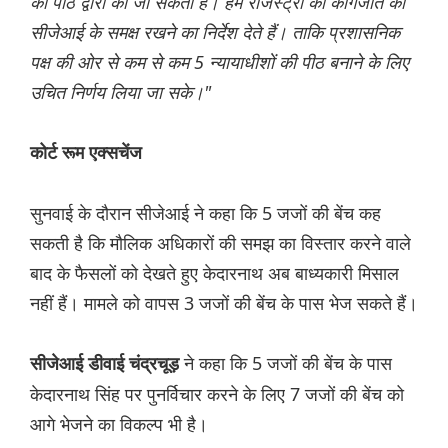
की पीठ द्वारा की जा सकती है। हम रजिस्ट्री को कागजात को
सीजेआई के समक्ष रखने का निर्देश देते हैं। ताकि प्रशासनिक
पक्ष की ओर से कम से कम 5 न्यायाधीशों की पीठ बनाने के लिए
उचित निर्णय लिया जा सके।"
कोर्ट रूम एक्सचेंज
सुनवाई के दौरान सीजेआई ने कहा कि 5 जजों की बेंच कह
सकती है कि मौलिक अधिकारों की समझ का विस्तार करने वाले
बाद के फैसलों को देखते हुए केदारनाथ अब बाध्यकारी मिसाल
नहीं हैं। मामले को वापस 3 जजों की बेंच के पास भेज सकते हैं।
ने कहा कि 5 जजों की बेंच के पास
सीजेआई डीवाई चंद्रचूड़
केदारनाथ सिंह पर पुनर्विचार करने के लिए 7 जजों की बेंच को
आगे भेजने का विकल्प भी है।