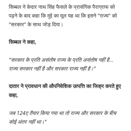
सिब्बल ने केदार नाथ सिंह फैसले के प्रासंगिक पैराग्राफ को
पढ़ने के बाद कहा कि मुद्दे का मूल यह था कि इसने "राज्य" को
"सरकार" के साथ जोड़ दिया।
सिब्बल ने कहा,
"सरकार के प्रति असंतोष राज्य के प्रति असंतोष नहीं है...
राज्य सरकार नहीं है और सरकार राज्य नहीं है।"
दातार ने प्रावधान की औपनिवेशिक उत्पत्ति का जिक्र करते हुए
कहा,
जब 124ए तैयार किया गया था तो राज्य और सरकार के बीच
कोई अंतर नहीं था।"