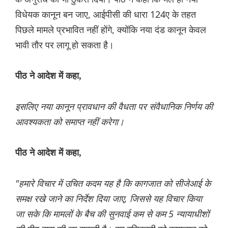
विधेयक कानून बन जाए, आईपीसी की धारा 124ए के तहत
पिछले मामले प्रभावित नहीं होंगे, क्योंकि नया दंड कानून केवल
भावी तौर पर लागू हो सकता है।
पीठ ने आदेश में कहा,
इसलिए नया कानून प्रावधान की वैधता पर संवैधानिक निर्णय की
आवश्यकता को समाप्त नहीं करेगा।
पीठ ने आदेश में कहा,
"हमारे विचार में उचित कदम यह है कि कागजात को सीजेआई के
समक्ष रखे जाने का निर्देश दिया जाए, जिससे यह विचार किया
जा सके कि मामलों के बैच की सुनवाई कम से कम 5 न्यायाधीशों