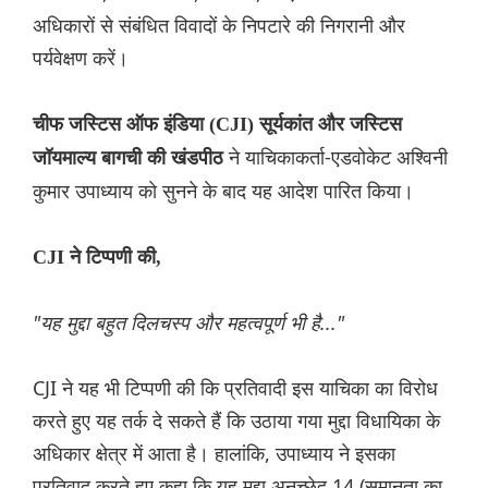
अधिकारों से संबंधित विवादों के निपटारे की निगरानी और
पर्यवेक्षण करें।
चीफ जस्टिस ऑफ इंडिया (CJI) सूर्यकांत और जस्टिस
ने याचिकाकर्ता-एडवोकेट अश्विनी
जॉयमाल्य बागची की खंडपीठ
कुमार उपाध्याय को सुनने के बाद यह आदेश पारित किया।
CJI ने टिप्पणी की,
"यह मुद्दा बहुत दिलचस्प और महत्वपूर्ण भी है..."
CJI ने यह भी टिप्पणी की कि प्रतिवादी इस याचिका का विरोध
करते हुए यह तर्क दे सकते हैं कि उठाया गया मुद्दा विधायिका के
अधिकार क्षेत्र में आता है। हालांकि, उपाध्याय ने इसका
प्रतिवाद करते हुए कहा कि यह मुद्दा अनुच्छेद 14 (समानता का