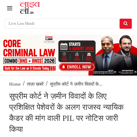
/
/
सुप्रीम कोर्ट ने ज़मीन विवादों के...
Home
ताज़ा खबरें
सुप्रीम कोर्ट ने ज़मीन विवादों के लिए
प्रशिक्षित पेशेवरों के अलग राजस्व न्यायिक
कैडर की मांग वाली PIL पर नोटिस जारी
किया