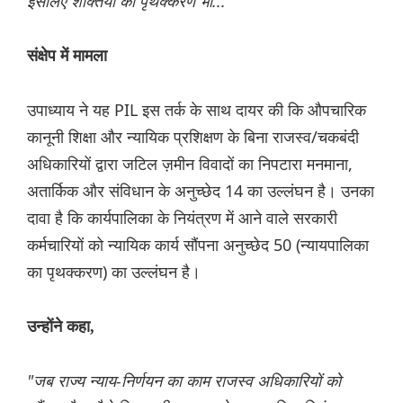
इसलिए शक्तियों का पृथक्करण भी..."
संक्षेप में मामला
उपाध्याय ने यह PIL इस तर्क के साथ दायर की कि औपचारिक
कानूनी शिक्षा और न्यायिक प्रशिक्षण के बिना राजस्व/चकबंदी
अधिकारियों द्वारा जटिल ज़मीन विवादों का निपटारा मनमाना,
अतार्किक और संविधान के अनुच्छेद 14 का उल्लंघन है। उनका
दावा है कि कार्यपालिका के नियंत्रण में आने वाले सरकारी
कर्मचारियों को न्यायिक कार्य सौंपना अनुच्छेद 50 (न्यायपालिका
का पृथक्करण) का उल्लंघन है।
उन्होंने कहा,
"जब राज्य न्याय-निर्णयन का काम राजस्व अधिकारियों को