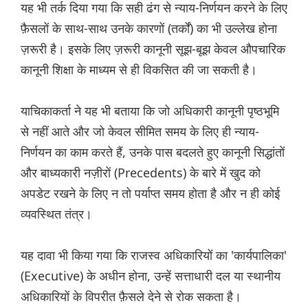
यह भी तर्क दिया गया कि सही ढंग से न्याय-निर्णयन करने के लिए
फ़ैसलों के साथ-साथ उनके कारणों (तर्कों) का भी उल्लेख होना
ज़रूरी है। इसके लिए ज़रूरी कानूनी सूझ-बूझ केवल औपचारिक
कानूनी शिक्षा के माध्यम से ही विकसित की जा सकती है।
याचिकाकर्ता ने यह भी बताया कि जो अधिकारी कानूनी पृष्ठभूमि
से नहीं आते और जो केवल सीमित समय के लिए ही न्याय-
निर्णयन का काम करते हैं, उनके पास बदलते हुए कानूनी सिद्धांतों
और बाध्यकारी नज़ीरों (Precedents) के बारे में खुद को
अपडेट रखने के लिए न तो पर्याप्त समय होता है और न ही कोई
व्यवस्थित तंत्र।
यह दावा भी किया गया कि राजस्व अधिकारियों का 'कार्यपालिका'
(Executive) के अधीन होना, उन्हें सत्ताधारी दल या स्थानीय
अधिकारियों के विपरीत फ़ैसले देने से रोक सकता है।