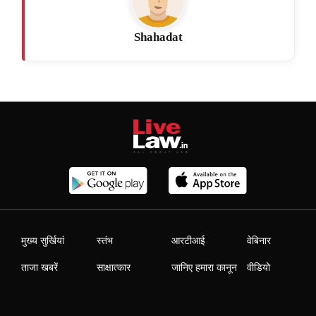
Shahadat
मुख्य सुर्खियां
स्तंभ
आरटीआई
वेबिनार
ताजा खबरें
साक्षात्कार
जानिए हमारा कानून
वीडियो