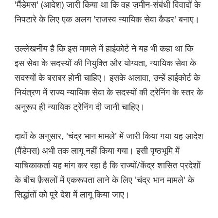
'मैंडेमस' (आदेश) जारी किया था कि वह ज़मीन-संबंधी विवादों के
निपटारे के लिए एक अलग 'राजस्व न्यायिक सेवा कैडर' बनाए।
उल्लेखनीय है कि इस मामले में हाईकोर्ट ने यह भी कहा था कि
इस सेवा के सदस्यों की नियुक्ति और योग्यता, न्यायिक सेवा के
सदस्यों के बराबर होनी चाहिए। इसके अलावा, उन्हें हाईकोर्ट के
नियंत्रण में राज्य न्यायिक सेवा के सदस्यों की ट्रेनिंग के स्तर के
अनुरूप ही न्यायिक ट्रेनिंग दी जानी चाहिए।
दावों के अनुसार, 'चंद्र भान मामले' में जारी किया गया यह आदेश
(मैंडेमस) अभी तक लागू नहीं किया गया। इसी पृष्ठभूमि में
याचिकाकर्ता यह मांग कर रहा है कि राज्यों/केंद्र शासित प्रदेशों
के बीच फ़ैसलों में एकरूपता लाने के लिए 'चंद्र भान मामले' के
सिद्धांतों को पूरे देश में लागू किया जाए।