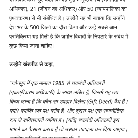
अधिकार), 21 (जीवन का अधिकार) और 50 (न्यायपालिका का
पृथक्करण) से भी संबंधित है। उन्होंने यह भी बताया कि उन्होंने
देश भर के 500 जिलों का दौरा किया और उन्हें सबसे आम
प्रतिक्रिया यह मिली है कि ज़मीन विवादों के निपटारे के संबंध में
कुछ किया जाना चाहिए।
उन्होंने खंडपीठ से कहा,
"जौनपुर में एक मामला 1985 से चकबंदी अधिकारी
(एकत्रीकरण अधिकारी) के समक्ष लंबित है, जिसमें यह तय
किया जाना है कि कौन-सा उपहार विलेख (Gift Deed) वैध है।
क्यों? क्योंकि एक पक्ष गरीब है, और दूसरा पक्ष एक राजनीतिक
रूप से शक्तिशाली व्यक्ति है। [यदि] चकबंदी अधिकारी इस
मामले का फैसला करता है तो उसका तबादला कर दिया जाएगा।