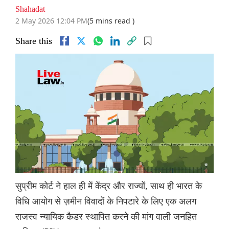
Shahadat
2 May 2026 12:04 PM
(5 mins read )
Share this
सुप्रीम कोर्ट ने हाल ही में केंद्र और राज्यों, साथ ही भारत के
विधि आयोग से ज़मीन विवादों के निपटारे के लिए एक अलग
राजस्व न्यायिक कैडर स्थापित करने की मांग वाली जनहित