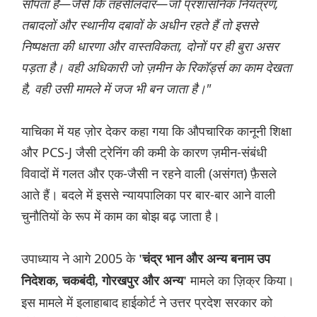
सौंपता है—जैसे कि तहसीलदार—जो प्रशासनिक नियंत्रण,
तबादलों और स्थानीय दबावों के अधीन रहते हैं तो इससे
निष्पक्षता की धारणा और वास्तविकता, दोनों पर ही बुरा असर
पड़ता है। वही अधिकारी जो ज़मीन के रिकॉर्ड्स का काम देखता
है, वही उसी मामले में जज भी बन जाता है।"
याचिका में यह ज़ोर देकर कहा गया कि औपचारिक कानूनी शिक्षा
और PCS-J जैसी ट्रेनिंग की कमी के कारण ज़मीन-संबंधी
विवादों में गलत और एक-जैसी न रहने वाली (असंगत) फ़ैसले
आते हैं। बदले में इससे न्यायपालिका पर बार-बार आने वाली
चुनौतियों के रूप में काम का बोझ बढ़ जाता है।
उपाध्याय ने आगे 2005 के
'चंद्र भान और अन्य बनाम उप
मामले का ज़िक्र किया।
निदेशक, चकबंदी, गोरखपुर और अन्य'
इस मामले में इलाहाबाद हाईकोर्ट ने उत्तर प्रदेश सरकार को