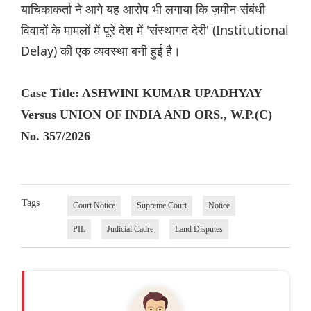
याचिकाकर्ता ने आगे यह आरोप भी लगाया कि ज़मीन-संबंधी
विवादों के मामलों में पूरे देश में 'संस्थागत देरी' (Institutional
Delay) की एक व्यवस्था बनी हुई है।
Case Title: ASHWINI KUMAR UPADHYAY
Versus UNION OF INDIA AND ORS., W.P.(C)
No. 357/2026
Tags
Court Notice
Supreme Court
Notice
PIL
Judicial Cadre
Land Disputes