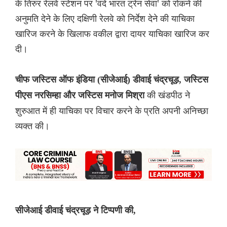
के तिरुर रेलवे स्टेशन पर 'वंदे भारत ट्रेन सेवा' को रोकने की
अनुमति देने के लिए दक्षिणी रेलवे को निर्देश देने की याचिका
खारिज करने के खिलाफ वकील द्वारा दायर याचिका खारिज कर
दी।
चीफ जस्टिस ऑफ इंडिया (सीजेआई) डीवाई चंद्रचूड़, जस्टिस
की खंडपीठ ने
पीएस नरसिम्हा और जस्टिस मनोज मिश्रा
शुरुआत में ही याचिका पर विचार करने के प्रति अपनी अनिच्छा
व्यक्त की।
सीजेआई डीवाई चंद्रचूड़ ने टिप्पणी की,