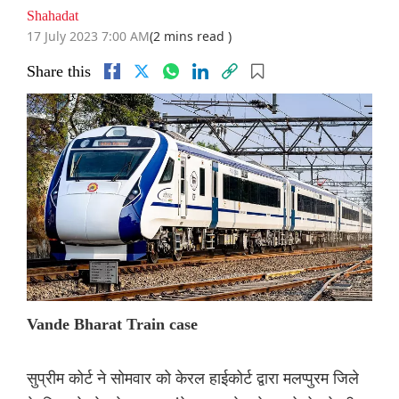
Shahadat
17 July 2023 7:00 AM
(2 mins read )
Share this
Vande Bharat Train case
सुप्रीम कोर्ट ने सोमवार को केरल हाईकोर्ट द्वारा मलप्पुरम जिले