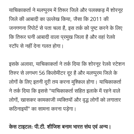
याचिकाकर्ता ने मलप्पुरम में तिरूर जिले और पलक्कड़ में शोरनूर
जिले की आबादी का उल्लेख किया, जैसा कि 2011 की
जनगणना रिपोर्ट से पता चला है, इस तर्क को पुष्ट करने के लिए
कि तिरूर घनी आबादी वाला प्रमुख जिला है और वहां रेलवे
स्टॉप से नहीं देना गलत होगा।
इसके अलावा, याचिकाकर्ता ने तर्क दिया कि शोरनूर रेलवे स्टेशन
तिरुर से लगभग 56 किलोमीटर दूर है और मलप्पुरम जिले के
लोगों के लिए इतनी दूरी तय करना मुश्किल होगा। याचिकाकर्ता
ने तर्क दिया कि इससे "याचिकाकर्ता सहित इलाके में रहने वाले
लोगों, खासकर कामकाजी व्यक्तियों और वृद्ध लोगों को लगातार
कठिनाइयों" का सामना करना पड़ेगा।
केस टाइटल: पी.टी. शीजिश बनाम भारत संघ एवं अन्य।