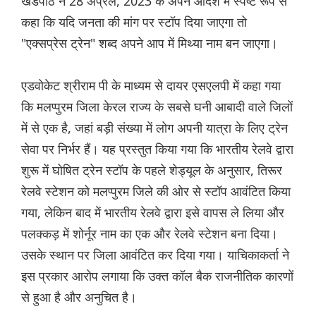
खंडपीठ ने 28 अप्रैल, 2023 के अपने आदेश में स्पष्ट रूप से
कहा कि यदि जनता की मांग पर स्टॉप दिया जाएगा तो
"एक्सप्रेस ट्रेन" शब्द अपने आप में मिथ्या नाम बन जाएगा।
एडवोकेट श्रीराम पी के माध्यम से दायर एसएलपी में कहा गया
कि मलप्पुरम जिला केरल राज्य के सबसे घनी आबादी वाले जिलों
में से एक है, जहां बड़ी संख्या में लोग अपनी यात्रा के लिए ट्रेन
सेवा पर निर्भर हैं। यह प्रस्तुत किया गया कि भारतीय रेलवे द्वारा
शुरू में घोषित ट्रेन स्टॉप के पहले शेड्यूल के अनुसार, तिरूर
रेलवे स्टेशन को मलप्पुरम जिले की ओर से स्टॉप आवंटित किया
गया, लेकिन बाद में भारतीय रेलवे द्वारा इसे वापस ले लिया और
पलक्कड़ में शोर्नूर नाम का एक और रेलवे स्टेशन बना दिया।
उसके स्थान पर जिला आवंटित कर दिया गया। याचिकाकर्ता ने
इस प्रकार आरोप लगाया कि उक्त कॉल बैक राजनीतिक कारणों
से हुआ है और अनुचित है।