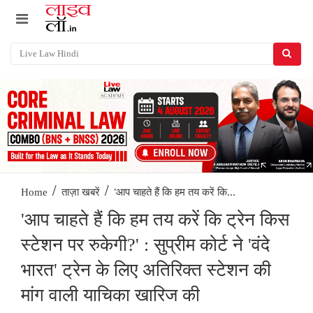
/
/
'आप चाहते हैं कि हम तय करें कि...
Home
ताज़ा खबरें
'आप चाहते हैं कि हम तय करें कि ट्रेन किस
स्टेशन पर रुकेगी?' : सुप्रीम कोर्ट ने 'वंदे
भारत' ट्रेन के लिए अतिरिक्त स्टेशन की
मांग वाली याचिका खारिज की