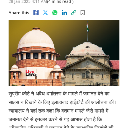
28 Jan 2025 4:11 AM
(4 mins read )
Share this
सुप्रीम कोर्ट ने अवैध धर्मांतरण के मामले में जमानत देने का
साहस न दिखाने के लिए इलाहाबाद हाईकोर्ट की आलोचना की।
न्यायालय ने यहां तक ​​कहा कि वर्तमान मामले जैसे मामले में
जमानत देने से इनकार करने से यह आभास होता है कि
"पीठासीन अधिकारी ने जमानत देने के सुस्थापित सिद्धांतों की