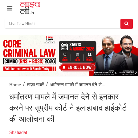
/
/
धर्मांतरण मामले में जमानत देने से...
Home
ताज़ा खबरें
धर्मांतरण मामले में जमानत देने से इनकार
करने पर सुप्रीम कोर्ट ने इलाहाबाद हाईकोर्ट
की आलोचना की
Shahadat