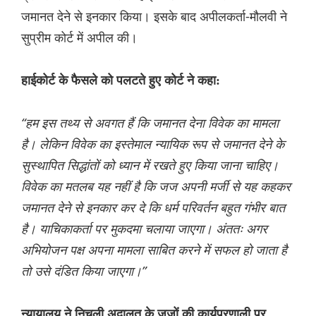
जमानत देने से इनकार किया। इसके बाद अपीलकर्ता-मौलवी ने
सुप्रीम कोर्ट में अपील की।
हाईकोर्ट के फैसले को पलटते हुए कोर्ट ने कहा:
“हम इस तथ्य से अवगत हैं कि जमानत देना विवेक का मामला
है। लेकिन विवेक का इस्तेमाल न्यायिक रूप से जमानत देने के
सुस्थापित सिद्धांतों को ध्यान में रखते हुए किया जाना चाहिए।
विवेक का मतलब यह नहीं है कि जज अपनी मर्जी से यह कहकर
जमानत देने से इनकार कर दे कि धर्म परिवर्तन बहुत गंभीर बात
है। याचिकाकर्ता पर मुकदमा चलाया जाएगा। अंततः अगर
अभियोजन पक्ष अपना मामला साबित करने में सफल हो जाता है
तो उसे दंडित किया जाएगा।”
न्यायालय ने निचली अदालत के जजों की कार्यप्रणाली पर