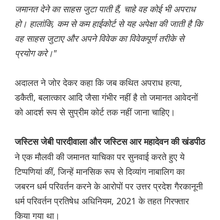
जमानत देने का साहस जुटा पाती हैं, चाहे वह कोई भी अपराध
हो। हालांकि, कम से कम हाईकोर्ट से यह अपेक्षा की जाती है कि
वह साहस जुटाए और अपने विवेक का विवेकपूर्ण तरीके से
प्रयोग करे।"
अदालत ने जोर देकर कहा कि जब कथित अपराध हत्या,
डकैती, बलात्कार आदि जैसा गंभीर नहीं है तो जमानत आवेदनों
को आदर्श रूप से सुप्रीम कोर्ट तक नहीं जाना चाहिए।
जस्टिस जेबी पारदीवाला और जस्टिस आर महादेवन की खंडपीठ
ने एक मौलवी की जमानत याचिका पर सुनवाई करते हुए ये
टिप्पणियां कीं, जिन्हें मानसिक रूप से दिव्यांग नाबालिग का
जबरन धर्म परिवर्तन करने के आरोपों पर उत्तर प्रदेश गैरकानूनी
धर्म परिवर्तन प्रतिषेध अधिनियम, 2021 के तहत गिरफ्तार
किया गया था।