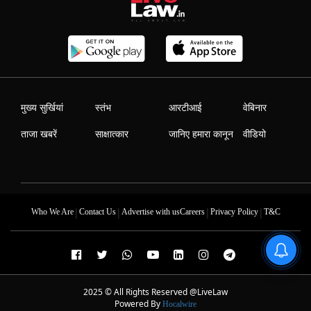
मुख्य सुर्खियां
स्तंभ
आरटीआई
वेबिनार
ताजा खबरें
साक्षात्कार
जानिए हमारा कानून
वीडियो
|
|
|
|
Who We Are
Contact Us
Advertise with us
Careers
Privacy Policy
T&C
2025 © All Rights Reserved @LiveLaw
Powered By
Hocalwire