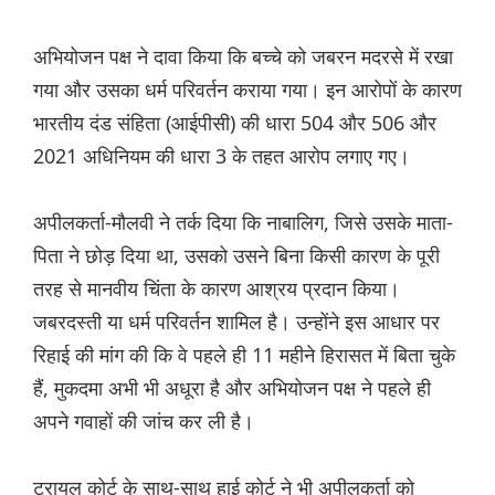
अभियोजन पक्ष ने दावा किया कि बच्चे को जबरन मदरसे में रखा
गया और उसका धर्म परिवर्तन कराया गया। इन आरोपों के कारण
भारतीय दंड संहिता (आईपीसी) की धारा 504 और 506 और
2021 अधिनियम की धारा 3 के तहत आरोप लगाए गए।
अपीलकर्ता-मौलवी ने तर्क दिया कि नाबालिग, जिसे उसके माता-
पिता ने छोड़ दिया था, उसको उसने बिना किसी कारण के पूरी
तरह से मानवीय चिंता के कारण आश्रय प्रदान किया।
जबरदस्ती या धर्म परिवर्तन शामिल है। उन्होंने इस आधार पर
रिहाई की मांग की कि वे पहले ही 11 महीने हिरासत में बिता चुके
हैं, मुकदमा अभी भी अधूरा है और अभियोजन पक्ष ने पहले ही
अपने गवाहों की जांच कर ली है।
ट्रायल कोर्ट के साथ-साथ हाई कोर्ट ने भी अपीलकर्ता को