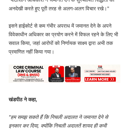
अनदेखी करते हुए पूरी तरह से अलग-अलग विचार रखे।"
इसने हाईकोर्ट से कम गंभीर अपराध में जमानत देने के अपने
विवेकाधीन अधिकार का प्रयोग करने में विफल रहने के लिए भी
सवाल किया, जहां आरोपों को निर्णायक साक्ष्य द्वारा अभी तक
प्रमाणित नहीं किया गया।
खंडपीठ ने कहा,
"हम समझ सकते हैं कि निचली अदालत ने जमानत देने से
इनकार कर दिया, क्योंकि निचली अदालतें शायद ही कभी