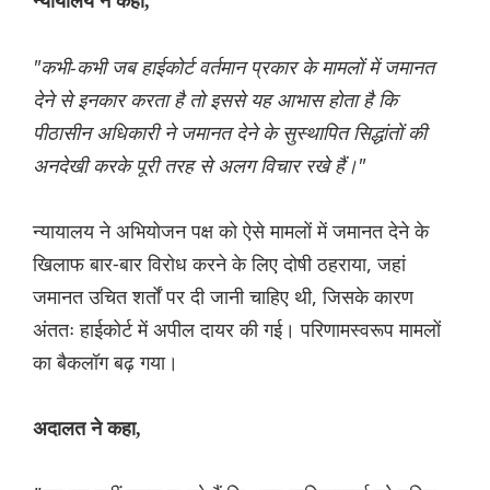
न्यायालय ने कहा,
"कभी-कभी जब हाईकोर्ट वर्तमान प्रकार के मामलों में जमानत
देने से इनकार करता है तो इससे यह आभास होता है कि
पीठासीन अधिकारी ने जमानत देने के सुस्थापित सिद्धांतों की
अनदेखी करके पूरी तरह से अलग विचार रखे हैं।"
न्यायालय ने अभियोजन पक्ष को ऐसे मामलों में जमानत देने के
खिलाफ बार-बार विरोध करने के लिए दोषी ठहराया, जहां
जमानत उचित शर्तों पर दी जानी चाहिए थी, जिसके कारण
अंततः हाईकोर्ट में अपील दायर की गई। परिणामस्वरूप मामलों
का बैकलॉग बढ़ गया।
अदालत ने कहा,