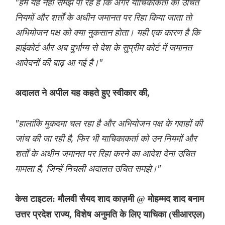
"हम यह नहीं समझ पा रहे हैं कि अगर याचिकाकर्ता को उचित
नियमों और शर्तों के अधीन जमानत पर रिहा किया जाता तो
अभियोजन पक्ष को क्या नुकसान होता। यही एक कारण है कि
हाईकोर्ट और अब दुर्भाग्य से देश के सुप्रीम कोर्ट में जमानत
आवेदनों की बाढ़ आ गई है।"
अदालत ने अपील यह कहते हुए स्वीकार की,
"हालांकि मुकदमा चल रहा है और अभियोजन पक्ष के गवाहों की
जांच की जा रही है, फिर भी याचिकाकर्ता को उन नियमों और
शर्तों के अधीन जमानत पर रिहा करने का आदेश देना उचित
मामला है, जिन्हें निचली अदालत उचित समझे।"
केस टाइटल: मौलवी सैयद शाद काज़मी @ मोहम्मद शाद बनाम
उत्तर प्रदेश राज्य, विशेष अनुमति के लिए याचिका (सीआरएल)