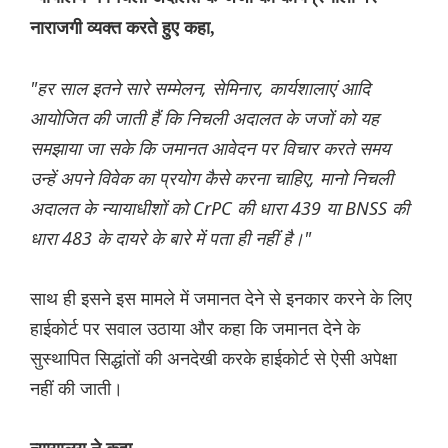
नाराजगी व्यक्त करते हुए कहा,
"हर साल इतने सारे सम्मेलन, सेमिनार, कार्यशालाएं आदि
आयोजित की जाती हैं कि निचली अदालत के जजों को यह
समझाया जा सके कि जमानत आवेदन पर विचार करते समय
उन्हें अपने विवेक का प्रयोग कैसे करना चाहिए, मानो निचली
अदालत के न्यायाधीशों को CrPC की धारा 439 या BNSS की
धारा 483 के दायरे के बारे में पता ही नहीं है।"
साथ ही इसने इस मामले में जमानत देने से इनकार करने के लिए
हाईकोर्ट पर सवाल उठाया और कहा कि जमानत देने के
सुस्थापित सिद्धांतों की अनदेखी करके हाईकोर्ट से ऐसी अपेक्षा
नहीं की जाती।