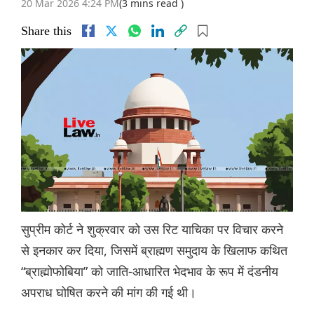
20 Mar 2026 4:24 PM
(3 mins read )
Share this
सुप्रीम कोर्ट ने शुक्रवार को उस रिट याचिका पर विचार करने
से इनकार कर दिया, जिसमें ब्राह्मण समुदाय के खिलाफ कथित
“ब्राह्मोफोबिया” को जाति-आधारित भेदभाव के रूप में दंडनीय
अपराध घोषित करने की मांग की गई थी।