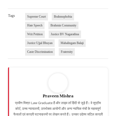
Tags
Supreme Court
Brahmophobia
Hate Speech
Brahmin Community
Writ Petition
Justice BV Nagarathna
Justice Ujjal Bhuyan
Mahalingam Balaji
Caste Discrimination
Fraternity
Praveen Mishra
प्रवीण मिश्रा Law Graduate हैं और लाइव लॉ हिंदी से जुड़े हैं। वे सुप्रीम
कोर्ट, उच्च न्यायालयों, उपभोक्ता आयोगों और अन्य न्यायिक मंचों के महत्वपूर्ण
फैसलों एवं कानूनी घटनाक्रमों पर लेखन करते हैं। उनका उद्देश्य जटिल कानूनी