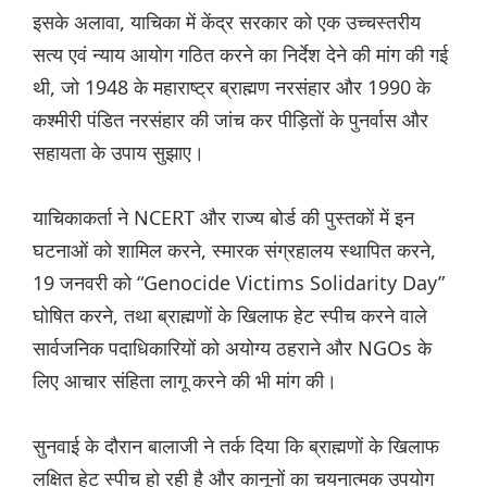
इसके अलावा, याचिका में केंद्र सरकार को एक उच्चस्तरीय
सत्य एवं न्याय आयोग गठित करने का निर्देश देने की मांग की गई
थी, जो 1948 के महाराष्ट्र ब्राह्मण नरसंहार और 1990 के
कश्मीरी पंडित नरसंहार की जांच कर पीड़ितों के पुनर्वास और
सहायता के उपाय सुझाए।
याचिकाकर्ता ने NCERT और राज्य बोर्ड की पुस्तकों में इन
घटनाओं को शामिल करने, स्मारक संग्रहालय स्थापित करने,
19 जनवरी को “Genocide Victims Solidarity Day”
घोषित करने, तथा ब्राह्मणों के खिलाफ हेट स्पीच करने वाले
सार्वजनिक पदाधिकारियों को अयोग्य ठहराने और NGOs के
लिए आचार संहिता लागू करने की भी मांग की।
सुनवाई के दौरान बालाजी ने तर्क दिया कि ब्राह्मणों के खिलाफ
लक्षित हेट स्पीच हो रही है और कानूनों का चयनात्मक उपयोग