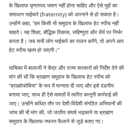
के खिलाफ घृणास्पद भाषण नहीं होना चाहिए और ऐसे मुद्दों का
समाधान भाईचारे (fraternity) को अपनाने से हो सकता है।
उन्होंने कहा, “हम किसी भी समुदाय के खिलाफ हेट स्पीच नहीं
चाहते। यह शिक्षा, बौद्धिक विकास, सहिष्णुता और धैर्य पर निर्भर
करता है। जब सभी लोग भाईचारे का पालन करेंगे, तो अपने आप
हेट स्पीच खत्म हो जाएगी।”
याचिका में बालाजी ने केंद्र और राज्य सरकारों को निर्देश देने की
मांग की थी कि ब्राह्मण समुदाय के खिलाफ हेट स्पीच को
“ब्राह्मोफोबिया” के रूप में मान्यता दी जाए और इसे दंडनीय
बनाया जाए, साथ ही ऐसे मामलों में त्वरित कानूनी कार्रवाई की
जाए। उन्होंने कथित तौर पर देशी-विदेशी संगठित अभियानों की
जांच की भी मांग की, जो जातीय संघर्ष भड़काने या ब्राह्मण
समुदाय के खिलाफ नफरत फैलाने से जुड़े बताए गए।