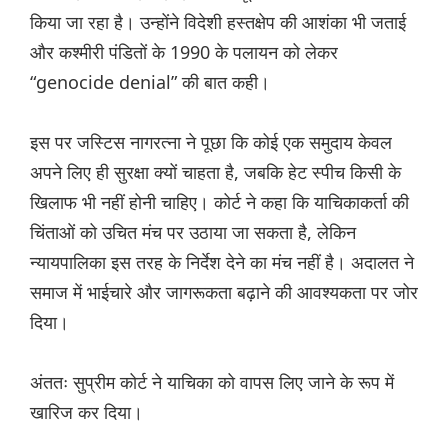
किया जा रहा है। उन्होंने विदेशी हस्तक्षेप की आशंका भी जताई
और कश्मीरी पंडितों के 1990 के पलायन को लेकर
“genocide denial” की बात कही।
इस पर जस्टिस नागरत्ना ने पूछा कि कोई एक समुदाय केवल
अपने लिए ही सुरक्षा क्यों चाहता है, जबकि हेट स्पीच किसी के
खिलाफ भी नहीं होनी चाहिए। कोर्ट ने कहा कि याचिकाकर्ता की
चिंताओं को उचित मंच पर उठाया जा सकता है, लेकिन
न्यायपालिका इस तरह के निर्देश देने का मंच नहीं है। अदालत ने
समाज में भाईचारे और जागरूकता बढ़ाने की आवश्यकता पर जोर
दिया।
अंततः सुप्रीम कोर्ट ने याचिका को वापस लिए जाने के रूप में
खारिज कर दिया।