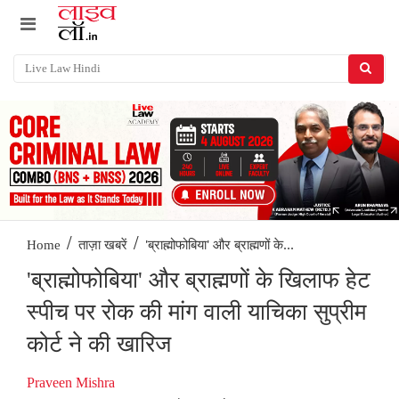
/
/
'ब्राह्मोफोबिया' और ब्राह्मणों के...
Home
ताज़ा खबरें
'ब्राह्मोफोबिया' और ब्राह्मणों के खिलाफ हेट
स्पीच पर रोक की मांग वाली याचिका सुप्रीम
कोर्ट ने की खारिज
Praveen Mishra