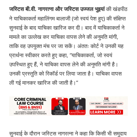
की खंडपीठ
जस्टिस बी.वी. नागरत्ना और जस्टिस उज्जल भुइयां
ने याचिकाकर्ता महालिंगम बालाजी (जो स्वयं पेश हुए) की संक्षिप्त
सुनवाई के बाद याचिका खारिज कर दी। बाद में याचिकाकर्ता ने
मामले का उल्लेख कर याचिका वापस लेने की अनुमति मांगी,
ताकि वह उपयुक्त मंच पर जा सकें। अंततः कोर्ट ने उनकी यह
प्रार्थना स्वीकार करते हुए कहा, “याचिकाकर्ता, जो स्वयं
उपस्थित हुए हैं, ने याचिका वापस लेने की अनुमति मांगी है।
उनकी प्रस्तुति को रिकॉर्ड पर लिया जाता है। याचिका वापस
ली गई मानकर खारिज की जाती है।”
सुनवाई के दौरान जस्टिस नागरत्ना ने कहा कि किसी भी समुदाय