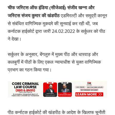
चीफ जस्टिस ऑफ इंडिया (सीजेआई) संजीव खन्ना और
एडमिरल्टी और समुद्री कानून
जस्टिस संजय कुमार की खंडपीठ
से संबंधित वाणिज्यिक मुकदमे की सुनवाई कर रही थी, जब
कर्नाटक हाईकोर्ट द्वारा जारी 24.02.2022 के सर्कुलर को पीठ
ने देखा।
सर्कुलर के अनुसार, बेंगलुरु में मुख्य पीठ और धारवाड़ और
कलबुर्गी में पीठों के लिए एकल न्यायाधीश से युक्त वाणिज्यिक
प्रभाग का गठन किया गया।
पीठ कर्नाटक हाईकोर्ट की खंडपीठ के आदेश के खिलाफ चुनौती