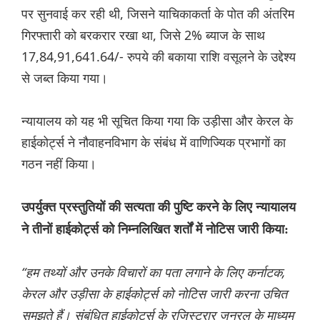
पर सुनवाई कर रही थी, जिसने याचिकाकर्ता के पोत की अंतरिम
गिरफ्तारी को बरकरार रखा था, जिसे 2% ब्याज के साथ
17,84,91,641.64/- रुपये की बकाया राशि वसूलने के उद्देश्य
से जब्त किया गया।
न्यायालय को यह भी सूचित किया गया कि उड़ीसा और केरल के
हाईकोर्ट्स ने नौवाहनविभाग के संबंध में वाणिज्यिक प्रभागों का
गठन नहीं किया।
उपर्युक्त प्रस्तुतियों की सत्यता की पुष्टि करने के लिए न्यायालय
ने तीनों हाईकोर्ट्स को निम्नलिखित शर्तों में नोटिस जारी किया:
“हम तथ्यों और उनके विचारों का पता लगाने के लिए कर्नाटक,
केरल और उड़ीसा के हाईकोर्ट्स को नोटिस जारी करना उचित
समझते हैं। संबंधित हाईकोर्ट्स के रजिस्ट्रार जनरल के माध्यम