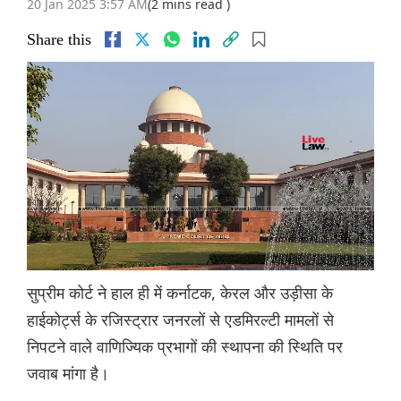
20 Jan 2025 3:57 AM
(2 mins read )
Share this
सुप्रीम कोर्ट ने हाल ही में कर्नाटक, केरल और उड़ीसा के
हाईकोर्ट्स के रजिस्ट्रार जनरलों से एडमिरल्टी मामलों से
निपटने वाले वाणिज्यिक प्रभागों की स्थापना की स्थिति पर
जवाब मांगा है।