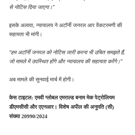
से नोटिस दिया जाएगा।”
इसके अलावा, न्यायालय ने अटॉर्नी जनरल आर वेंकटरमणी की
सहायता भी मांगी।
“हम अटॉर्नी जनरल को नोटिस जारी करना भी उचित समझते हैं,
जो मामले में उपस्थित होंगे और न्यायालय की सहायता करेंगे।”
अब मामले की सुनवाई मार्च में होगी।
केस टाइटल: एमवी ग्लोबल एमराल्ड बनाम मेक पेट्रोलियम
डीएमसीसी और एएनआर। विशेष अपील की अनुमति (सी)
संख्या 20990/2024