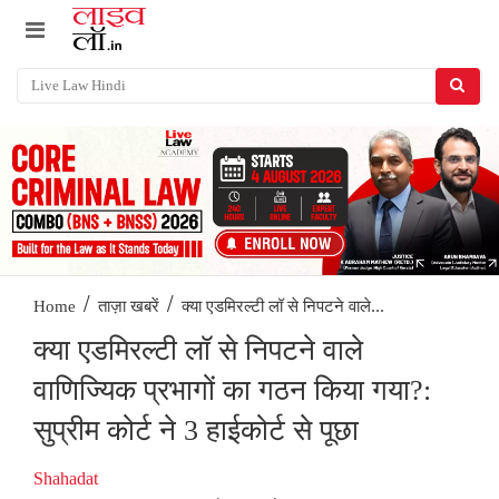
/
/
क्या एडमिरल्टी लॉ से निपटने वाले...
Home
ताज़ा खबरें
क्या एडमिरल्टी लॉ से निपटने वाले
वाणिज्यिक प्रभागों का गठन किया गया?:
सुप्रीम कोर्ट ने 3 हाईकोर्ट से पूछा
Shahadat