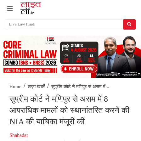
/
/
सुप्रीम कोर्ट ने मणिपुर से असम में...
Home
ताज़ा खबरें
सुप्रीम कोर्ट ने मणिपुर से असम में 8
आपराधिक मामलों को स्थानांतरित करने की
NIA की याचिका मंजूरी की
Shahadat