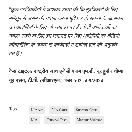
"कुछ प्रतिवादियों ने आशंका व्यक्त की कि मुवक्किलों के लिए
मणिपुर से असम की यात्रा करना मुश्किल हो सकता है, खासकर
उन आरोपियों के लिए जो जमानत पर हैं। ऐसी आशंकाओं का
ख्याल रखने के लिए हम जमानत पर रिहा आरोपियों को वीडियो
कॉन्फ्रेंसिंग के माध्यम से कार्यवाही में शामिल होने की अनुमति
देते हैं।"
केस टाइटल: राष्ट्रीय जांच एजेंसी बनाम एम.डी. नूर हुसैन तोम्बा
नूर हसन, टी.पी. (सीआरएल.) नंबर 502-509/2024
Tags
NIA Act
NIA Court
Supreme Court
NIA
Criminal Cases
Manipur Violence