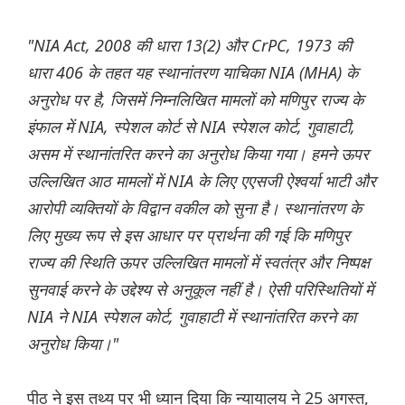
"NIA Act, 2008 की धारा 13(2) और CrPC, 1973 की
धारा 406 के तहत यह स्थानांतरण याचिका NIA (MHA) के
अनुरोध पर है, जिसमें निम्नलिखित मामलों को मणिपुर राज्य के
इंफाल में NIA, स्पेशल कोर्ट से NIA स्पेशल कोर्ट, गुवाहाटी,
असम में स्थानांतरित करने का अनुरोध किया गया। हमने ऊपर
उल्लिखित आठ मामलों में NIA के लिए एएसजी ऐश्वर्या भाटी और
आरोपी व्यक्तियों के विद्वान वकील को सुना है। स्थानांतरण के
लिए मुख्य रूप से इस आधार पर प्रार्थना की गई कि मणिपुर
राज्य की स्थिति ऊपर उल्लिखित मामलों में स्वतंत्र और निष्पक्ष
सुनवाई करने के उद्देश्य से अनुकूल नहीं है। ऐसी परिस्थितियों में
NIA ने NIA स्पेशल कोर्ट, गुवाहाटी में स्थानांतरित करने का
अनुरोध किया।"
पीठ ने इस तथ्य पर भी ध्यान दिया कि न्यायालय ने 25 अगस्त,