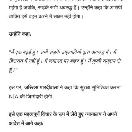
महंगा है जबकि, सड़कें सभी अवरुद्ध हैं। उन्होंने कहा कि आरोपी
व्यक्ति इसे वहन करने में सक्षम नहीं होगा।
उन्होंने कहा:
"मैं एक बढ़ई हूं। सभी सड़कें उग्रवादियों द्वारा अवरुद्ध हैं। मैं
हिरासत में नहीं हूं। मैं जमानत पर बाहर हूं। मैं कुकी समुदाय से
हूं।"
इस पर,
ने कहा कि सुरक्षा सुनिश्चित करना
जस्टिस पारदीवाला
NIA की जिम्मेदारी होगी।
इसे एक महत्वपूर्ण विचार के रूप में लेते हुए न्यायालय ने अपने
आदेश में आगे कहा: