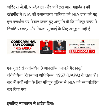
जस्टिस जे.बी. पारदीवाला और जस्टिस आर. महादेवन की
ने NIA की स्थानांतरण याचिका को NIA द्वारा की गई
खंडपीठ
इस प्रार्थना पर विचार करते हुए अनुमति दी कि मणिपुर राज्य में
स्थिति स्वतंत्र और निष्पक्ष सुनवाई के लिए अनुकूल नहीं है।
एक दूसरे से असंबंधित 8 आपराधिक मामले गैरकानूनी
गतिविधियां (रोकथाम) अधिनियम, 1967 (UAPA) के तहत हैं।
बाद में उन्हें जांच के लिए मणिपुर पुलिस से NIA को स्थानांतरित
कर दिया गया।
इसलिए न्यायालय ने आदेश दिया: