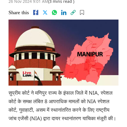
26 Nov 2024 9:01 AM
(3 mins read )
Share this
सुप्रीम कोर्ट ने मणिपुर राज्य के इंफाल जिले में NIA, स्पेशल
कोर्ट के समक्ष लंबित 8 आपराधिक मामलों को NIA स्पेशल
कोर्ट, गुवाहाटी, असम में स्थानांतरित करने के लिए राष्ट्रीय
जांच एजेंसी (NIA) द्वारा दायर स्थानांतरण याचिका मंजूरी की।