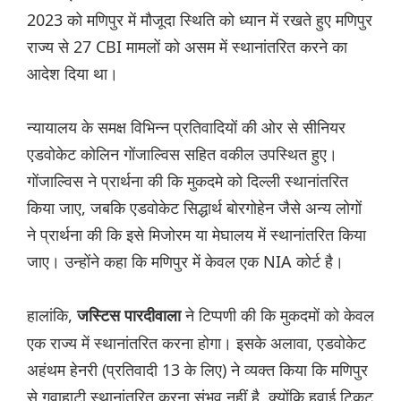
2023 को मणिपुर में मौजूदा स्थिति को ध्यान में रखते हुए मणिपुर
राज्य से 27 CBI मामलों को असम में स्थानांतरित करने का
आदेश दिया था।
न्यायालय के समक्ष विभिन्न प्रतिवादियों की ओर से सीनियर
एडवोकेट कोलिन गोंजाल्विस सहित वकील उपस्थित हुए।
गोंजाल्विस ने प्रार्थना की कि मुकदमे को दिल्ली स्थानांतरित
किया जाए, जबकि एडवोकेट सिद्धार्थ बोरगोहेन जैसे अन्य लोगों
ने प्रार्थना की कि इसे मिजोरम या मेघालय में स्थानांतरित किया
जाए। उन्होंने कहा कि मणिपुर में केवल एक NIA कोर्ट है।
हालांकि,
ने टिप्पणी की कि मुकदमों को केवल
जस्टिस पारदीवाला
एक राज्य में स्थानांतरित करना होगा। इसके अलावा, एडवोकेट
अहंथम हेनरी (प्रतिवादी 13 के लिए) ने व्यक्त किया कि मणिपुर
से गुवाहाटी स्थानांतरित करना संभव नहीं है, क्योंकि हवाई टिकट