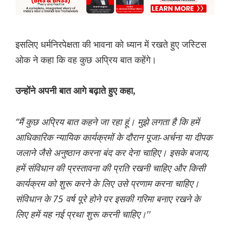
इसलिए धर्मनिरपेक्षता की भावना को ध्यान में रखते हुए जस्टिस
ओक ने कहा कि वह कुछ अप्रिय बात कहेंगे।
उन्होंने अपनी बात आगे बढ़ाते हुए कहा,
“मैं कुछ अप्रिय बात कहने जा रहा हूं। मुझे लगता है कि हमें
आधिकारिक न्यायिक कार्यक्रमों के दौरान पूजा-अर्चना या दीपक
जलाने जैसे अनुष्ठान करना बंद कर देना चाहिए। इसके बजाय,
हमें संविधान की प्रस्तावना की प्रति रखनी चाहिए और किसी
कार्यक्रम को शुरू करने के लिए उसे प्रणाम करना चाहिए।
संविधान के 75 वर्ष पूरे होने पर इसकी गरिमा बनाए रखने के
लिए हमें यह नई प्रथा शुरू करनी चाहिए।''