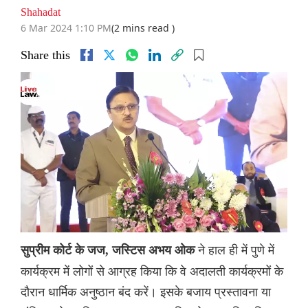
Shahadat
6 Mar 2024 1:10 PM
(2 mins read )
Share this
ने हाल ही में पुणे में
सुप्रीम कोर्ट के जज, जस्टिस अभय ओक
कार्यक्रम में लोगों से आग्रह किया कि वे अदालती कार्यक्रमों के
दौरान धार्मिक अनुष्ठान बंद करें। इसके बजाय प्रस्तावना या