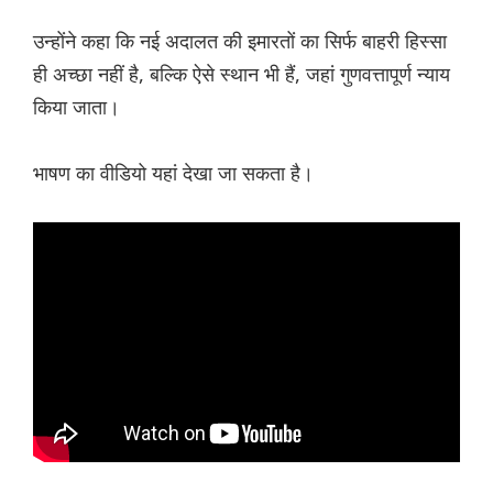
उन्होंने कहा कि नई अदालत की इमारतों का सिर्फ बाहरी हिस्सा
ही अच्छा नहीं है, बल्कि ऐसे स्थान भी हैं, जहां गुणवत्तापूर्ण न्याय
किया जाता।
भाषण का वीडियो यहां देखा जा सकता है।