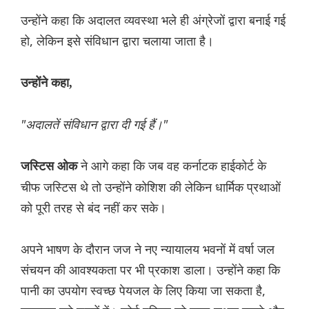
उन्होंने कहा कि अदालत व्यवस्था भले ही अंग्रेजों द्वारा बनाई गई
हो, लेकिन इसे संविधान द्वारा चलाया जाता है।
उन्होंने कहा,
"अदालतें संविधान द्वारा दी गई हैं।"
ने आगे कहा कि जब वह कर्नाटक हाईकोर्ट के
जस्टिस ओक
चीफ जस्टिस थे तो उन्होंने कोशिश की लेकिन धार्मिक प्रथाओं
को पूरी तरह से बंद नहीं कर सके।
अपने भाषण के दौरान जज ने नए न्यायालय भवनों में वर्षा जल
संचयन की आवश्यकता पर भी प्रकाश डाला। उन्होंने कहा कि
पानी का उपयोग स्वच्छ पेयजल के लिए किया जा सकता है,