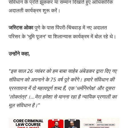
संविधान के प्रति झुककर या सम्मान दिखाते हुए आधिकारिक
अदालती कार्यक्रम शुरू करें।
पुणे के पास पिंपरी-चिंचवाड़ में नए अदालत
जस्टिस ओका
परिसर के 'भूमि पूजन' या शिलान्यास कार्यक्रम में बोल रहे थे।
उन्होंने कहा,
"इस साल 26 नवंबर को हम बाबा साहेब अंबेडकर द्वारा दिए गए
संविधान को अपनाने के 75 वर्ष पूरे करेंगे। हमारे संविधान की
प्रस्तावना में दो महत्वपूर्ण शब्द हैं, एक 'धर्मनिरपेक्ष' और दूसरा
'लोकतंत्र'।...मेरा हमेशा से मानना रहा है न्यायिक प्रणाली का
मूल संविधान है।”