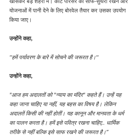
खासकर बड़े शहरों में। कोर्ट परिसर को साफ-सुथरा रखने और
योजनाओं में पानी देने के लिए बोरवेल तैयार कर उसका उपयोग
किया जाए।
उन्होंने कहा,
''हमें पर्यावरण के बारे में सोचने की जरूरत है।''
उन्होंने कहा,
"आज हम अदालतों को "न्याय का मंदिर" कहते हैं। उन्हें यह
कहा जाना चाहिए या नहीं, यह बहस का विषय है। लेकिन
अदालतें किसी की नहीं होतीं। यह कानून और मानवता के धर्म
का पालन करता है। हमें इसे पवित्र रखना चाहिए.. धार्मिक
तरीके से नहीं बल्कि इसे साफ रखने की जरूरत है।”