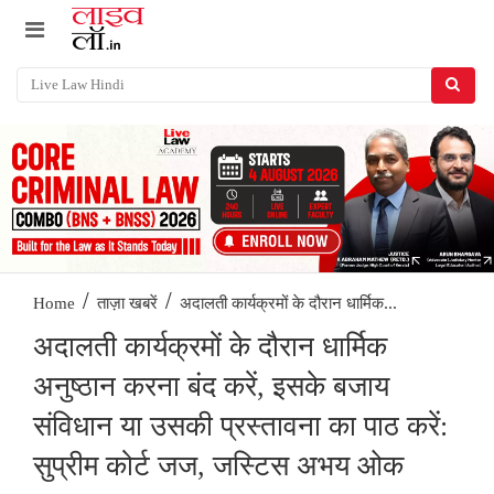
/
/
अदालती कार्यक्रमों के दौरान धार्मिक...
Home
ताज़ा खबरें
अदालती कार्यक्रमों के दौरान धार्मिक
अनुष्ठान करना बंद करें, इसके बजाय
संविधान या उसकी प्रस्तावना का पाठ करें:
सुप्रीम कोर्ट जज, जस्टिस अभय ओक