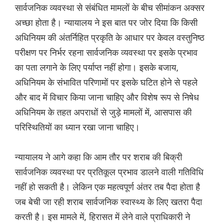
सार्वजनिक व्यवस्था से संबंधित मामलों के बीच सीमांकन अक्सर
अच्छा होता है। न्यायालय ने इस बात पर जोर दिया कि किसी
अधिनियम की अंतर्निहित प्रकृति के आधार पर केवल वस्तुनिष्ठ
परीक्षण पर निर्भर रहना सार्वजनिक व्यवस्था पर इसके प्रभाव
का पता लगाने के लिए पर्याप्त नहीं होगा। इसके बजाय,
अधिनियम के संभावित परिणामों पर इसके घटित होने से पहले
और बाद में विचार किया जाना चाहिए और विशेष रूप से निषेध
अधिनियम के तहत अपराधों से जुड़े मामलों में, आसपास की
परिस्थितियों का ध्यान रखा जाना चाहिए।
न्यायालय ने आगे कहा कि आम तौर पर शराब की बिक्री
सार्वजनिक व्यवस्था पर प्रतिकूल प्रभाव डालने वाली गतिविधि
नहीं हो सकती है। लेकिन एक महत्वपूर्ण अंतर तब पैदा होता है
जब बेची जा रही शराब सार्वजनिक स्वास्थ्य के लिए खतरा पैदा
करती है। इस मामले में, हिरासत में लेने वाले प्राधिकारी ने