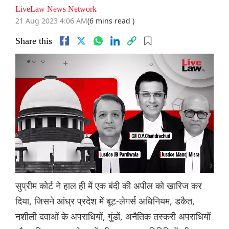
LiveLaw News Network
21 Aug 2023 4:06 AM
(6 mins read )
Share this
सुप्रीम कोर्ट ने हाल ही में एक बंदी की अपील को खारिज कर
दिया, जिसने आंध्र प्रदेश में बूट-लेगर्स अधिनियम, डकैत,
नशीली दवाओं के अपराधियों, गुंडों, अनैतिक तस्करी अपराधियों