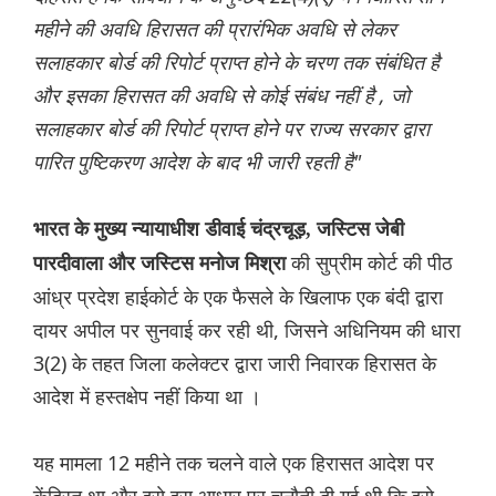
महीने की अवधि हिरासत की प्रारंभिक अवधि से लेकर
सलाहकार बोर्ड की रिपोर्ट प्राप्त होने के चरण तक संबंधित है
और इसका हिरासत की अवधि से कोई संबंध नहीं है , जो
सलाहकार बोर्ड की रिपोर्ट प्राप्त होने पर राज्य सरकार द्वारा
पारित पुष्टिकरण आदेश के बाद भी जारी रहती है"
भारत के मुख्य न्यायाधीश डीवाई चंद्रचूड़, जस्टिस जेबी
की सुप्रीम कोर्ट की पीठ
पारदीवाला और जस्टिस मनोज मिश्रा
आंध्र प्रदेश हाईकोर्ट के एक फैसले के खिलाफ एक बंदी द्वारा
दायर अपील पर सुनवाई कर रही थी, जिसने अधिनियम की धारा
3(2) के तहत जिला कलेक्टर द्वारा जारी निवारक हिरासत के
आदेश में हस्तक्षेप नहीं किया था ।
यह मामला 12 महीने तक चलने वाले एक हिरासत आदेश पर