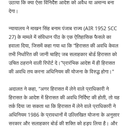
उठाया कि क्या ऐसा विनिर्देश आदेश को अवैध या अमान्य बना
देगा।
न्यायालय ने माखन सिंह बनाम पंजाब राज्य (AIR 1952 SCC
27) के मामले में संविधान पीठ के एक ऐतिहासिक फैसले का
हवाला दिया, जिसमें कहा गया था कि “हिरासत की अवधि केवल
तभी निर्धारित की जानी चाहिए जब सलाहकार बोर्ड हिरासत को
उचित ठहराने वाली रिपोर्ट दे।”प्रारंभिक आदेश में ही हिरासत
की अवधि तय करना अधिनियम की योजना के विरुद्ध होगा।"
अदालत ने कहा, “अगर हिरासत में लेने वाले प्राधिकारी ने
हिरासत के आदेश में हिरासत की अवधि निर्दिष्ट की होती, तो यह
तर्क दिया जा सकता था कि हिरासत में लेने वाले प्राधिकारी ने
अधिनियम 1986 के प्रावधानों में उल्लिखित योजना के अनुसार
सरकार और सलाहकार बोर्ड की शक्ति को हड़प लिया है। और