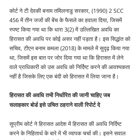
कोर्ट ने टी देवकी बनाम तमिलनाडु सरकार, (1990) 2 SCC
456 में तीन जजों की बेंच के फैसले का हवाला दिया, जिसमें
स्पष्ट किया गया था कि धारा 3(2) में उल्लिखित अवधि का
हिरासत की अवधि पर कोई असर नहीं पड़ता है। इस सिद्धांत को
सचिव, टीएन बनाम कमला (2018) के मामले में सुदृढ़ किया गया
था, जिसमें इस बात पर जोर दिया गया था कि हिरासत में लेने
वाले प्राधिकारी को उस अवधि को निर्दिष्ट करने की आवश्यकता
नहीं है जिसके लिए एक बंदी को हिरासत में लिया जाना है।
हिरासत की अवधि तभी निर्धारित की जानी चाहिए जब
सलाहकार बोर्ड इसे उचित ठहराने वाली रिपोर्ट दे
सुप्रीम कोर्ट ने हिरासत आदेश में हिरासत की अवधि निर्दिष्ट
करने के निहितार्थ के बारे में भी व्यापक चर्चा की। इसने सवाल