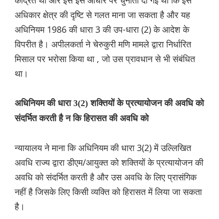
केंद्रित था और इसे इस आधार पर चुनौती दी गई थी कि इसे
अधिकार क्षेत्र की दृष्टि से गलत माना जा सकता है और यह
अधिनियम 1986 की धारा 3 की उप-धारा (2) के आदेश के
विपरीत है। अपीलकर्ता ने चेरुकुरी मणि मामले द्वारा निर्धारित
मिसाल पर भरोसा किया था , जो उस प्रावधान से भी संबंधित
था।
अधिनियम की धारा 3(2) शक्तियों के प्रत्यायोजन की अवधि को
संदर्भित करती है न कि हिरासत की अवधि को
न्यायालय ने माना कि अधिनियम की धारा 3(2) में उल्लिखित
अवधि राज्य द्वारा डीएम/आयुक्त को शक्तियों के प्रत्यायोजन की
अवधि को संदर्भित करती है और उस अवधि के लिए प्रासंगिक
नहीं है जिसके लिए किसी व्यक्ति को हिरासत में लिया जा सकता
है।