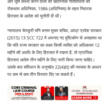
और भूमि कब्जा करने वालों की खतरनाक गतिविधियों की
रोकथाम अधिनियम, 1986 (अधिनियम) के तहत निवारक
हिरासत के आदेश को चुनौती दी थी।
न्यायालय चेरुकुरी मणि बनाम मुख्य सचिव, आंध्र प्रदेश सरकार
(2015) 13 SCC 722 में अपनाए गए दृष्टिकोण से असहमत था
कि यदि राज्य सरकार का लक्ष्य किसी व्यक्ति को अधिकतम 12
महीने की अवधि के लिए हिरासत में रखना है, तो प्रारंभिक
हिरासत आदेश तीन महीने के लिए जारी किया जाना चाहिए।
उसके बाद संविधान के अनुच्छेद 22(4)(ए) की व्याख्या के आधार
पर कम से कम तीन विस्तार दिए जा सकते हैं।