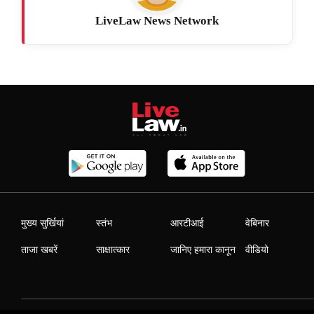
LiveLaw News Network
मुख्य सुर्खियां
स्तंभ
आरटीआई
वेबिनार
ताजा खबरें
साक्षात्कार
जानिए हमारा कानून
वीडियो