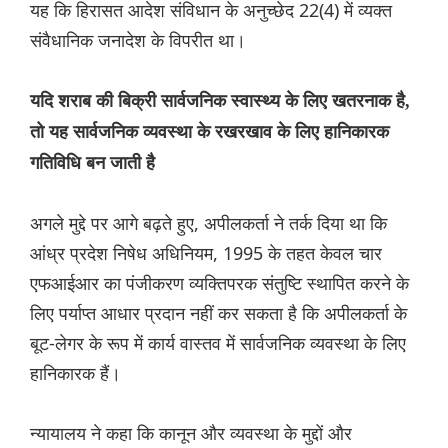
यह कि हिरासत आदेश संविधान के अनुच्छेद 22(4) में व्यक्त
संवैधानिक जनादेश के विपरीत था।
यदि शराब की बिक्री सार्वजनिक स्वास्थ्य के लिए खतरनाक है,
तो यह सार्वजनिक व्यवस्था के रखरखाव के लिए हानिकारक
गतिविधि बन जाती है
अगले मुद्दे पर आगे बढ़ते हुए, अपीलकर्ता ने तर्क दिया था कि
आंध्र प्रदेश निषेध अधिनियम, 1995 के तहत केवल चार
एफआईआर का पंजीकरण व्यक्तिपरक संतुष्टि स्थापित करने के
लिए पर्याप्त आधार प्रदान नहीं कर सकता है कि अपीलकर्ता के
बूट-लेगर के रूप में कार्य वास्तव में सार्वजनिक व्यवस्था के लिए
हानिकारक हैं।
न्यायालय ने कहा कि कानून और व्यवस्था के मुद्दों और