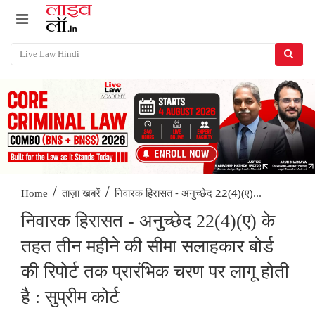
/
/
निवारक हिरासत - अनुच्छेद 22(4)(ए)...
Home
ताज़ा खबरें
निवारक हिरासत - अनुच्छेद 22(4)(ए) के
तहत तीन महीने की सीमा सलाहकार बोर्ड
की रिपोर्ट तक प्रारंभिक चरण पर लागू होती
है : सुप्रीम कोर्ट