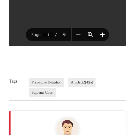
Tags
Preventive Detention
Article 22(4)(a)
Supreme Court