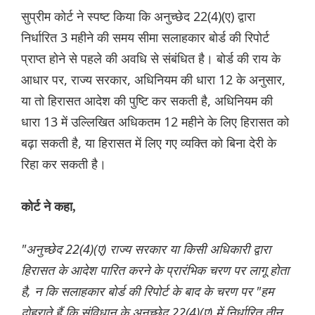
सुप्रीम कोर्ट ने स्पष्ट किया कि अनुच्छेद 22(4)(ए) द्वारा
निर्धारित 3 महीने की समय सीमा सलाहकार बोर्ड की रिपोर्ट
प्राप्त होने से पहले की अवधि से संबंधित है। बोर्ड की राय के
आधार पर, राज्य सरकार, अधिनियम की धारा 12 के अनुसार,
या तो हिरासत आदेश की पुष्टि कर सकती है, अधिनियम की
धारा 13 में उल्लिखित अधिकतम 12 महीने के लिए हिरासत को
बढ़ा सकती है, या हिरासत में लिए गए व्यक्ति को बिना देरी के
रिहा कर सकती है।
कोर्ट ने कहा,
"अनुच्छेद 22(4)(ए) राज्य सरकार या किसी अधिकारी द्वारा
हिरासत के आदेश पारित करने के प्रारंभिक चरण पर लागू होता
है, न कि सलाहकार बोर्ड की रिपोर्ट के बाद के चरण पर "हम
दोहराते हैं कि संविधान के अनुच्छेद 22(4)(ए) में निर्धारित तीन