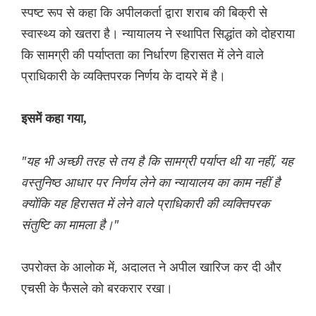
स्पष्ट रूप से कहा कि अपीलकर्ता द्वारा शराब की बिक्री से
स्वास्थ्य को खतरा है। न्यायालय ने स्थापित सिद्धांत को दोहराया
कि सामग्री की पर्याप्तता का निर्धारण हिरासत में लेने वाले
प्राधिकारी के व्यक्तिपरक निर्णय के दायरे में है।
इसमें कहा गया,
"यह भी अच्छी तरह से तय है कि सामग्री पर्याप्त थी या नहीं, यह
वस्तुनिष्ठ आधार पर निर्णय लेने का न्यायालय का काम नहीं है
क्योंकि यह हिरासत में लेने वाले प्राधिकारी की व्यक्तिपरक
संतुष्टि का मामला है।"
उपरोक्त के आलोक में, अदालत ने अपील खारिज कर दी और
एचसी के फैसले को बरकरार रखा।