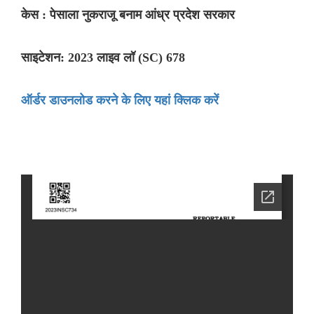
केस : पेसाला नुकराजू बनाम आंध्र प्रदेश सरकार
साइटेशन: 2023 लाइव लॉ (SC) 678
ऑर्डर डाउनलोड करने के लिए यहां क्लिक करें