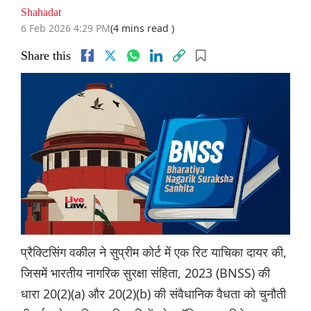
Shahadat
6 Feb 2026 4:29 PM
(4 mins read )
Share this
प्रैक्टिसिंग वकील ने सुप्रीम कोर्ट में एक रिट याचिका दायर की,
जिसमें भारतीय नागरिक सुरक्षा संहिता, 2023 (BNSS) की
धारा 20(2)(a) और 20(2)(b) की संवैधानिक वैधता को चुनौती