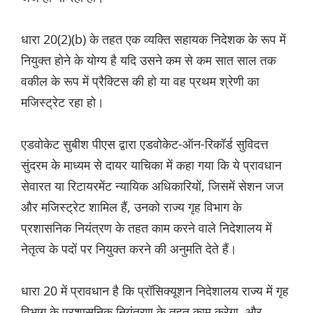
धारा 20(2)(b) के तहत एक व्यक्ति सहायक निदेशक के रूप में
नियुक्त होने के योग्य है यदि उसने कम से कम सात साल तक
वकील के रूप में प्रैक्टिस की हो या वह प्रथम श्रेणी का
मजिस्ट्रेट रहा हो।
एडवोकेट सुबीश पीएस द्वारा एडवोकेट-ऑन-रिकॉर्ड सुविदत्त
सुंदरम के माध्यम से दायर याचिका में कहा गया कि ये प्रावधान
सेवारत या रिटायरमेंट न्यायिक अधिकारियों, जिसमें सेशन जज
और मजिस्ट्रेट शामिल हैं, उनको राज्य गृह विभाग के
प्रशासनिक नियंत्रण के तहत काम करने वाले निदेशालय में
नेतृत्व के पदों पर नियुक्त करने की अनुमति देते हैं।
धारा 20 में प्रावधान है कि प्रॉसिक्यूशन निदेशालय राज्य में गृह
विभाग के प्रशासनिक नियंत्रण के तहत काम करेगा, और