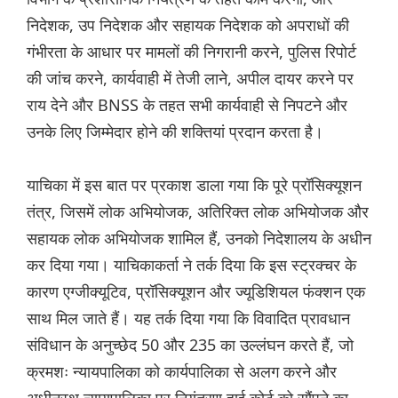
निदेशक, उप निदेशक और सहायक निदेशक को अपराधों की
गंभीरता के आधार पर मामलों की निगरानी करने, पुलिस रिपोर्ट
की जांच करने, कार्यवाही में तेजी लाने, अपील दायर करने पर
राय देने और BNSS के तहत सभी कार्यवाही से निपटने और
उनके लिए जिम्मेदार होने की शक्तियां प्रदान करता है।
याचिका में इस बात पर प्रकाश डाला गया कि पूरे प्रॉसिक्यूशन
तंत्र, जिसमें लोक अभियोजक, अतिरिक्त लोक अभियोजक और
सहायक लोक अभियोजक शामिल हैं, उनको निदेशालय के अधीन
कर दिया गया। याचिकाकर्ता ने तर्क दिया कि इस स्ट्रक्चर के
कारण एग्जीक्यूटिव, प्रॉसिक्यूशन और ज्यूडिशियल फंक्शन एक
साथ मिल जाते हैं। यह तर्क दिया गया कि विवादित प्रावधान
संविधान के अनुच्छेद 50 और 235 का उल्लंघन करते हैं, जो
क्रमशः न्यायपालिका को कार्यपालिका से अलग करने और