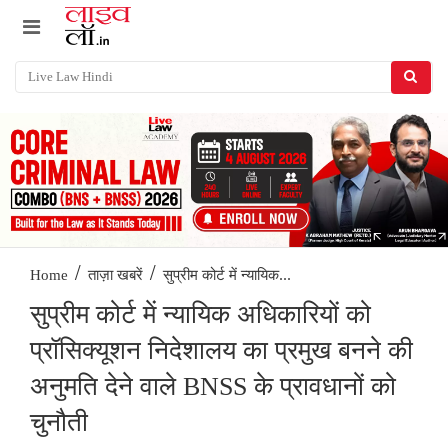
/
/
सुप्रीम कोर्ट में न्यायिक...
Home
ताज़ा खबरें
सुप्रीम कोर्ट में न्यायिक अधिकारियों को
प्रॉसिक्यूशन निदेशालय का प्रमुख बनने की
अनुमति देने वाले BNSS के प्रावधानों को
चुनौती