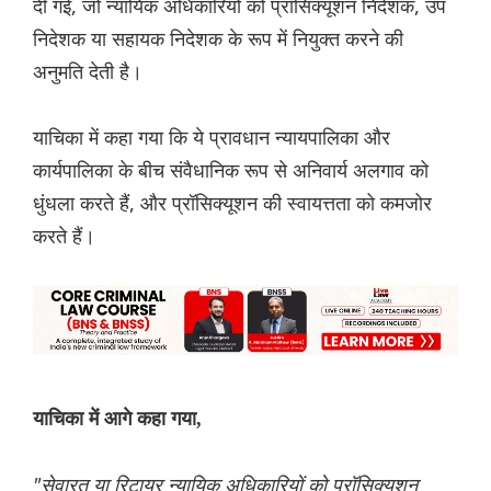
दी गई, जो न्यायिक अधिकारियों को प्रॉसिक्यूशन निदेशक, उप
निदेशक या सहायक निदेशक के रूप में नियुक्त करने की
अनुमति देती है।
याचिका में कहा गया कि ये प्रावधान न्यायपालिका और
कार्यपालिका के बीच संवैधानिक रूप से अनिवार्य अलगाव को
धुंधला करते हैं, और प्रॉसिक्यूशन की स्वायत्तता को कमजोर
करते हैं।
याचिका में आगे कहा गया,
"सेवारत या रिटायर न्यायिक अधिकारियों को प्रॉसिक्यूशन