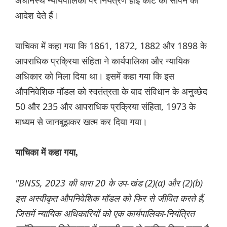
अधीनस्थ न्यायपालिका पर नियंत्रण हाई कोर्ट को सौंपने का
आदेश देते हैं।
याचिका में कहा गया कि 1861, 1872, 1882 और 1898 के
आपराधिक प्रक्रिया संहिता ने कार्यपालिका और न्यायिक
अधिकार को मिला दिया था। इसमें कहा गया कि इस
औपनिवेशिक मॉडल को स्वतंत्रता के बाद संविधान के अनुच्छेद
50 और 235 और आपराधिक प्रक्रिया संहिता, 1973 के
माध्यम से जानबूझकर खत्म कर दिया गया।
याचिका में कहा गया,
"BNSS, 2023 की धारा 20 के उप-खंड (2)(a) और (2)(b)
इस अस्वीकृत औपनिवेशिक मॉडल को फिर से जीवित करते हैं,
जिसमें न्यायिक अधिकारियों को एक कार्यपालिका-नियंत्रित