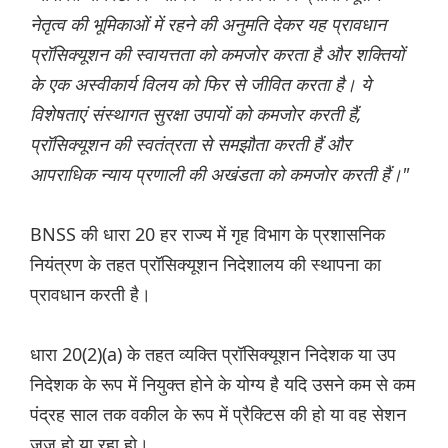
नेतृत्व की भूमिकाओं में रहने की अनुमति देकर यह प्रावधान
प्रॉसिक्यूशन की स्वायत्तता को कमजोर करता है और शक्तियों
के एक अस्वीकार्य विलय को फिर से जीवित करता है। ये
विशेषताएं संस्थागत सुरक्षा उपायों को कमजोर करती हैं,
प्रॉसिक्यूशन की स्वतंत्रता से समझौता करती हैं और
आपराधिक न्याय प्रणाली की अखंडता को कमजोर करती हैं।"
BNSS की धारा 20 हर राज्य में गृह विभाग के प्रशासनिक
नियंत्रण के तहत प्रॉसिक्यूशन निदेशालय की स्थापना का
प्रावधान करती है।
धारा 20(2)(a) के तहत व्यक्ति प्रॉसिक्यूशन निदेशक या उप
निदेशक के रूप में नियुक्त होने के योग्य है यदि उसने कम से कम
पंद्रह साल तक वकील के रूप में प्रैक्टिस की हो या वह सेशन
जज हो या रहा हो।