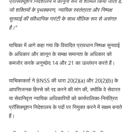
प्रॉसिक्यूशन निदेशालय में कानूनी रूप से शामिल किया जाता है,
जो शक्तियों के पृथक्करण, न्यायिक स्वतंत्रता और निष्पक्ष
सुनवाई की संवैधानिक गारंटी के साथ मौलिक रूप से असंगत
है।"
याचिका में आगे कहा गया कि विवादित प्रावधान निष्पक्ष सुनवाई
के अधिकार और कानून के समक्ष समानता के अधिकार को
कमजोर करके अनुच्छेद 14 और 21 का उल्लंघन करते हैं।
याचिकाकर्ता ने BNSS की धारा 20(2)(a) और 20(2)(b) के
आपत्तिजनक हिस्से को रद्द करने की मांग की, क्योंकि वे सेवारत
या सेवानिवृत्त न्यायिक अधिकारियों को कार्यपालिका-नियंत्रित
प्रॉसिक्यूशन निदेशालय के पदों पर नियुक्त करने में सक्षम बनाते
हैं।