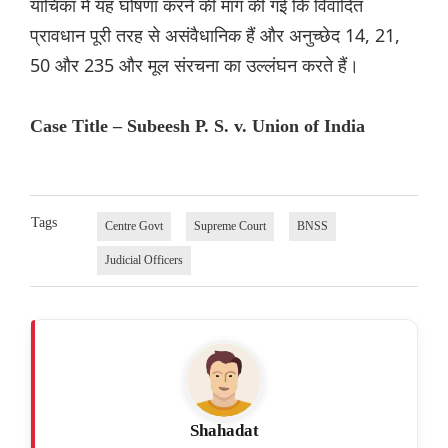
याचिका में यह घोषणा करने की मांग की गई कि विवादित
प्रावधान पूरी तरह से असंवैधानिक हैं और अनुच्छेद 14, 21,
50 और 235 और मूल संरचना का उल्लंघन करते हैं।
Case Title – Subeesh P. S. v. Union of India
Tags
Centre Govt
Supreme Court
BNSS
Judicial Officers
Shahadat