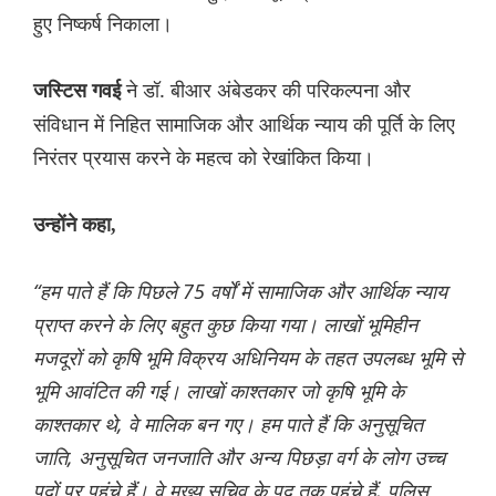
हुए निष्कर्ष निकाला।
ने डॉ. बीआर अंबेडकर की परिकल्पना और
जस्टिस गवई
संविधान में निहित सामाजिक और आर्थिक न्याय की पूर्ति के लिए
निरंतर प्रयास करने के महत्व को रेखांकित किया।
उन्होंने कहा,
“हम पाते हैं कि पिछले 75 वर्षों में सामाजिक और आर्थिक न्याय
प्राप्त करने के लिए बहुत कुछ किया गया। लाखों भूमिहीन
मजदूरों को कृषि भूमि विक्रय अधिनियम के तहत उपलब्ध भूमि से
भूमि आवंटित की गई। लाखों काश्तकार जो कृषि भूमि के
काश्तकार थे, वे मालिक बन गए। हम पाते हैं कि अनुसूचित
जाति, अनुसूचित जनजाति और अन्य पिछड़ा वर्ग के लोग उच्च
पदों पर पहुंचे हैं। वे मुख्य सचिव के पद तक पहुंचे हैं, पुलिस