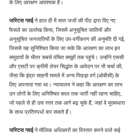
के लिए आरक्षण आवश्यक है।
ने हाल ही में सात जजों की पीठ द्वारा दिए गए
जस्टिस गवई
फैसले का उल्लेख किया, जिसमें अनुसूचित जातियों और
अनुसूचित जनजातियों के लिए उप-वर्गीकरण की अनुमति दी गई,
जिससे यह सुनिश्चित किया जा सके कि आरक्षण का लाभ इन
समुदायों के भीतर सबसे वंचित समूहों तक पहुंचे। उन्होंने एससी
और एसटी पर क्रीमी लेयर सिद्धांत के आवेदन पर भी चर्चा की,
जैसा कि इंद्रा साहनी मामले में अन्य पिछड़ा वर्ग (ओबीसी) के
लिए अपनाया गया था। न्यायालय ने कहा कि आरक्षण का लाभ
उन लोगों के लिए अनिश्चित काल तक जारी नहीं रहना चाहिए,
जो पहले से ही उस स्तर तक आगे बढ़ चुके हैं, जहां वे मुख्यधारा
के साथ प्रतिस्पर्धा कर सकते हैं।
ने मौलिक अधिकारों का विस्तार करने वाले कई
जस्टिस गवई