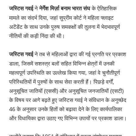
ने
के ऐतिहासिक
जस्टिस गवई
नेर्गेश मिर्ज़ा बनाम भारत संघ
मामले का संदर्भ दिया, जहां सुप्रीम कोर्ट ने महिला फ्लाइट
अटेंडेंट के साथ उनके पुरुष समकक्षों की तुलना में भेदभावपूर्ण
नीतियों की कड़ी निंदा की थी।
ने तब से महिलाओं द्वारा की गई प्रगति पर प्रकाश
जस्टिस गवई
डाला, जिसमें सशस्त्र बलों सहित विभिन्न क्षेत्रों में उनकी
महत्वपूर्ण उपस्थिति का उल्लेख किया गया, जहां वे चुनौतीपूर्ण
परिस्थितियों में पुरुषों के साथ सेवा करती हैं। पिछड़े वर्गों,
अनुसूचित जातियों (एससी) और अनुसूचित जनजातियों (एसटी)
के विषय पर आगे बढ़ते हुए जस्टिस गवई ने संविधान के अनुच्छेद
46 के अनुसार उनके हितों को बढ़ावा देने के लिए कार्यपालिका
और विधायिका द्वारा उठाए गए विभिन्न उपायों पर प्रकाश डाला।