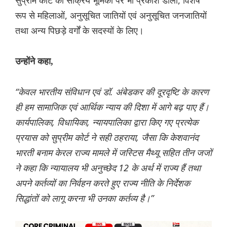
सुप्रीम कोर्ट की सक्रिय भूमिका पर भी प्रकाश डाला, विशेष
रूप से महिलाओं, अनुसूचित जातियों एवं अनुसूचित जनजातियों
तथा अन्य पिछड़े वर्गों के सदस्यों के लिए।
उन्होंने कहा,
“केवल भारतीय संविधान एवं डॉ. अंबेडकर की दूरदृष्टि के कारण
ही हम सामाजिक एवं आर्थिक न्याय की दिशा में आगे बढ़ पाए हैं।
कार्यपालिका, विधायिका, न्यायपालिका द्वारा किए गए प्रत्येक
प्रयास को सुप्रीम कोर्ट ने सही ठहराया, जैसा कि केशवानंद
भारती बनाम केरल राज्य मामले में जस्टिस मैथ्यू सहित तीन जजों
ने कहा कि न्यायालय भी अनुच्छेद 12 के अर्थ में राज्य हैं तथा
अपने कर्तव्यों का निर्वहन करते हुए राज्य नीति के निर्देशक
सिद्धांतों को लागू करना भी उनका कर्तव्य है।”