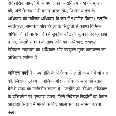
ऐतिहासिक मामलों में न्यायपालिका के सक्रिय रुख की प्रशंसा
की, जैसे मेनका गांधी बनाम भारत संघ, जिसने यात्रा के
अधिकार को मौलिक अधिकार के रूप में स्थापित किया। उन्होंने
स्वतंत्रता, समानता और बंधुत्व के सिद्धांतों से प्राप्त विभिन्न
अधिकारों को मान्यता देने में सुप्रीम कोर्ट की भूमिका पर प्रकाश
डाला, जिसमें सम्मान के साथ जीने का अधिकार, तत्काल
मेडिकल सहायता का अधिकार और प्रदूषण मुक्त वातावरण का
अधिकार शामिल है।
ने राज्य नीति के निर्देशक सिद्धांतों के बारे में भी बात
जस्टिस गवई
की, जिसका उद्देश्य सामाजिक और आर्थिक कल्याण को बढ़ावा
देने में राज्य का मार्गदर्शन करना है। उन्होंने डॉ. बीआर अंबेडकर
के दृष्टिकोण पर प्रकाश डाला, जिसे निर्देशक सिद्धांतों को केवल
आकांक्षा के रूप में मानने के लिए आलोचना का सामना करना
पड़ा।