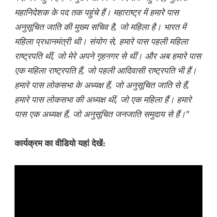
महानिदेशक के पद तक पहुंचे हैं। महाराष्ट्र में हमारे पास
अनुसूचित जाति की मुख्य सचिव है, जो महिला है। भारत में
महिला प्रधानमंत्री थी। संयोग से, हमारे पास पहली महिला
राष्ट्रपति थीं, जो मेरे अपने गृहनगर से थीं। और अब हमारे पास
एक महिला राष्ट्रपति हैं, जो पहली आदिवासी राष्ट्रपति भी हैं।
हमारे पास लोकसभा के अध्यक्ष हैं, जो अनुसूचित जाति से हैं,
हमारे पास लोकसभा की अध्यक्ष थीं, जो एक महिला हैं। हमारे
पास एक अध्यक्ष हैं, जो अनुसूचित जनजाति समुदाय से हैं।"
कार्यक्रम का वीडियो यहां देखें: