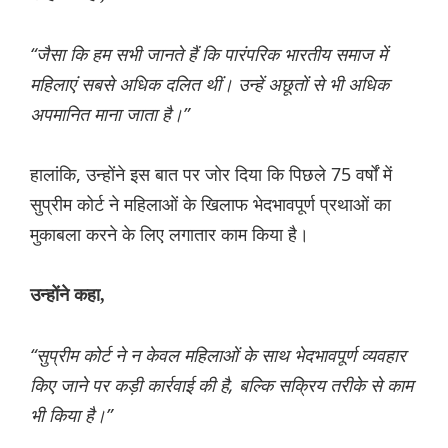
“जैसा कि हम सभी जानते हैं कि पारंपरिक भारतीय समाज में
महिलाएं सबसे अधिक दलित थीं। उन्हें अछूतों से भी अधिक
अपमानित माना जाता है।”
हालांकि, उन्होंने इस बात पर जोर दिया कि पिछले 75 वर्षों में
सुप्रीम कोर्ट ने महिलाओं के खिलाफ भेदभावपूर्ण प्रथाओं का
मुकाबला करने के लिए लगातार काम किया है।
उन्होंने कहा,
“सुप्रीम कोर्ट ने न केवल महिलाओं के साथ भेदभावपूर्ण व्यवहार
किए जाने पर कड़ी कार्रवाई की है, बल्कि सक्रिय तरीके से काम
भी किया है।”