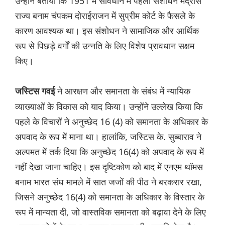
उन्होंने बताया कि 1951 में संविधान में पहला संशोधन मद्रास
राज्य बनाम चंपकम दोराईराजन में सुप्रीम कोर्ट के फैसले के
कारण आवश्यक था। इस संशोधन ने सामाजिक और आर्थिक
रूप से पिछड़े वर्गों की उन्नति के लिए विशेष प्रावधान सक्षम
किए।
ने आरक्षण और समानता के संबंध में न्यायिक
जस्टिस गवई
व्याख्याओं के विकास को याद किया। उन्होंने उल्लेख किया कि
पहले के विचारों ने अनुच्छेद 16 (4) को समानता के अधिकार के
अपवाद के रूप में माना था। हालांकि, जस्टिस के. सुब्बाराव ने
अल्पमत में तर्क दिया कि अनुच्छेद 16(4) को अपवाद के रूप में
नहीं देखा जाना चाहिए। इस दृष्टिकोण को बाद में एनएम थॉमस
बनाम भारत संघ मामले में सात जजों की पीठ ने बरकरार रखा,
जिसने अनुच्छेद 16(4) को समानता के अधिकार के विस्तार के
रूप में मान्यता दी, जो वास्तविक समानता को बढ़ावा देने के लिए