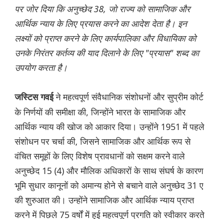
पर जोर दिया कि अनुच्छेद 38, जो राज्य को सामाजिक और
आर्थिक न्याय के लिए प्रयास करने का आदेश देता है। इन
लक्ष्यों को प्राप्त करने के लिए कार्यपालिका और विधायिका को
उनके निरंतर कर्तव्य की याद दिलाने के लिए "प्रयास" शब्द का
उपयोग करता है।
ने महत्वपूर्ण संवैधानिक संशोधनों और सुप्रीम कोर्ट
जस्टिस गवई
के निर्णयों की समीक्षा की, जिन्होंने भारत के सामाजिक और
आर्थिक न्याय की खोज को आकार दिया। उन्होंने 1951 में पहले
संशोधन पर चर्चा की, जिसने सामाजिक और आर्थिक रूप से
वंचित समूहों के लिए विशेष प्रावधानों को सक्षम करने वाले
अनुच्छेद 15 (4) और मौलिक अधिकारों के साथ संघर्ष के कारण
भूमि सुधार कानूनों को अमान्य होने से बचाने वाले अनुच्छेद 31 ए
की शुरुआत की। उन्होंने सामाजिक और आर्थिक न्याय प्राप्त
करने में पिछले 75 वर्षों में हुई महत्वपूर्ण प्रगति को स्वीकार करते