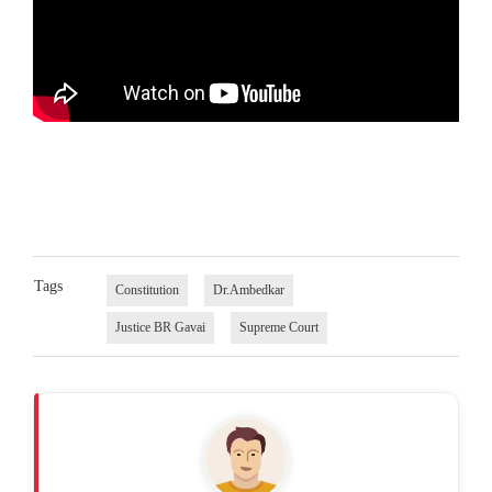
Tags
Constitution
Dr.Ambedkar
Justice BR Gavai
Supreme Court