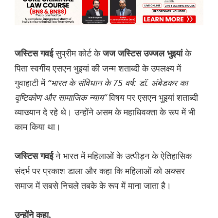
सुप्रीम कोर्ट के
के
जस्टिस गवई
जज जस्टिस उज्जल भुइयां
पिता स्वर्गीय एसएन भुइयां की जन्म शताब्दी के उपलक्ष्य में
गुवाहाटी में
“भारत के संविधान के 75 वर्ष: डॉ. अंबेडकर का
दृष्टिकोण और सामाजिक न्याय”
विषय पर एसएन भुइयां शताब्दी
व्याख्यान दे रहे थे। उन्होंने असम के महाधिवक्ता के रूप में भी
काम किया था।
ने भारत में महिलाओं के उत्पीड़न के ऐतिहासिक
जस्टिस गवई
संदर्भ पर प्रकाश डाला और कहा कि महिलाओं को अक्सर
समाज में सबसे निचले तबके के रूप में माना जाता है।
उन्होंने कहा,