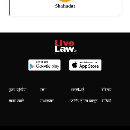
Shahadat
मुख्य सुर्खियां
स्तंभ
आरटीआई
वेबिनार
ताजा खबरें
साक्षात्कार
जानिए हमारा कानून
वीडियो