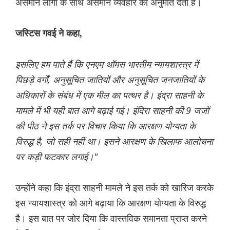
असमान लोगों के साथ असमान व्यवहार की अनुमति देता है।
जस्टिस गवई ने कहा,
इसलिए हम पाते हैं कि एनएम थॉमस भारतीय न्यायशास्त्र में
पिछड़े वर्गों, अनुसूचित जातियों और अनुसूचित जनजातियों के
अधिकारों के संबंध में एक मील का पत्थर है। इंद्रा साहनी के
मामले में भी यही बात आगे बढ़ाई गई। इंदिरा साहनी की 9 जजों
की पीठ ने इस तर्क पर विचार किया कि आरक्षण योग्यता के
विरुद्ध है, जो सही नहीं था। इसने आरक्षण के खिलाफ आलोचना
पर कड़ी फटकार लगाई।"
उन्होंने कहा कि इंद्रा साहनी मामले ने इस तर्क को खारिज करके
इस न्यायशास्त्र को आगे बढ़ाया कि आरक्षण योग्यता के विरुद्ध
है। इस बात पर जोर दिया कि वास्तविक समानता प्राप्त करने