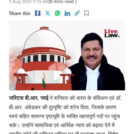
5 Aug 2024 5:19 AM
(8 mins read )
Share this
ने शनिवार को भारत के संविधान एवं डॉ.
जस्टिस बी.आर. गवई
बी.आर. अंबेडकर की दूरदृष्टि को श्रेय दिया, जिसके कारण
स्वयं सहित सामान्य पृष्ठभूमि के व्यक्ति महत्वपूर्ण पदों पर पहुंच
सके। उन्होंने सामाजिक एवं आर्थिक न्याय को बढ़ावा देने में