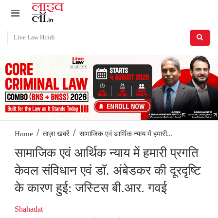
/
/
सामाजिक एवं आर्थिक न्याय में हमारी...
Home
ताज़ा खबरें
सामाजिक एवं आर्थिक न्याय में हमारी प्रगति
केवल संविधान एवं डॉ. अंबेडकर की दूरदृष्टि
के कारण हुई: जस्टिस बी.आर. गवई
Shahadat