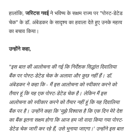
हालांकि,
ने भविष्य के सक्षम राज्य पर "पोस्ट-डेटेड
जस्टिस गवई
चेक" के डॉ. अंबेडकर के सादृश्य का हवाला देते हुए उनके महत्व
का बचाव किया।
उन्होंने कहा,
"इस बात की आलोचना की गई कि निर्देशक सिद्धांत दिवालिया
बैंक पर पोस्ट-डेटेड चेक के अलावा और कुछ नहीं हैं। डॉ.
अंबेडकर ने कहा कि - मैं इस आलोचना को स्वीकार करने को
तैयार हूं कि यह एक पोस्ट-डेटेड चेक है। लेकिन मैं इस
आलोचना को स्वीकार करने को तैयार नहीं हूं कि यह दिवालिया
बैंक पर है। उन्होंने कहा कि 'मुझे विश्वास है कि एक दिन मेरे देश
का बैंक इतना सक्षम होगा कि आज हम जो वादा किया गया पोस्ट-
डेटेड चेक जारी कर रहे हैं, उसे भुनाया जाएगा।' उन्होंने इस बात