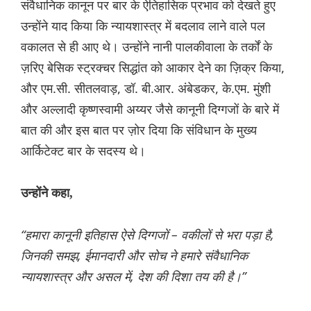
संवैधानिक कानून पर बार के ऐतिहासिक प्रभाव को देखते हुए
उन्होंने याद किया कि न्यायशास्त्र में बदलाव लाने वाले पल
वकालत से ही आए थे। उन्होंने नानी पालकीवाला के तर्कों के
ज़रिए बेसिक स्ट्रक्चर सिद्धांत को आकार देने का ज़िक्र किया,
और एम.सी. सीतलवाड़, डॉ. बी.आर. अंबेडकर, के.एम. मुंशी
और अल्लादी कृष्णस्वामी अय्यर जैसे कानूनी दिग्गजों के बारे में
बात की और इस बात पर ज़ोर दिया कि संविधान के मुख्य
आर्किटेक्ट बार के सदस्य थे।
उन्होंने कहा,
“हमारा कानूनी इतिहास ऐसे दिग्गजों – वकीलों से भरा पड़ा है,
जिनकी समझ, ईमानदारी और सोच ने हमारे संवैधानिक
न्यायशास्त्र और असल में, देश की दिशा तय की है।”