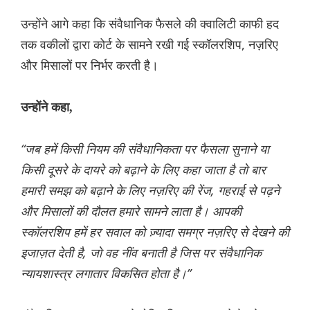
उन्होंने आगे कहा कि संवैधानिक फैसले की क्वालिटी काफी हद
तक वकीलों द्वारा कोर्ट के सामने रखी गई स्कॉलरशिप, नज़रिए
और मिसालों पर निर्भर करती है।
उन्होंने कहा,
“जब हमें किसी नियम की संवैधानिकता पर फैसला सुनाने या
किसी दूसरे के दायरे को बढ़ाने के लिए कहा जाता है तो बार
हमारी समझ को बढ़ाने के लिए नज़रिए की रेंज, गहराई से पढ़ने
और मिसालों की दौलत हमारे सामने लाता है। आपकी
स्कॉलरशिप हमें हर सवाल को ज़्यादा समग्र नज़रिए से देखने की
इजाज़त देती है, जो वह नींव बनाती है जिस पर संवैधानिक
न्यायशास्त्र लगातार विकसित होता है।”