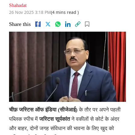
Shahadat
26 Nov 2025 3:18 PM
(4 mins read )
Share this
के तौर पर अपने पहली
चीफ़ जस्टिस ऑफ इंडिया (सीजेआई)
पब्लिक स्पीच में
ने वकीलों से कोर्ट के अंदर
जस्टिस सूर्यकांत
और बाहर, दोनों जगह संविधान की भावना के लिए खुद को