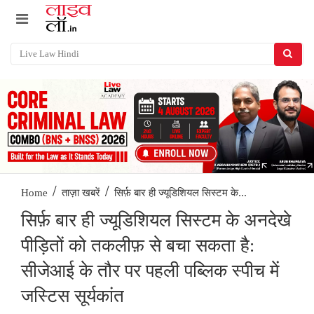
/
/
सिर्फ़ बार ही ज्यूडिशियल सिस्टम के...
Home
ताज़ा खबरें
सिर्फ़ बार ही ज्यूडिशियल सिस्टम के अनदेखे
पीड़ितों को तकलीफ़ से बचा सकता है:
सीजेआई के तौर पर पहली पब्लिक स्पीच में
जस्टिस सूर्यकांत