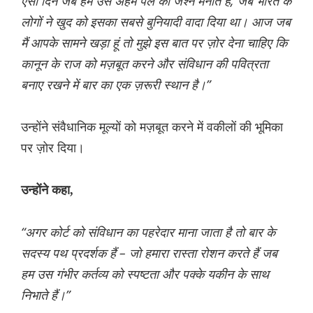
ऐसा दिन जब हम उस अहम पल का जश्न मनाते हैं, जब भारत के
लोगों ने खुद को इसका सबसे बुनियादी वादा दिया था। आज जब
मैं आपके सामने खड़ा हूं तो मुझे इस बात पर ज़ोर देना चाहिए कि
कानून के राज को मज़बूत करने और संविधान की पवित्रता
बनाए रखने में बार का एक ज़रूरी स्थान है।”
उन्होंने संवैधानिक मूल्यों को मज़बूत करने में वकीलों की भूमिका
पर ज़ोर दिया।
उन्होंने कहा,
“अगर कोर्ट को संविधान का पहरेदार माना जाता है तो बार के
सदस्य पथ प्रदर्शक हैं – जो हमारा रास्ता रोशन करते हैं जब
हम उस गंभीर कर्तव्य को स्पष्टता और पक्के यकीन के साथ
निभाते हैं।”