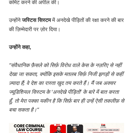
कमिट करने की अपील की।
उन्होंने
में अनदेखे पीड़ितों की रक्षा करने की बार
जस्टिस सिस्टम
की ज़िम्मेदारी पर ज़ोर दिया।
उन्होंने कहा,
“संवैधानिक फ़ैसले को सिर्फ़ विरोध वाले केस के नज़रिए से नहीं
देखा जा सकता, क्योंकि इसके मतलब सिर्फ़ निजी झगड़ों से कहीं
ज़्यादा हैं; वे देश का रास्ता खुद तय करते हैं। मैं जब अक्सर
ज्यूडिशियल सिस्टम के 'अनदेखे पीड़ितों' के बारे में बात करता
हूँ, तो मेरा पक्का यकीन है कि सिर्फ़ बार ही उन्हें ऐसी तकलीफ़ से
बचा सकता है।”