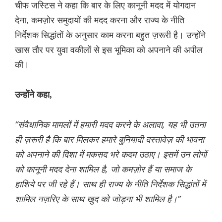
चीफ जस्टिस ने कहा कि बार के लिए कानूनी मदद में योगदान
देना, कमज़ोर समुदायों की मदद करना और राज्य के नीति
निर्देशक सिद्धांतों के अनुसार काम करना बहुत ज़रूरी है। उन्होंने
खास तौर पर युवा वकीलों से इस भूमिका को अपनाने की अपील
की।
उन्होंने कहा,
“संवैधानिक मामलों में हमारी मदद करने के अलावा, यह भी उतना
ही ज़रूरी है कि बार मिलकर हमारे बुनियादी दस्तावेज़ की भावना
को अपनाने की दिशा में मकसद भरे कदम उठाए। इसमें उन लोगों
को कानूनी मदद देना शामिल है, जो कमज़ोर हैं या समाज के
हाशिये पर जी रहे हैं। साथ ही राज्य के नीति निर्देशक सिद्धांतों में
शामिल नज़रिए के साथ खुद को जोड़ना भी शामिल है।”