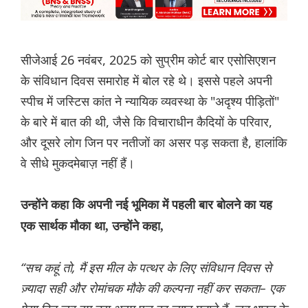
सीजेआई 26 नवंबर, 2025 को सुप्रीम कोर्ट बार एसोसिएशन
के संविधान दिवस समारोह में बोल रहे थे। इससे पहले अपनी
स्पीच में जस्टिस कांत ने न्यायिक व्यवस्था के "अदृश्य पीड़ितों"
के बारे में बात की थी, जैसे कि विचाराधीन कैदियों के परिवार,
और दूसरे लोग जिन पर नतीजों का असर पड़ सकता है, हालांकि
वे सीधे मुकदमेबाज़ नहीं हैं।
उन्होंने कहा कि अपनी नई भूमिका में पहली बार बोलने का यह
एक सार्थक मौका था, उन्होंने कहा,
“सच कहूं तो, मैं इस मील के पत्थर के लिए संविधान दिवस से
ज़्यादा सही और रोमांचक मौके की कल्पना नहीं कर सकता– एक