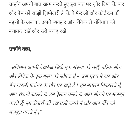
उन्होंने अपनी बात खत्म करते हुए इस बात पर ज़ोर दिया कि बार
और बेंच की साझी ज़िम्मेदारी है कि वे फैसलों और कोर्टरूम की
बहसों के अलावा, अपने व्यवहार और विवेक से संविधान को
बचाकर रखें और उसे बनाए रखें।
उन्होंने कहा,
“संविधान अपनी देखरेख सिर्फ़ एक संस्था को नहीं, बल्कि सोच
और विवेक के एक ग्रुप को सौंपता है – उस ग्रुप में बार और
बेंच ज़रूरी पार्टनर के तौर पर खड़े हैं। हम मतलब निकालते हैं,
आप रोशनी डालते हैं; हम ऐलान करते हैं, आप सोचने पर मजबूर
करते हैं; हम दीवारों की रखवाली करते हैं और आप नींव को
मज़बूत करते हैं।”