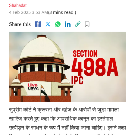
Shahadat
4 Feb 2025 3:53 AM
(3 mins read )
Share this
सुप्रीम कोर्ट ने क्रूरता और दहेज के आरोपों से जुड़ा मामला
खारिज करते हुए कहा कि आपराधिक कानून का इस्तेमाल
उत्पीड़न के साधन के रूप में नहीं किया जाना चाहिए। इसने कहा