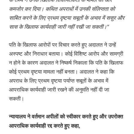
कमजोर कर दिया। कथित अपराधों में उनकी संलिप्तता को
साबित करने के लिए प्रथम दृष्टया सबूतों के अभाव में ससुर और
सास के खिलाफ कार्यवाही जारी नहीं रखी जा सकती।"
पति के खिलाफ आरोपों पर विचार करते हुए अदालत ने उन्हें
अस्पष्ट और निराधार बताया। कोई विशिष्ट आरोप और सामग्री
न होने के कारण अदालत ने निष्कर्ष निकाला कि पति के खिलाफ
कोई प्रथम दृष्टया मामला नहीं बनता। अदालत ने कहा कि
अपराध के लिए प्रथम दृष्टया पर्याप्त सबूतों के अभाव में
आपराधिक कार्यवाही जारी रखने की अनुमति नहीं दी जा
सकती।
न्यायालय ने वर्तमान अपीलों को स्वीकार करते हुए और उपरोक्त
आपराधिक कार्यवाही रद्द करते हुए कहा,