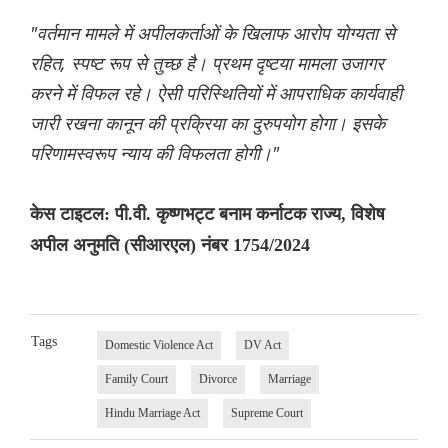
"वर्तमान मामले में अपीलकर्ताओं के खिलाफ आरोप योग्यता से
रहित, स्पष्ट रूप से तुच्छ है। प्रथम दृष्टया मामला उजागर
करने में विफल रहे। ऐसी परिस्थितियों में आपराधिक कार्यवाही
जारी रखना कानून की प्रक्रिया का दुरुपयोग होगा। इसके
परिणामस्वरूप न्याय की विफलता होगी।"
केस टाइटल: पी.वी. कृष्णभट्ट बनाम कर्नाटक राज्य, विशेष
अपील अनुमति (सीआरएल) नंबर 1754/2024
Tags
Domestic Violence Act
DV Act
Family Court
Divorce
Marriage
Hindu Marriage Act
Supreme Court