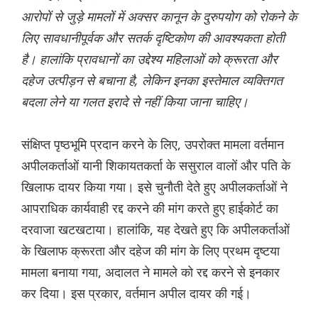
आरोपों से जुड़े मामलों में अक्सर कानून के दुरुपयोग को रोकने के
लिए सावधानीपूर्वक और सतर्क दृष्टिकोण की आवश्यकता होती
है। हालांकि प्रावधानों का उद्देश्य महिलाओं को क्रूरता और
दहेज उत्पीड़न से बचाना है, लेकिन इनका इस्तेमाल व्यक्तिगत
बदला लेने या गलत इरादे से नहीं किया जाना चाहिए।
संक्षिप्त पृष्ठभूमि प्रदान करने के लिए, उपरोक्त मामला वर्तमान
अपीलकर्ताओं यानी शिकायतकर्ता के ससुराल वालों और पति के
खिलाफ दायर किया गया। इसे चुनौती देते हुए अपीलकर्ताओं ने
आपराधिक कार्यवाही रद्द करने की मांग करते हुए हाईकोर्ट का
दरवाजा खटखटाया। हालांकि, यह देखते हुए कि अपीलकर्ताओं
के खिलाफ क्रूरता और दहेज की मांग के लिए प्रथम दृष्टया
मामला बनाया गया, अदालत ने मामले को रद्द करने से इनकार
कर दिया। इस प्रकार, वर्तमान अपील दायर की गई।