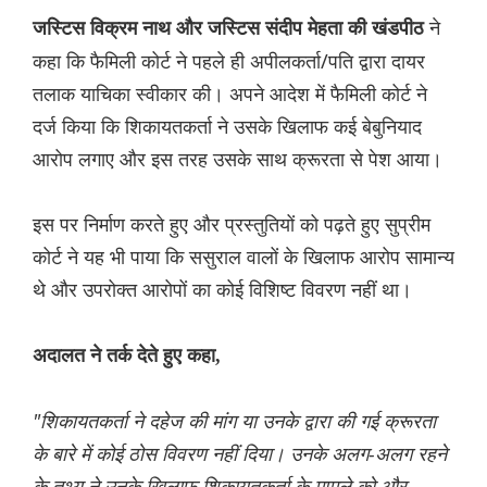
ने
जस्टिस विक्रम नाथ और जस्टिस संदीप मेहता की खंडपीठ
कहा कि फैमिली कोर्ट ने पहले ही अपीलकर्ता/पति द्वारा दायर
तलाक याचिका स्वीकार की। अपने आदेश में फैमिली कोर्ट ने
दर्ज किया कि शिकायतकर्ता ने उसके खिलाफ कई बेबुनियाद
आरोप लगाए और इस तरह उसके साथ क्रूरता से पेश आया।
इस पर निर्माण करते हुए और प्रस्तुतियों को पढ़ते हुए सुप्रीम
कोर्ट ने यह भी पाया कि ससुराल वालों के खिलाफ आरोप सामान्य
थे और उपरोक्त आरोपों का कोई विशिष्ट विवरण नहीं था।
अदालत ने तर्क देते हुए कहा,
"शिकायतकर्ता ने दहेज की मांग या उनके द्वारा की गई क्रूरता
के बारे में कोई ठोस विवरण नहीं दिया। उनके अलग-अलग रहने
के तथ्य ने उनके खिलाफ शिकायतकर्ता के मामले को और