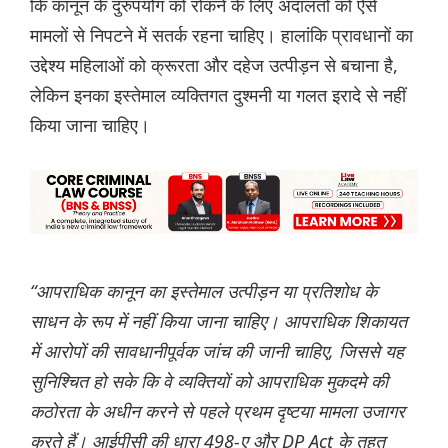
कि कानून के दुरुपयोग को रोकने के लिए अदालतों को ऐसे
मामलों से निपटने में सतर्क रहना चाहिए। हालांकि प्रावधानों का
उद्देश्य महिलाओं को क्रूरता और दहेज उत्पीड़न से बचाना है,
लेकिन इनका इस्तेमाल व्यक्तिगत दुश्मनी या गलत इरादे से नहीं
किया जाना चाहिए।
“आपराधिक कानून का इस्तेमाल उत्पीड़न या प्रतिशोध के
साधन के रूप में नहीं किया जाना चाहिए। आपराधिक शिकायत
में आरोपों की सावधानीपूर्वक जांच की जानी चाहिए, जिससे यह
सुनिश्चित हो सके कि वे व्यक्तियों को आपराधिक मुकदमे की
कठोरता के अधीन करने से पहले प्रथम दृष्टया मामला उजागर
करते हैं। आईपीसी की धारा 498-ए और DP Act के तहत