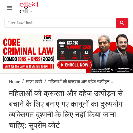
/
/
महिलाओं को क्रूरता और दहेज उत्पीड़न...
Home
ताज़ा खबरें
महिलाओं को क्रूरता और दहेज उत्पीड़न से
बचाने के लिए बनाए गए कानूनों का दुरुपयोग
व्यक्तिगत दुश्मनी के लिए नहीं किया जाना
चाहिए: सुप्रीम कोर्ट