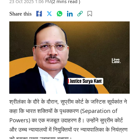
23 Oct 2025 1:06 PM
(2 mins read )
Share this
श्रीलंका के दौरे के दौरान, सुप्रीम कोर्ट के जस्टिस सूर्यकांत ने
कहा कि भारत शक्तियों के पृथक्करण (Separation of
Powers) का एक मजबूत उदाहरण है। उन्होंने सुप्रीम कोर्ट
और उच्च न्यायालयों में नियुक्तियों पर न्यायपालिका के नियंत्रण
को इसका मुख्य उदाहरण बताया।