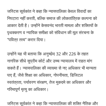
जस्टिस सूर्यकांत ने कहा कि न्यायपालिका केवल विवादों का
निपटारा नहीं करती, बल्कि समाज की लोकतांत्रिक कल्पना को
आकार देती है। उन्होंने केसवनंद भारती मामला और शक्तियों के
पृथक्करण व न्यायिक समीक्षा को संविधान की मूल संरचना के
“पवित्र तत्व” करार दिया।
उन्होंने यह भी बताया कि अनुच्छेद 32 और 226 के तहत
नागरिक सीधे सुप्रीम कोर्ट और उच्च न्यायालय में राहत मांग
सकते हैं। न्यायपालिका की व्याख्या से नए अधिकार भी मान्यता
पाए हैं, जैसे शिक्षा का अधिकार, गोपनीयता, डिजिटल
स्वतंत्रता, पर्यावरण संरक्षण, तेज मुकदमे का अधिकार और
गरिमापूर्ण मृत्यु का अधिकार।
जस्टिस सूर्यकांत ने कहा कि न्यायपालिका की शक्ति नैतिक और