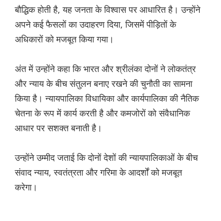
बौद्धिक होती है, यह जनता के विश्वास पर आधारित है। उन्होंने
अपने कई फैसलों का उदाहरण दिया, जिसमें पीड़ितों के
अधिकारों को मजबूत किया गया।
अंत में उन्होंने कहा कि भारत और श्रीलंका दोनों ने लोकतंत्र
और न्याय के बीच संतुलन बनाए रखने की चुनौती का सामना
किया है। न्यायपालिका विधायिका और कार्यपालिका की नैतिक
चेतना के रूप में कार्य करती है और कमजोरों को संवैधानिक
आधार पर सशक्त बनाती है।
उन्होंने उम्मीद जताई कि दोनों देशों की न्यायपालिकाओं के बीच
संवाद न्याय, स्वतंत्रता और गरिमा के आदर्शों को मजबूत
करेगा।