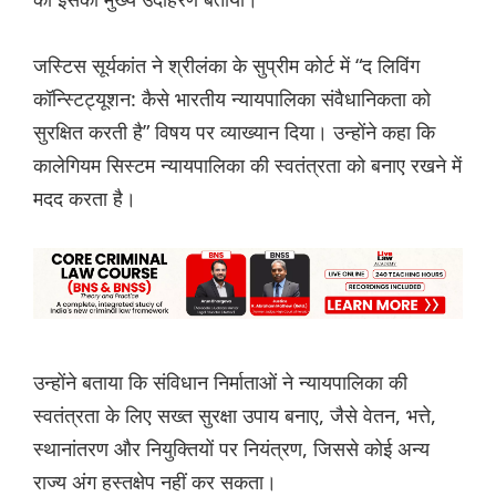
जस्टिस सूर्यकांत ने श्रीलंका के सुप्रीम कोर्ट में “द लिविंग
कॉन्स्टिट्यूशन: कैसे भारतीय न्यायपालिका संवैधानिकता को
सुरक्षित करती है” विषय पर व्याख्यान दिया। उन्होंने कहा कि
कालेगियम सिस्टम न्यायपालिका की स्वतंत्रता को बनाए रखने में
मदद करता है।
उन्होंने बताया कि संविधान निर्माताओं ने न्यायपालिका की
स्वतंत्रता के लिए सख्त सुरक्षा उपाय बनाए, जैसे वेतन, भत्ते,
स्थानांतरण और नियुक्तियों पर नियंत्रण, जिससे कोई अन्य
राज्य अंग हस्तक्षेप नहीं कर सकता।