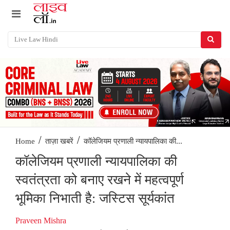
/
/
कॉलेजियम प्रणाली न्यायपालिका की...
Home
ताज़ा खबरें
कॉलेजियम प्रणाली न्यायपालिका की
स्वतंत्रता को बनाए रखने में महत्वपूर्ण
भूमिका निभाती है: जस्टिस सूर्यकांत
Praveen Mishra