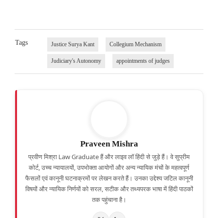
Tags
Justice Surya Kant
Collegium Mechanism
Judiciary's Autonomy
appointments of judges
Praveen Mishra
प्रवीण मिश्रा Law Graduate हैं और लाइव लॉ हिंदी से जुड़े हैं। वे सुप्रीम
कोर्ट, उच्च न्यायालयों, उपभोक्ता आयोगों और अन्य न्यायिक मंचों के महत्वपूर्ण
फैसलों एवं कानूनी घटनाक्रमों पर लेखन करते हैं। उनका उद्देश्य जटिल कानूनी
विषयों और न्यायिक निर्णयों को सरल, सटीक और तथ्यपरक भाषा में हिंदी पाठकों
तक पहुंचाना है।