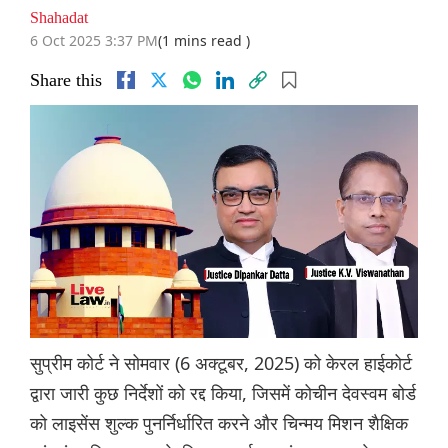
Shahadat
6 Oct 2025 3:37 PM
(1 mins read )
Share this
सुप्रीम कोर्ट ने सोमवार (6 अक्टूबर, 2025) को केरल हाईकोर्ट
द्वारा जारी कुछ निर्देशों को रद्द किया, जिसमें कोचीन देवस्वम बोर्ड
को लाइसेंस शुल्क पुनर्निर्धारित करने और चिन्मय मिशन शैक्षिक