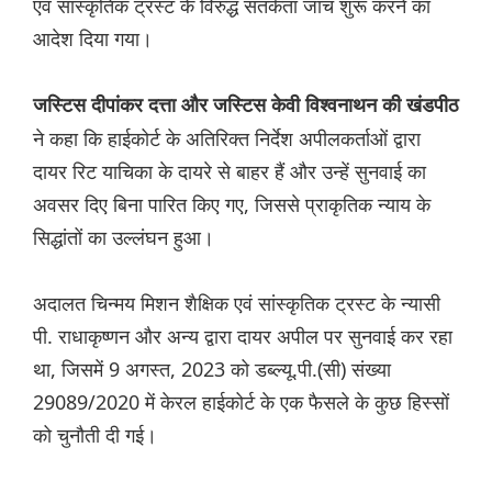
एवं सांस्कृतिक ट्रस्ट के विरुद्ध सतर्कता जांच शुरू करने का
आदेश दिया गया।
जस्टिस दीपांकर दत्ता और जस्टिस केवी विश्वनाथन की खंडपीठ
ने कहा कि हाईकोर्ट के अतिरिक्त निर्देश अपीलकर्ताओं द्वारा
दायर रिट याचिका के दायरे से बाहर हैं और उन्हें सुनवाई का
अवसर दिए बिना पारित किए गए, जिससे प्राकृतिक न्याय के
सिद्धांतों का उल्लंघन हुआ।
अदालत चिन्मय मिशन शैक्षिक एवं सांस्कृतिक ट्रस्ट के न्यासी
पी. राधाकृष्णन और अन्य द्वारा दायर अपील पर सुनवाई कर रहा
था, जिसमें 9 अगस्त, 2023 को डब्ल्यू.पी.(सी) संख्या
29089/2020 में केरल हाईकोर्ट के एक फैसले के कुछ हिस्सों
को चुनौती दी गई।