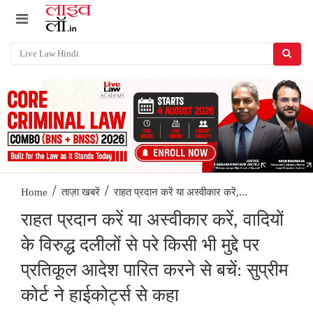
/
/
राहत प्रदान करें या अस्वीकार करें,...
Home
ताज़ा खबरें
राहत प्रदान करें या अस्वीकार करें, वादियों
के विरुद्ध दलीलों से परे किसी भी मुद्दे पर
प्रतिकूल आदेश पारित करने से बचें: सुप्रीम
कोर्ट ने हाईकोर्ट्स से कहा