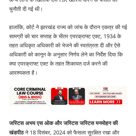
चुनौती दी गई थी।
हालांकि, कोर्ट ने झारखंड राज्य को जांच के दौरान एकत्र की गई
सामग्री को चार सप्ताह के भीतर एयरक्राफ्ट एक्ट, 1934 के
तहत अधिकृत अधिकारी को भेजने की स्वतंत्रता दी और ऐसे
अधिकारी को कानून के अनुसार निर्णय लेने का निर्देश दिया कि
क्या एयरक्राफ्ट एक्ट के तहत शिकायत दर्ज करने की
आवश्यकता है।
जस्टिस अभय एस ओक और जस्टिस जस्टिस मनमोहन की
ने 18 दिसंबर, 2024 को फैसला सुरक्षित रखा और
खंडपीठ