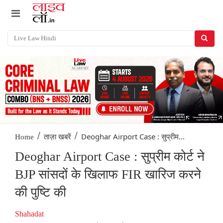
/
/
Deoghar Airport Case : सुप्रीम...
Home
ताज़ा खबरें
Deoghar Airport Case : सुप्रीम कोर्ट ने
BJP सांसदों के खिलाफ FIR खारिज करने
की पुष्टि की
Shahadat