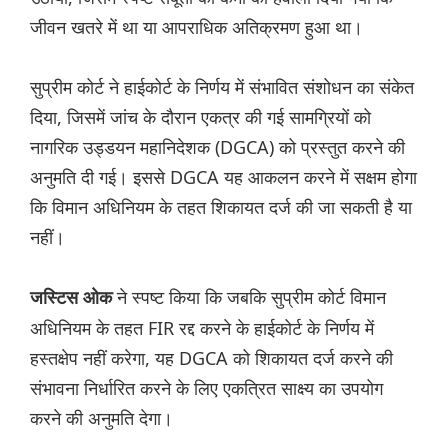
जीवन खतरे में था या आपराधिक अतिक्रमण हुआ था।
सुप्रीम कोर्ट ने हाईकोर्ट के निर्णय में संभावित संशोधन का संकेत
दिया, जिसमें जांच के दौरान एकत्र की गई सामग्रियों को
नागरिक उड्डयन महानिदेशक (DGCA) को प्रस्तुत करने की
अनुमति दी गई। इससे DGCA यह आकलन करने में सक्षम होगा
कि विमान अधिनियम के तहत शिकायत दर्ज की जा सकती है या
नहीं।
ने स्पष्ट किया कि जबकि सुप्रीम कोर्ट विमान
जस्टिस ओक
अधिनियम के तहत FIR रद्द करने के हाईकोर्ट के निर्णय में
हस्तक्षेप नहीं करेगा, यह DGCA को शिकायत दर्ज करने की
संभावना निर्धारित करने के लिए एकत्रित साक्ष्य का उपयोग
करने की अनुमति देगा।