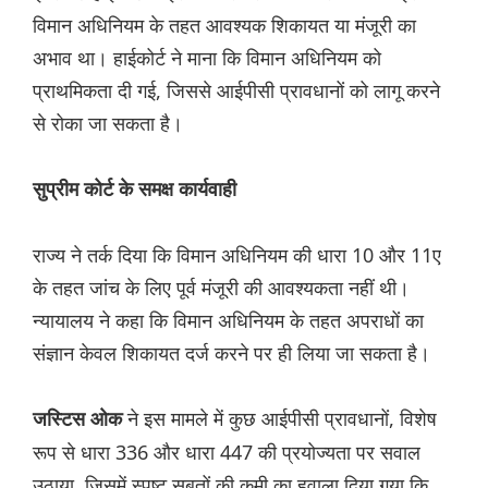
विमान अधिनियम के तहत आवश्यक शिकायत या मंजूरी का
अभाव था। हाईकोर्ट ने माना कि विमान अधिनियम को
प्राथमिकता दी गई, जिससे आईपीसी प्रावधानों को लागू करने
से रोका जा सकता है।
सुप्रीम कोर्ट के समक्ष कार्यवाही
राज्य ने तर्क दिया कि विमान अधिनियम की धारा 10 और 11ए
के तहत जांच के लिए पूर्व मंजूरी की आवश्यकता नहीं थी।
न्यायालय ने कहा कि विमान अधिनियम के तहत अपराधों का
संज्ञान केवल शिकायत दर्ज करने पर ही लिया जा सकता है।
ने इस मामले में कुछ आईपीसी प्रावधानों, विशेष
जस्टिस ओक
रूप से धारा 336 और धारा 447 की प्रयोज्यता पर सवाल
उठाया, जिसमें स्पष्ट सबूतों की कमी का हवाला दिया गया कि