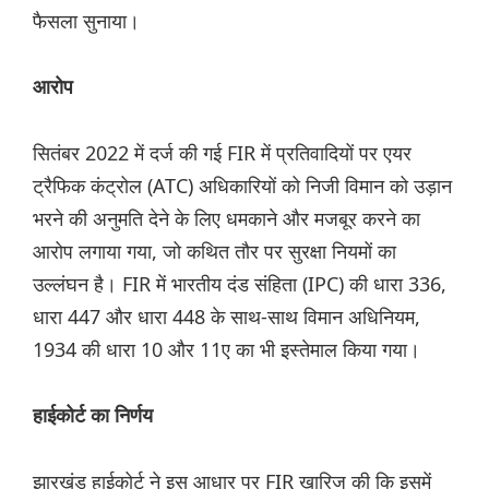
फैसला सुनाया।
आरोप
सितंबर 2022 में दर्ज की गई FIR में प्रतिवादियों पर एयर
ट्रैफिक कंट्रोल (ATC) अधिकारियों को निजी विमान को उड़ान
भरने की अनुमति देने के लिए धमकाने और मजबूर करने का
आरोप लगाया गया, जो कथित तौर पर सुरक्षा नियमों का
उल्लंघन है। FIR में भारतीय दंड संहिता (IPC) की धारा 336,
धारा 447 और धारा 448 के साथ-साथ विमान अधिनियम,
1934 की धारा 10 और 11ए का भी इस्तेमाल किया गया।
हाईकोर्ट का निर्णय
झारखंड हाईकोर्ट ने इस आधार पर FIR खारिज की कि इसमें