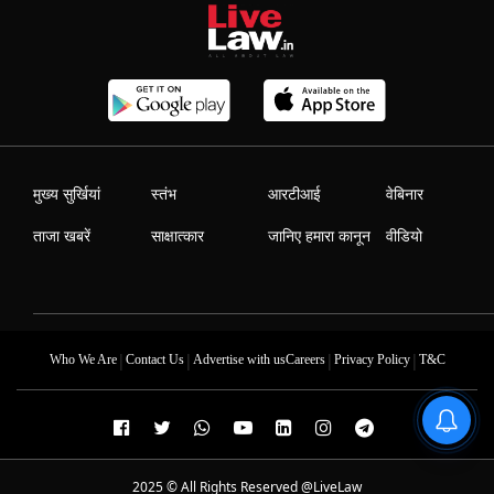
मुख्य सुर्खियां
स्तंभ
आरटीआई
वेबिनार
ताजा खबरें
साक्षात्कार
जानिए हमारा कानून
वीडियो
|
|
|
|
Who We Are
Contact Us
Advertise with us
Careers
Privacy Policy
T&C
2025 © All Rights Reserved @LiveLaw