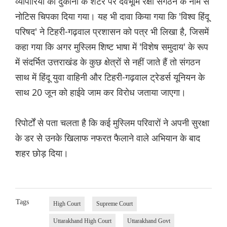
व्यापारियों की दुकानों के शटर पर देवभूमि रक्षा संगठन के नाम से
नोटिस चिपका दिया गया। यह भी दावा किया गया कि 'विश्व हिंदू
परिषद' ने टिहरी-गढ़वाल प्रशासन को पत्र भी लिखा है, जिसमें
कहा गया कि अगर मुस्लिम शिष्ट भाषा में 'विशेष समुदाय' के रूप
में संदर्भित उत्तराखंड के कुछ क्षेत्रों से नहीं जाते हैं तो संगठन
साथ में हिंदू युवा वाहिनी और टिहरी-गढ़वाल ट्रेडर्स यूनियन के
साथ 20 जून को हाईवे जाम कर विरोध जताया जाएगा।
रिपोर्टों से पता चलता है कि कई मुस्लिम परिवारों ने अपनी सुरक्षा
के डर से उनके खिलाफ नफरत फैलाने वाले अभियान के बाद
शहर छोड़ दिया।
Tags
High Court
Supreme Court
Uttarakhand High Court
Uttarakhand Govt