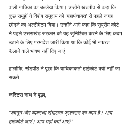
वाली याचिका का उल्लेख किया। उन्होंने खंडपीठ से कहा कि
कुछ समूहों ने विशेष समुदाय को 'महापंचायत' से पहले जगह
छोड़ने का अल्टीमेटम दिया। उन्होंने आगे कहा कि सुप्रीम कोर्ट
ने पहले उत्तराखंड सरकार को यह सुनिश्चित करने के लिए कदम
उठाने के लिए परमादेश जारी किया था कि कोई भी नफरत
फैलाने वाले भाषण नहीं दिए जाएं।
हालांकि, खंडपीठ ने पूछा कि याचिकाकर्ता हाईकोर्ट क्यों नहीं जा
सकते।
जस्टिस नाथ ने पूछा,
"कानून और व्यवस्था संभालना प्रशासन का काम है। आप
हाईकोर्ट जाएं। आप यहां क्यों आए?"