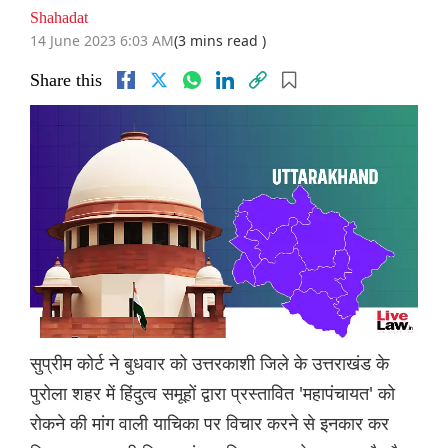
Shahadat
14 June 2023 6:03 AM
(3 mins read )
Share this
सुप्रीम कोर्ट ने बुधवार को उत्तरकाशी जिले के उत्तराखंड के
पुरोला शहर में हिंदुत्व समूहों द्वारा प्रस्तावित 'महापंचायत' को
रोकने की मांग वाली याचिका पर विचार करने से इनकार कर