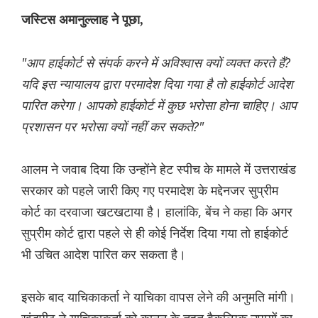
जस्टिस अमानुल्लाह ने पूछा,
"आप हाईकोर्ट से संपर्क करने में अविश्वास क्यों व्यक्त करते हैं?
यदि इस न्यायालय द्वारा परमादेश दिया गया है तो हाईकोर्ट आदेश
पारित करेगा। आपको हाईकोर्ट में कुछ भरोसा होना चाहिए। आप
प्रशासन पर भरोसा क्यों नहीं कर सकते?"
आलम ने जवाब दिया कि उन्होंने हेट स्पीच के मामले में उत्तराखंड
सरकार को पहले जारी किए गए परमादेश के मद्देनजर सुप्रीम
कोर्ट का दरवाजा खटखटाया है। हालांकि, बेंच ने कहा कि अगर
सुप्रीम कोर्ट द्वारा पहले से ही कोई निर्देश दिया गया तो हाईकोर्ट
भी उचित आदेश पारित कर सकता है।
इसके बाद याचिकाकर्ता ने याचिका वापस लेने की अनुमति मांगी।