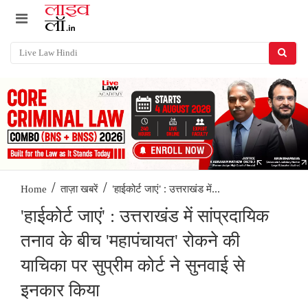
/
/
'हाईकोर्ट जाएं' : उत्तराखंड में...
Home
ताज़ा खबरें
'हाईकोर्ट जाएं' : उत्तराखंड में सांप्रदायिक
तनाव के बीच 'महापंचायत' रोकने की
याचिका पर सुप्रीम कोर्ट ने सुनवाई से
इनकार किया