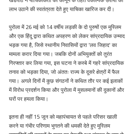
खंडपीठ ने याचिकाकर्ता को कानून के तहत वैकल्पिक उपायों का
लाभ उठाने की स्वतंत्रता देते हुए याचिका खारिज कर दी।
पुरोला में 26 मई को 14 वर्षीय लड़की के दो पुरुषों एक मुस्लिम
और एक हिंदू द्वारा कथित अपहरण को लेकर सांप्रदायिक उन्माद
भड़क गया है, जिसे स्थानीय निवासियों द्वारा 'लव जिहाद' का
मामला करार दिया गया। जबकि दोनों अभियुक्तों को तुरंत
गिरफ्तार कर लिया गया, इस घटना ने कस्बे में गहरे सांप्रदायिक
तनाव को भड़का दिया, जो अंततः राज्य के दूसरे क्षेत्रों में फैल
गया। अगले दिनों में कुछ संगठनों ने कथित तौर पर कई इलाकों
में विरोध प्रदर्शन किया और पुरोला में मुसलमानों की दुकानों और
घरों पर हमला किया।
इतना ही नहीं 15 जून को महापंचायत से पहले परिसर खाली
करने या गंभीर परिणाम भुगतने की धमकी देते हुए मुस्लिम