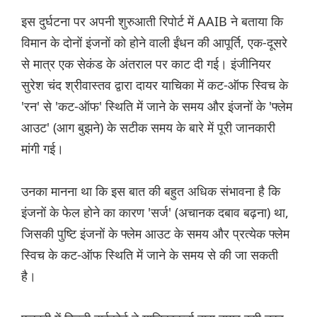
इस दुर्घटना पर अपनी शुरुआती रिपोर्ट में AAIB ने बताया कि
विमान के दोनों इंजनों को होने वाली ईंधन की आपूर्ति, एक-दूसरे
से मात्र एक सेकंड के अंतराल पर काट दी गई। इंजीनियर
सुरेश चंद श्रीवास्तव द्वारा दायर याचिका में कट-ऑफ स्विच के
'रन' से 'कट-ऑफ' स्थिति में जाने के समय और इंजनों के 'फ्लेम
आउट' (आग बुझने) के सटीक समय के बारे में पूरी जानकारी
मांगी गई।
उनका मानना ​​था कि इस बात की बहुत अधिक संभावना है कि
इंजनों के फेल होने का कारण 'सर्ज' (अचानक दबाव बढ़ना) था,
जिसकी पुष्टि इंजनों के फ्लेम आउट के समय और प्रत्येक फ्लेम
स्विच के कट-ऑफ स्थिति में जाने के समय से की जा सकती
है।