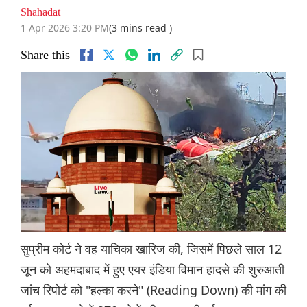
Shahadat
1 Apr 2026 3:20 PM
(3 mins read )
Share this
सुप्रीम कोर्ट ने वह याचिका खारिज की, जिसमें पिछले साल 12
जून को अहमदाबाद में हुए एयर इंडिया विमान हादसे की शुरुआती
जांच रिपोर्ट को "हल्का करने" (Reading Down) की मांग की