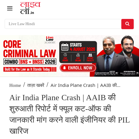
/
/
Air India Plane Crash | AAIB की...
Home
ताज़ा खबरें
Air India Plane Crash | AAIB की
शुरुआती रिपोर्ट में फ्यूल कट-ऑफ की
जानकारी मांग करने वाली इंजीनियर की PIL
खारिज