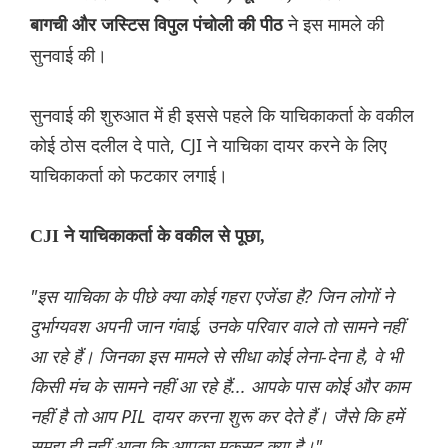
ने इस मामले की
बागची और जस्टिस विपुल पंचोली की पीठ
सुनवाई की।
सुनवाई की शुरुआत में ही इससे पहले कि याचिकाकर्ता के वकील
कोई ठोस दलील दे पाते, CJI ने याचिका दायर करने के लिए
याचिकाकर्ता को फटकार लगाई।
CJI ने याचिकाकर्ता के वकील से पूछा,
"इस याचिका के पीछे क्या कोई गहरा एजेंडा है? जिन लोगों ने
दुर्भाग्यवश अपनी जान गंवाई, उनके परिवार वाले तो सामने नहीं
आ रहे हैं। जिनका इस मामले से सीधा कोई लेना-देना है, वे भी
किसी मंच के सामने नहीं आ रहे हैं... आपके पास कोई और काम
नहीं है तो आप PIL दायर करना शुरू कर देते हैं। जैसे कि हमें
समझ ही नहीं आता कि आपका मकसद क्या है।"