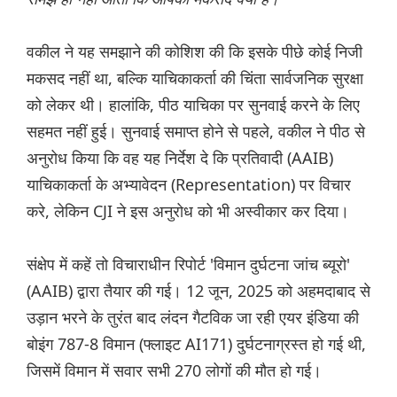
वकील ने यह समझाने की कोशिश की कि इसके पीछे कोई निजी
मकसद नहीं था, बल्कि याचिकाकर्ता की चिंता सार्वजनिक सुरक्षा
को लेकर थी। हालांकि, पीठ याचिका पर सुनवाई करने के लिए
सहमत नहीं हुई। सुनवाई समाप्त होने से पहले, वकील ने पीठ से
अनुरोध किया कि वह यह निर्देश दे कि प्रतिवादी (AAIB)
याचिकाकर्ता के अभ्यावेदन (Representation) पर विचार
करे, लेकिन CJI ने इस अनुरोध को भी अस्वीकार कर दिया।
संक्षेप में कहें तो विचाराधीन रिपोर्ट 'विमान दुर्घटना जांच ब्यूरो'
(AAIB) द्वारा तैयार की गई। 12 जून, 2025 को अहमदाबाद से
उड़ान भरने के तुरंत बाद लंदन गैटविक जा रही एयर इंडिया की
बोइंग 787-8 विमान (फ्लाइट AI171) दुर्घटनाग्रस्त हो गई थी,
जिसमें विमान में सवार सभी 270 लोगों की मौत हो गई।