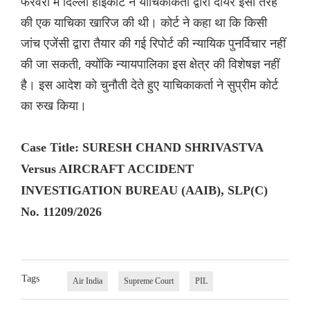
फरवरी में दिल्ली हाईकोर्ट ने याचिकाकर्ता द्वारा दायर इसी तरह
की एक याचिका खारिज की थी। कोर्ट ने कहा था कि किसी
जांच एजेंसी द्वारा तैयार की गई रिपोर्ट की न्यायिक पुनर्विचार नहीं
की जा सकती, क्योंकि न्यायपालिका इस क्षेत्र की विशेषज्ञ नहीं
है। इस आदेश को चुनौती देते हुए याचिकाकर्ता ने सुप्रीम कोर्ट
का रुख किया।
Case Title: SURESH CHAND SHRIVASTVA
Versus AIRCRAFT ACCIDENT
INVESTIGATION BUREAU (AAIB), SLP(C)
No. 11209/2026
Tags
Air India
Supreme Court
PIL