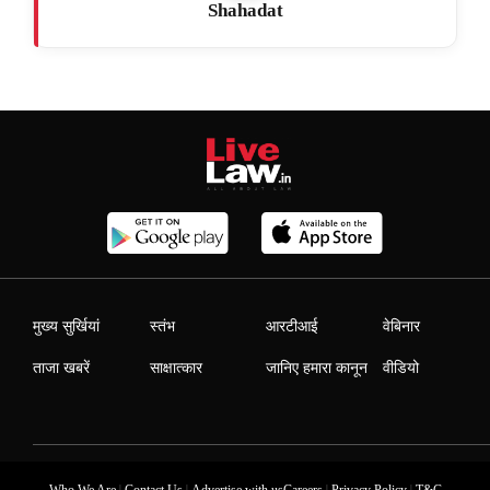
Shahadat
मुख्य सुर्खियां
स्तंभ
आरटीआई
वेबिनार
ताजा खबरें
साक्षात्कार
जानिए हमारा कानून
वीडियो