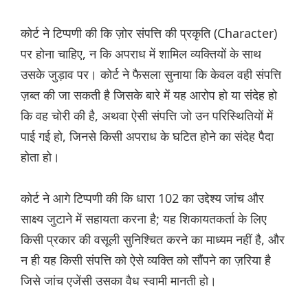
कोर्ट ने टिप्पणी की कि ज़ोर संपत्ति की प्रकृति (Character)
पर होना चाहिए, न कि अपराध में शामिल व्यक्तियों के साथ
उसके जुड़ाव पर। कोर्ट ने फैसला सुनाया कि केवल वही संपत्ति
ज़ब्त की जा सकती है जिसके बारे में यह आरोप हो या संदेह हो
कि वह चोरी की है, अथवा ऐसी संपत्ति जो उन परिस्थितियों में
पाई गई हो, जिनसे किसी अपराध के घटित होने का संदेह पैदा
होता हो।
कोर्ट ने आगे टिप्पणी की कि धारा 102 का उद्देश्य जांच और
साक्ष्य जुटाने में सहायता करना है; यह शिकायतकर्ता के लिए
किसी प्रकार की वसूली सुनिश्चित करने का माध्यम नहीं है, और
न ही यह किसी संपत्ति को ऐसे व्यक्ति को सौंपने का ज़रिया है
जिसे जांच एजेंसी उसका वैध स्वामी मानती हो।