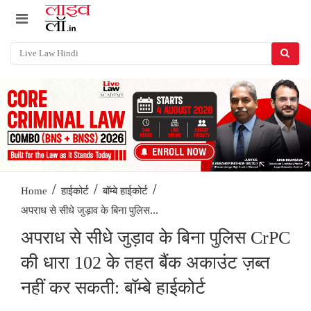
/
/
/
Home
हाईकोर्ट
बॉम्बे हाईकोर्ट
अपराध से सीधे जुड़ाव के बिना पुलिस...
अपराध से सीधे जुड़ाव के बिना पुलिस CrPC
की धारा 102 के तहत बैंक अकाउंट ज़ब्त
नहीं कर सकती: बॉम्बे हाईकोर्ट