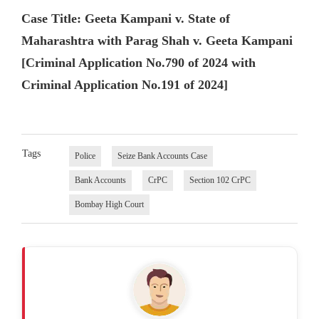
Case Title: Geeta Kampani v. State of
Maharashtra with Parag Shah v. Geeta Kampani
[Criminal Application No.790 of 2024 with
Criminal Application No.191 of 2024]
Tags
Police
Seize Bank Accounts Case
Bank Accounts
CrPC
Section 102 CrPC
Bombay High Court