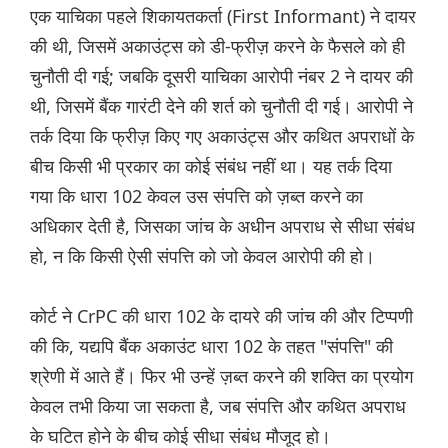
एक याचिका पहले शिकायतकर्ता (First Informant) ने दायर
की थी, जिसमें अकाउंट्स को डी-फ्रीज़ करने के फैसले को ही
चुनौती दी गई; जबकि दूसरी याचिका आरोपी नंबर 2 ने दायर की
थी, जिसमें बैंक गारंटी देने की शर्त को चुनौती दी गई। आरोपी ने
तर्क दिया कि फ्रीज़ किए गए अकाउंट्स और कथित अपराधों के
बीच किसी भी प्रकार का कोई संबंध नहीं था। यह तर्क दिया
गया कि धारा 102 केवल उस संपत्ति को ज़ब्त करने का
अधिकार देती है, जिसका जांच के अधीन अपराध से सीधा संबंध
हो, न कि किसी ऐसी संपत्ति को जो केवल आरोपी की हो।
कोर्ट ने CrPC की धारा 102 के दायरे की जांच की और टिप्पणी
की कि, यद्यपि बैंक अकाउंट धारा 102 के तहत "संपत्ति" की
श्रेणी में आते हैं। फिर भी उन्हें ज़ब्त करने की शक्ति का प्रयोग
केवल तभी किया जा सकता है, जब संपत्ति और कथित अपराध
के घटित होने के बीच कोई सीधा संबंध मौजूद हो।