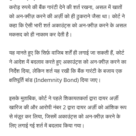
करोड़ रुपये की बैंक गारंटी देने की शर्त रखना, असल में खातों
को अन-फ़्रीज़ करने की अर्ज़ी को ही ठुकराने जैसा था। कोर्ट ने
कहा कि ऐसी भारी शर्त अकाउंट्स को अन-फ़्रीज़ करने के असल
मकसद को ही नाकाम कर देती है।
यह मानते हुए कि सिर्फ़ वाजिब शर्तें ही लगाई जा सकती हैं, कोर्ट
ने आदेश में बदलाव करते हुए अकाउंट्स को अन-फ़्रीज़ करने का
निर्देश दिया, लेकिन शर्त यह रखी कि बैंक गारंटी के बजाय एक
क्षतिपूर्ति बांड (Indemnity Bond) दिया जाए।
इसके मुताबिक, कोर्ट ने पहले शिकायतकर्ता द्वारा दायर अर्ज़ी
खारिज की और आरोपी नंबर 2 द्वारा दायर अर्ज़ी को आंशिक रूप
से मंज़ूर कर लिया, जिसमें अकाउंट्स को अन-फ़्रीज़ करने के
लिए लगाई गई शर्त में बदलाव किया गया।