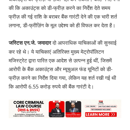
की कि अकाउंट्स को डी-फ्रीज़ करने का निर्देश देते समय
फ्रीज़ की गई राशि के बराबर बैंक गारंटी देने की एक भारी शर्त
लगाना, डी-फ्रीज़िंग के मूल उद्देश्य को ही विफल कर देता है।
दो आपराधिक याचिकाओं की सुनवाई
जस्टिस एन.जे. जमादार
कर रहे थे। ये याचिकाएं अतिरिक्त मुख्य मेट्रोपॉलिटन
मजिस्ट्रेट द्वारा पारित एक आदेश से उत्पन्न हुई थीं, जिसमें
आरोपी के बैंक अकाउंट्स और म्यूचुअल फंड यूनिटों को डी-
फ्रीज़ करने का निर्देश दिया गया, लेकिन यह शर्त रखी गई थी
कि आरोपी 6.55 करोड़ रुपये की बैंक गारंटी दे।