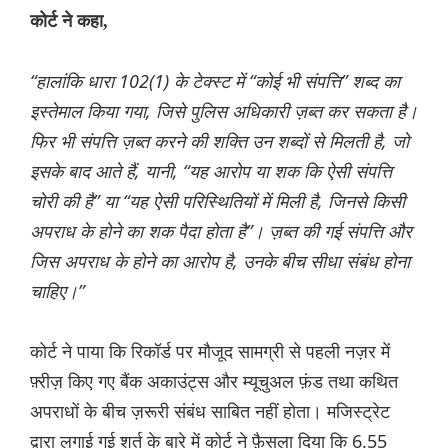
कोर्ट ने कहा,
“हालांकि धारा 102(1) के टेक्स्ट में “कोई भी संपत्ति” शब्द का
इस्तेमाल किया गया, जिसे पुलिस अधिकारी ज़ब्त कर सकता है।
फिर भी संपत्ति ज़ब्त करने की शक्ति उन शब्दों से मिलती है, जो
इसके बाद आते हैं, यानी, “यह आरोप या शक कि ऐसी संपत्ति
चोरी की है” या “यह ऐसी परिस्थितियों में मिली है, जिनसे किसी
अपराध के होने का शक पैदा होता है”। ज़ब्त की गई संपत्ति और
जिस अपराध के होने का आरोप है, उनके बीच सीधा संबंध होना
चाहिए।”
कोर्ट ने पाया कि रिकॉर्ड पर मौजूद सामग्री से पहली नज़र में
फ़्रीज़ किए गए बैंक अकाउंट्स और म्यूचुअल फ़ंड तथा कथित
अपराधों के बीच ज़रूरी संबंध साबित नहीं होता। मजिस्ट्रेट
द्वारा लगाई गई शर्त के बारे में कोर्ट ने फ़ैसला दिया कि 6.55