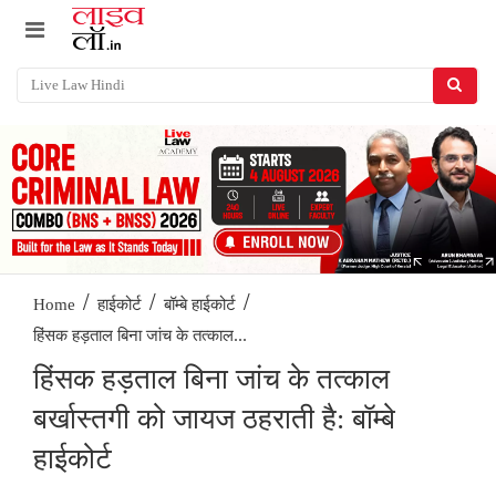
/
/
/
Home
हाईकोर्ट
बॉम्बे हाईकोर्ट
हिंसक हड़ताल बिना जांच के तत्काल...
हिंसक हड़ताल बिना जांच के तत्काल
बर्खास्तगी को जायज ठहराती है: बॉम्बे
हाईकोर्ट