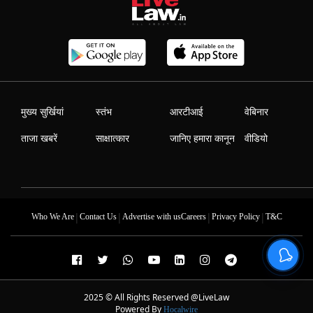
मुख्य सुर्खियां
स्तंभ
आरटीआई
वेबिनार
ताजा खबरें
साक्षात्कार
जानिए हमारा कानून
वीडियो
|
|
|
|
Who We Are
Contact Us
Advertise with us
Careers
Privacy Policy
T&C
2025 © All Rights Reserved @LiveLaw
Powered By
Hocalwire