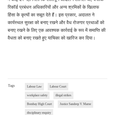
रिकॉर्ड प्रबंधन अधिकारियों और अन्य श्रमिकों के खिलाफ
हिंसा के कृत्यों का सबूत देते हैं। इस प्रकार, अदालत ने
कार्यस्थल सुरक्षा को बनाए रखने और वैध रोजगार प्रथाओं को
बनाए रखने के लिए एक आवश्यक कार्रवाई के रूप में समाप्ति की
वैधता को बनाए रखते हुए याचिका को खारिज कर दिया।
Tags
Labour Law
Labour Court
workplace safety
illegal strikes
Bombay High Court
Justice Sandeep V. Marne
disciplinary enquiry