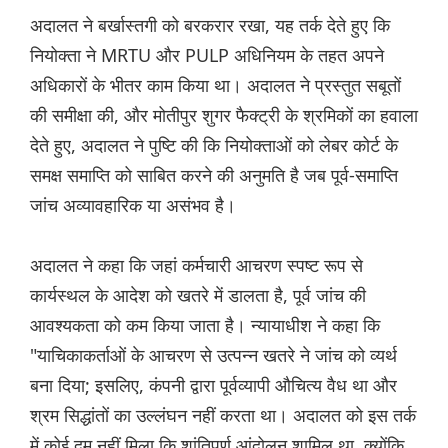
अदालत ने बर्खास्तगी को बरकरार रखा, यह तर्क देते हुए कि
नियोक्ता ने MRTU और PULP अधिनियम के तहत अपने
अधिकारों के भीतर काम किया था। अदालत ने प्रस्तुत सबूतों
की समीक्षा की, और मोतीपुर शुगर फैक्ट्री के श्रमिकों का हवाला
देते हुए, अदालत ने पुष्टि की कि नियोक्ताओं को लेबर कोर्ट के
समक्ष समाप्ति को साबित करने की अनुमति है जब पूर्व-समाप्ति
जांच अव्यावहारिक या असंभव है।
अदालत ने कहा कि जहां कर्मचारी आचरण स्पष्ट रूप से
कार्यस्थल के आदेश को खतरे में डालता है, पूर्व जांच की
आवश्यकता को कम किया जाता है। न्यायाधीश ने कहा कि
"याचिकाकर्ताओं के आचरण से उत्पन्न खतरे ने जांच को व्यर्थ
बना दिया; इसलिए, कंपनी द्वारा पूर्वव्यापी औचित्य वैध था और
श्रम सिद्धांतों का उल्लंघन नहीं करता था। अदालत को इस तर्क
में कोई दम नहीं मिला कि शांतिपूर्ण आंदोलन शामिल था, क्योंकि