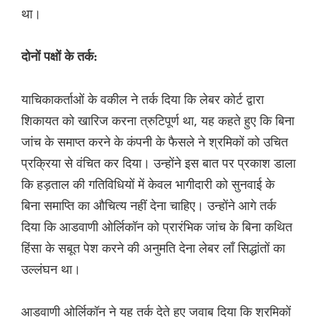
था।
दोनों पक्षों के तर्क:
याचिकाकर्ताओं के वकील ने तर्क दिया कि लेबर कोर्ट द्वारा
शिकायत को खारिज करना त्रुटिपूर्ण था, यह कहते हुए कि बिना
जांच के समाप्त करने के कंपनी के फैसले ने श्रमिकों को उचित
प्रक्रिया से वंचित कर दिया। उन्होंने इस बात पर प्रकाश डाला
कि हड़ताल की गतिविधियों में केवल भागीदारी को सुनवाई के
बिना समाप्ति का औचित्य नहीं देना चाहिए। उन्होंने आगे तर्क
दिया कि आडवाणी ओर्लिकॉन को प्रारंभिक जांच के बिना कथित
हिंसा के सबूत पेश करने की अनुमति देना लेबर लॉं सिद्धांतों का
उल्लंघन था।
आडवाणी ओर्लिकॉन ने यह तर्क देते हुए जवाब दिया कि श्रमिकों