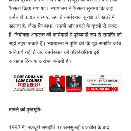
फैसला किया गया था। न्यायालय ने फैसला सुनाया कि जहां
कर्मचारी कदाचार स्पष्ट रूप से कार्यस्थल सुरक्षा को खतरे में
डालता है, जैसा कि बाधा, धमकी और हमले के कृत्यों से स्पष्ट
है, नियोक्ता अदालत की कार्यवाही में पूर्वव्यापी रूप से समाप्ति को
सही ठहरा सकते हैं। न्यायालय ने पुष्टि की कि पूर्व-समाप्ति जांच
अनिवार्य नहीं है जब कार्यस्थल की परिस्थितियां इसे
अव्यावहारिक या असंभव बनाती हैं।
मामले की पृष्ठभूमि:
1997 में, मजदूरी समझौते पर अनसुलझे बातचीत के बाद