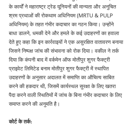
के कार्यों ने महाराष्ट्र ट्रेड यूनियनों की मान्यता और अनुचित
श्रम प्रथाओं की रोकथाम अधिनियम (MRTU & PULP
अधिनियम) के तहत गंभीर कदाचार का गठन किया। उन्होंने
बाधा डालने, धमकी देने और हमले के कई उदाहरणों का हवाला
देते हुए कहा कि इन कार्रवाइयों ने एक असुरक्षित वातावरण बनाया
जिसने निष्पक्ष जांच की संभावना को रोक दिया। वकील ने तर्क
दिया कि कंपनी बाद में वर्कमेन ऑफ मोतीपुर शुगर फैक्ट्री
प्राइवेट लिमिटेड बनाम मोतीपुर शुगर फैक्ट्री में स्थापित
उदाहरणों के अनुसार अदालत में समाप्ति का औचित्य साबित
करने की हकदार थी, जिसमें कार्यस्थल सुरक्षा के लिए खतरा
पैदा करने वाली स्थितियों में जांच के बिना गंभीर कदाचार के लिए
समाप्त करने की अनुमति है।
कोर्ट के तर्क: