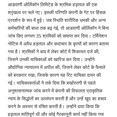
आडवाणी ओर्लिकॉन लिमिटेड के श्रमिक हड़ताल की एक
श्रृंखला पर चले गए। इसकी परिणति कंपनी के गेट पर हिंसक
प्रदर्शन के रूप में हुई। जब स्थिति शारीरिक धमकी और अन्य
कर्मचारियों की बाधा तक बढ़ गई, तो आडवाणी ओर्लिकॉन ने बिना
जांच किए लगभग 35 श्रमिकों को समाप्त कर दिया। टर्मिनेशन
नोटिस में अवैध हड़ताल और कदाचार के कृत्यों को कारण बताया
गया है। श्रमिकों ने बाद में लेबर कोर्ट में शिकायत दर्ज की,
जिसने उनकी याचिकाओं को खारिज कर दिया। उन्होंने
औद्योगिक न्यायालय में अपील की, जिसने लेबर कोर्ट के फैसले
को बरकरार रखा, जिसके कारण यह रिट याचिका दायर की
गई। याचिकाकर्ताओं ने तर्क दिया कि बर्खास्तगी से पहले
अनुशासनात्मक जांच करने में कंपनी की विफलता प्राकृतिक
न्याय के सिद्धांतों का उल्लंघन करती है और उन्हें खुद का बचाव
करने के अवसर से वंचित करती है। उन्होंने दावा किया कि
हड़ताल शांतिपूर्ण थी और कोई गैरकानूनी कार्य नहीं किया गया