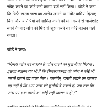
संदेह करने का कोई सही कारण दर्ज नहीं किया। कोर्ट ने कहा
कि सिर्फ़ खराब जांच का आरोप लगाने या गंभीर कमियां दिखाए
बिना और आरोपियों को शामिल करने की मांग करने से चार्जशीट
बनने के बाद जांच को फिर से शुरू करने का कोई मतलब नहीं
बनता।
कोर्ट ने कहा:
“निष्पक्ष जांच का मतलब है जांच करने का पूरा मौका मिलना।
इसका मतलब यह भी है कि शिकायतकर्ता को जांच में कोई भी
गलती बताने का मौका मिले। हालांकि, गलती बताने का मतलब
यह नहीं है कि आप जांच को चुनौती दे सकते हैं, जब तक कि
जांच पर शक करने का कोई सही कारण न हो।”