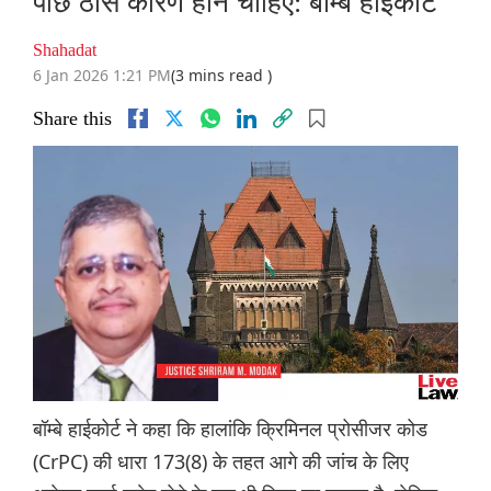
पीछे ठोस कारण होने चाहिए: बॉम्बे हाईकोर्ट
Shahadat
6 Jan 2026 1:21 PM
(3 mins read )
Share this
बॉम्बे हाईकोर्ट ने कहा कि हालांकि क्रिमिनल प्रोसीजर कोड
(CrPC) की धारा 173(8) के तहत आगे की जांच के लिए