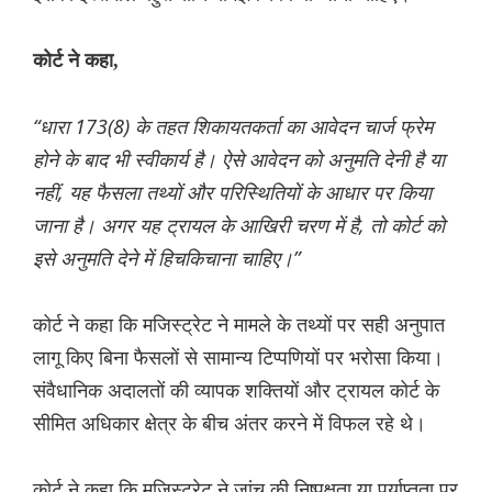
कोर्ट ने कहा,
“धारा 173(8) के तहत शिकायतकर्ता का आवेदन चार्ज फ्रेम
होने के बाद भी स्वीकार्य है। ऐसे आवेदन को अनुमति देनी है या
नहीं, यह फैसला तथ्यों और परिस्थितियों के आधार पर किया
जाना है। अगर यह ट्रायल के आखिरी चरण में है, तो कोर्ट को
इसे अनुमति देने में हिचकिचाना चाहिए।”
कोर्ट ने कहा कि मजिस्ट्रेट ने मामले के तथ्यों पर सही अनुपात
लागू किए बिना फैसलों से सामान्य टिप्पणियों पर भरोसा किया।
संवैधानिक अदालतों की व्यापक शक्तियों और ट्रायल कोर्ट के
सीमित अधिकार क्षेत्र के बीच अंतर करने में विफल रहे थे।
कोर्ट ने कहा कि मजिस्ट्रेट ने जांच की निष्पक्षता या पर्याप्तता पर