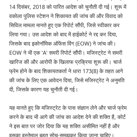
14 दिसंबर, 2018 को पारित आदेश को चुनौती दी गई। शुरू में
वकोला पुलिस स्टेशन ने शिकायत की जांच की और विवाद को
सिविल मामला मानते हुए एक रिपोर्ट सौंपी, जिसे स्वीकार कर
लिया गया। उस आदेश को बाद में हाईकोर्ट ने रद्द कर दिया,
जिसके बाद इकोनॉमिक ऑफेंस विंग (EOW) ने जांच की।
EOW ने भी एक 'A' समरी रिपोर्ट सौंपी। मजिस्ट्रेट ने समरी
खारिज की और आरोपी के खिलाफ प्रक्रिया शुरू की। चार्ज
फ्रेम होने के बाद शिकायतकर्ता ने धारा 173(8) के तहत आगे
की जांच के लिए एक आवेदन दिया, जिसे मजिस्ट्रेट ने अनुमति
दी, जिसके कारण यह चुनौती दी गई।
यह मानते हुए कि मजिस्ट्रेट के पास संज्ञान लेने और चार्ज फ्रेम
करने के बाद भी आगे की जांच का आदेश देने की शक्ति है, कोर्ट
ने इस बात पर जोर दिया कि यह शक्ति असीमित नहीं है और
इसका इस्तेमाल बहुत सोच-समझकर किया जाना चाहिए।