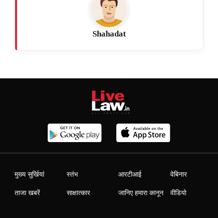
Shahadat
मुख्य सुर्खियां
स्तंभ
आरटीआई
वेबिनार
ताजा खबरें
साक्षात्कार
जानिए हमारा कानून
वीडियो