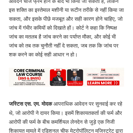
आवेदन चार्ज फ्रेम होने के बाद भी किया जा सकता है, लेकिन
इस शक्ति का इस्तेमाल मशीनी या रूटीन तरीके से नहीं किया जा
सकता, और इसके पीछे मजबूत और सही कारण होने चाहिए, जो
जांच में गंभीर कमियों को दिखाते हों। कोर्ट ने कहा कि निष्पक्ष
जांच का मतलब है जांच करने का पर्याप्त मौका, और कोई भी
जांच को तब तक चुनौती नहीं दे सकता, जब तक कि जांच पर
शक करने का कोई सही आधार न हो।
आपराधिक आवेदन पर सुनवाई कर रहे
जस्टिस एस. एम. मोदक
थे, जो आरोपी ने दायर किया। इसमें शिकायतकर्ता की फर्म और
आरोपी की फर्म के बीच कमर्शियल लेनदेन से जुड़े एक निजी
शिकायत मामले में एडिशनल चीफ मेट्रोपॉलिटन मजिस्ट्रेट द्वारा