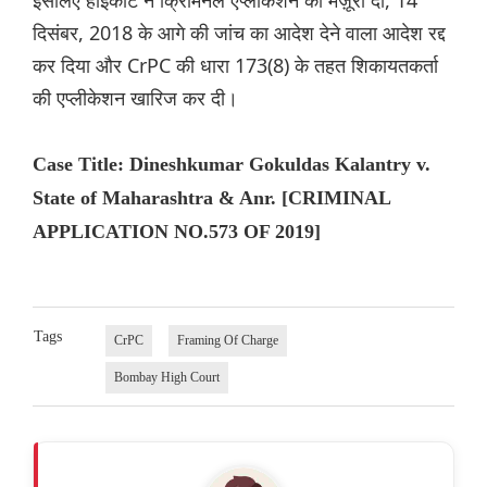
इसलिए हाईकोर्ट ने क्रिमिनल एप्लीकेशन को मंज़ूरी दी, 14
दिसंबर, 2018 के आगे की जांच का आदेश देने वाला आदेश रद्द
कर दिया और CrPC की धारा 173(8) के तहत शिकायतकर्ता
की एप्लीकेशन खारिज कर दी।
Case Title: Dineshkumar Gokuldas Kalantry v.
State of Maharashtra & Anr. [CRIMINAL
APPLICATION NO.573 OF 2019]
Tags
CrPC
Framing Of Charge
Bombay High Court