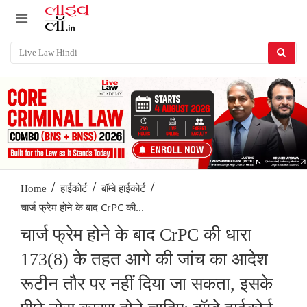
/
/
/
Home
हाईकोर्ट
बॉम्बे हाईकोर्ट
चार्ज फ्रेम होने के बाद CrPC की...
चार्ज फ्रेम होने के बाद CrPC की धारा
173(8) के तहत आगे की जांच का आदेश
रूटीन तौर पर नहीं दिया जा सकता, इसके