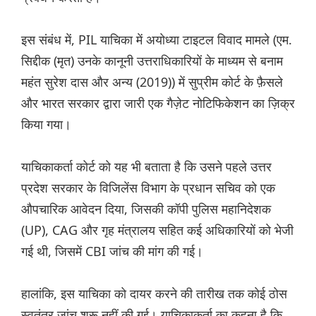
इस संबंध में, PIL याचिका में अयोध्या टाइटल विवाद मामले (एम.
सिद्दीक (मृत) उनके कानूनी उत्तराधिकारियों के माध्यम से बनाम
महंत सुरेश दास और अन्य (2019)) में सुप्रीम कोर्ट के फ़ैसले
और भारत सरकार द्वारा जारी एक गैज़ेट नोटिफिकेशन का ज़िक्र
किया गया।
याचिकाकर्ता कोर्ट को यह भी बताता है कि उसने पहले उत्तर
प्रदेश सरकार के विजिलेंस विभाग के प्रधान सचिव को एक
औपचारिक आवेदन दिया, जिसकी कॉपी पुलिस महानिदेशक
(UP), CAG और गृह मंत्रालय सहित कई अधिकारियों को भेजी
गई थी, जिसमें CBI जांच की मांग की गई।
हालांकि, इस याचिका को दायर करने की तारीख तक कोई ठोस
स्वतंत्र जांच शुरू नहीं की गई। याचिकाकर्ता का कहना है कि