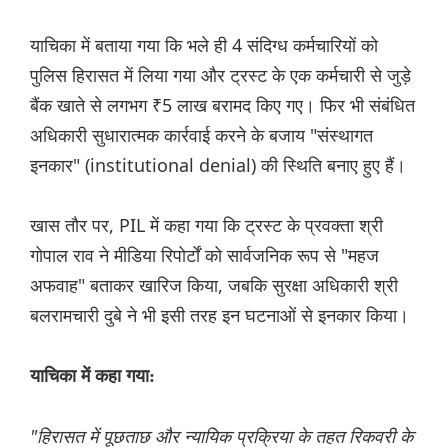
याचिका में बताया गया कि भले ही 4 संदिग्ध कर्मचारियों को
पुलिस हिरासत में लिया गया और ट्रस्ट के एक कर्मचारी से जुड़े
बैंक खाते से लगभग ₹5 लाख बरामद किए गए। फिर भी संबंधित
अधिकारी सुधारात्मक कार्रवाई करने के बजाय "संस्थागत
इनकार" (institutional denial) की स्थिति बनाए हुए हैं।
खास तौर पर, PIL में कहा गया कि ट्रस्ट के प्रवक्ता श्री
गोपाल राव ने मीडिया रिपोर्टों को सार्वजनिक रूप से "महज
अफवाह" बताकर खारिज किया, जबकि सुरक्षा अधिकारी श्री
बलरामचारी दुबे ने भी इसी तरह इन घटनाओं से इनकार किया।
याचिका में कहा गया:
"हिरासत में पूछताछ और न्यायिक प्रक्रिया के तहत रिकवरी के