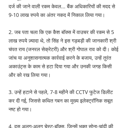
दर्ज की जाने वाली रकम केवल... बैंक अधिकारियों की मदद से
9-10 लाख रुपये का अंतर नकद में निकाल लिया गया।
2. जब पता चला कि एक कैश बॉक्स में वाउचर की रकम से 5
लाख रुपये ज़्यादा थे, तो सिंह ने इस गड़बड़ी की जानकारी श्री
चंपत राय (जनरल सेक्रेटरी) और श्री गोपाल राव को दी। कोई
जांच या अनुशासनात्मक कार्रवाई करने के बजाय, उन्हें तुरंत
अकाउंट्स के काम से हटा दिया गया और उनकी जगह किसी
और को रख लिया गया।
3. उन्हें हटाने से पहले, 7-8 महीने की CCTV फुटेज डिलीट
कर दी गई, जिससे कथित गबन का मुख्य इलेक्ट्रॉनिक सबूत
नष्ट हो गया।
4. दस अलग-अलग चेस्ट-बॉक्स, जिनमें भक्त सोना-चांदी की