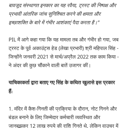
बावजूद संस्थागत इनकार का यह रवैया, ट्रस्ट की निष्पक्ष और
प्रभावी आंतरिक जांच सुनिश्चित करने की क्षमता और
इच्छाशक्ति के बारे में गंभीर आशंकाएं पैदा करता है।"
PIL में आगे कहा गया कि यह मामला तब और गंभीर हो गया, जब
ट्रस्ट के पूर्व अकाउंट्स हेड (लेखा प्रभारी) श्री महिपाल सिंह -
जिन्होंने जनवरी 2021 से मार्च/अप्रैल 2022 तक काम किया -
ने अंदर की कुछ चौंकाने वाली बातें उजागर कीं।
याचिकाकर्ता द्वारा बताए गए सिंह के कथित खुलासे इस प्रकार
हैं:
1. मंदिर में कैश-गिनती की प्रक्रिया के दौरान, नोट गिनने और
बंडल बनाने के लिए जिम्मेदार कर्मचारी व्यवस्थित और
जानबूझकर 12 लाख रुपये की राशि गिनते थे, लेकिन वाउचर में