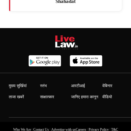
Shahadat
मुख्य सुर्खियां
स्तंभ
आरटीआई
वेबिनार
ताजा खबरें
साक्षात्कार
जानिए हमारा कानून
वीडियो
|
|
|
|
Who We Are
Contact Us
Advertise with us
Careers
Privacy Policy
T&C