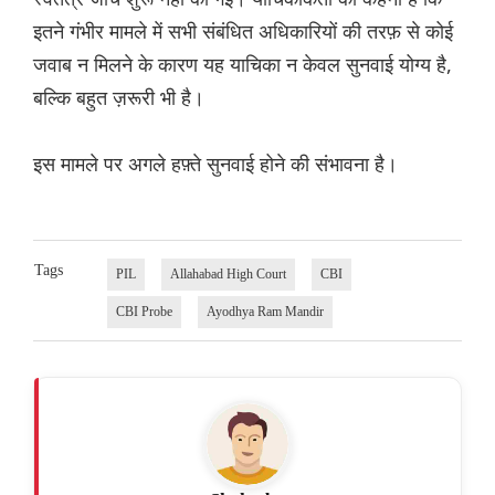
इतने गंभीर मामले में सभी संबंधित अधिकारियों की तरफ़ से कोई
जवाब न मिलने के कारण यह याचिका न केवल सुनवाई योग्य है,
बल्कि बहुत ज़रूरी भी है।
इस मामले पर अगले हफ़्ते सुनवाई होने की संभावना है।
Tags
PIL
Allahabad High Court
CBI
CBI Probe
Ayodhya Ram Mandir