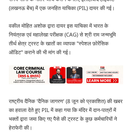
(लखनऊ बेंच) में एक जनहित याचिका (PIL) दायर की गई।
वकील मोहित अशोक द्वारा दायर इस याचिका में भारत के
नियंत्रक एवं महालेखा परीक्षक (CAG) से श्री राम जन्मभूमि
तीर्थ क्षेत्र ट्रस्ट के खातों का व्यापक "स्पेशल फ़ोरेंसिक
ऑडिट" कराने की भी मांग की गई।
राष्ट्रीय दैनिक 'दैनिक जागरण' (8 जून को प्रकाशित) की खबर
का हवाला देते हुए PIL में कहा गया कि मंदिर में दान-पात्रों में
भक्तों द्वारा जमा किए गए पैसे की ट्रस्ट के कुछ कर्मचारियों ने
हेराफेरी की।