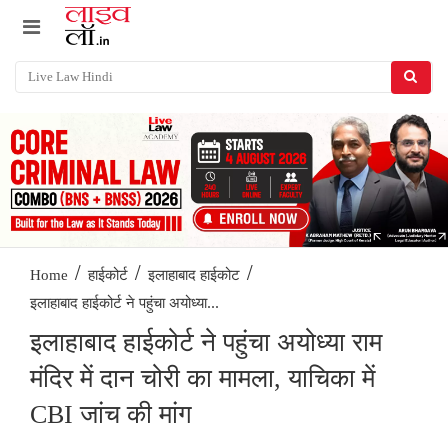
/
/
/
Home
हाईकोर्ट
इलाहाबाद हाईकोट
इलाहाबाद हाईकोर्ट ने पहुंचा अयोध्या...
इलाहाबाद हाईकोर्ट ने पहुंचा अयोध्या राम
मंदिर में दान चोरी का मामला, याचिका में
CBI जांच की मांग