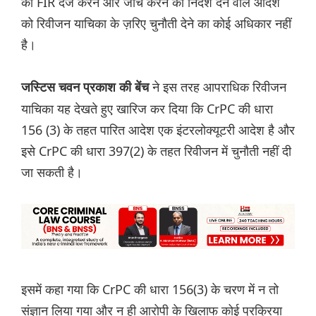
को FIR दर्ज करने और जांच करने का निर्देश देने वाले आदेश
को रिवीजन याचिका के ज़रिए चुनौती देने का कोई अधिकार नहीं
है।
ने इस तरह आपराधिक रिवीजन
जस्टिस चवन प्रकाश की बेंच
याचिका यह देखते हुए खारिज कर दिया कि CrPC की धारा
156 (3) के तहत पारित आदेश एक इंटरलोक्यूटरी आदेश है और
इसे CrPC की धारा 397(2) के तहत रिवीजन में चुनौती नहीं दी
जा सकती है।
इसमें कहा गया कि CrPC की धारा 156(3) के चरण में न तो
संज्ञान लिया गया और न ही आरोपी के खिलाफ कोई प्रक्रिया