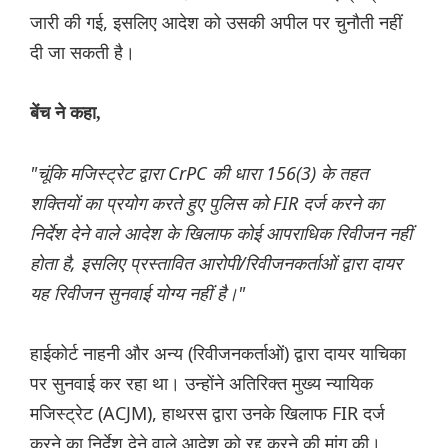
जारी की गई, इसलिए आदेश को उसकी अपील पर चुनौती नहीं
दी जा सकती है।
बेंच ने कहा,
"चूंकि मजिस्ट्रेट द्वारा CrPC की धारा 156(3) के तहत
शक्तियों का प्रयोग करते हुए पुलिस को FIR दर्ज करने का
निर्देश देने वाले आदेश के खिलाफ कोई आपराधिक रिवीजन नहीं
होता है, इसलिए प्रस्तावित आरोपी/रिवीजनकर्ताओं द्वारा दायर
यह रिवीजन सुनवाई योग्य नहीं है।"
हाईकोर्ट नाहनी और अन्य (रिवीजनकर्ताओं) द्वारा दायर याचिका
पर सुनवाई कर रहा था। उन्होंने अतिरिक्त मुख्य न्यायिक
मजिस्ट्रेट (ACJM), हाथरस द्वारा उनके खिलाफ FIR दर्ज
करने का निर्देश देने वाले आदेश को रद्द करने की मांग की।