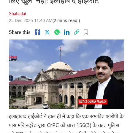
लिए खुला नहीं: इलाहाबाद हाईकोर्ट
Shahadat
25 Dec 2025 11:40 AM
(2 mins read )
Share this
इलाहाबाद हाईकोर्ट ने हाल ही में कहा कि एक संभावित आरोपी के
पास मजिस्ट्रेट द्वारा CrPC की धारा 156(3) के तहत पुलिस