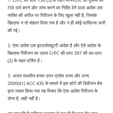
1. CrPC की धारा 156 (3) के तहत मजिस्ट्रेट का पुलिस को
FIR दर्ज करने और जांच करने का निर्देश देने वाला आदेश उस
व्यक्ति की अपील पर रिवीजन के लिए खुला नहीं है, जिसके
खिलाफ न तो संज्ञान लिया गया है और न ही कोई प्रक्रिया जारी
की गई।
2. ऐसा आदेश एक इंटरलोक्यूटरी आदेश है और ऐसे आदेश के
खिलाफ रिवीजन का उपाय CrPC की धारा 397 की उप-धारा
(2) के तहत वर्जित है।
3. अजय मालवीय बनाम उत्तर प्रदेश राज्य और अन्य
2000(41) ACC 435 के मामले में इस कोर्ट की डिवीजन बेंच
द्वारा व्यक्त किया गया यह विचार कि ऐसा आदेश रिवीजन के
योग्य है, सही नहीं है।