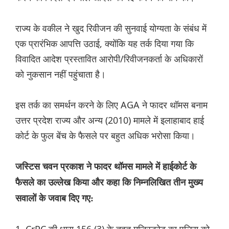
राज्य के वकील ने खुद रिवीजन की सुनवाई योग्यता के संबंध में
एक प्रारंभिक आपत्ति उठाई, क्योंकि यह तर्क दिया गया कि
विवादित आदेश प्रस्तावित आरोपी/रिवीजनकर्ता के अधिकारों
को नुकसान नहीं पहुंचाता है।
इस तर्क का समर्थन करने के लिए AGA ने फादर थॉमस बनाम
उत्तर प्रदेश राज्य और अन्य (2010) मामले में इलाहाबाद हाई
कोर्ट के फुल बेंच के फैसले पर बहुत अधिक भरोसा किया।
जस्टिस चवन प्रकाश ने फादर थॉमस मामले में हाईकोर्ट के
फैसले का उल्लेख किया और कहा कि निम्नलिखित तीन मुख्य
सवालों के जवाब दिए गए: