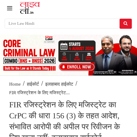
/
/
/
Home
हाईकोर्ट
इलाहाबाद हाईकोट
FIR रजिस्ट्रेशन के लिए मजिस्ट्रेट...
FIR रजिस्ट्रेशन के लिए मजिस्ट्रेट का
CrPC की धारा 156 (3) के तहत आदेश,
संभावित आरोपी की अपील पर रिवीजन के