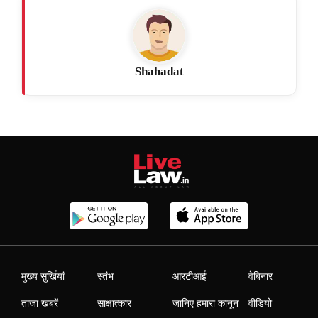
Shahadat
मुख्य सुर्खियां
स्तंभ
आरटीआई
वेबिनार
ताजा खबरें
साक्षात्कार
जानिए हमारा कानून
वीडियो