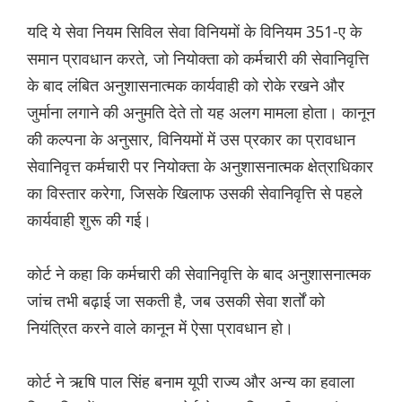
यदि ये सेवा नियम सिविल सेवा विनियमों के विनियम 351-ए के
समान प्रावधान करते, जो नियोक्ता को कर्मचारी की सेवानिवृत्ति
के बाद लंबित अनुशासनात्मक कार्यवाही को रोके रखने और
जुर्माना लगाने की अनुमति देते तो यह अलग मामला होता। कानून
की कल्पना के अनुसार, विनियमों में उस प्रकार का प्रावधान
सेवानिवृत्त कर्मचारी पर नियोक्ता के अनुशासनात्मक क्षेत्राधिकार
का विस्तार करेगा, जिसके खिलाफ उसकी सेवानिवृत्ति से पहले
कार्यवाही शुरू की गई।
कोर्ट ने कहा कि कर्मचारी की सेवानिवृत्ति के बाद अनुशासनात्मक
जांच तभी बढ़ाई जा सकती है, जब उसकी सेवा शर्तों को
नियंत्रित करने वाले कानून में ऐसा प्रावधान हो।
कोर्ट ने ऋषि पाल सिंह बनाम यूपी राज्य और अन्य का हवाला