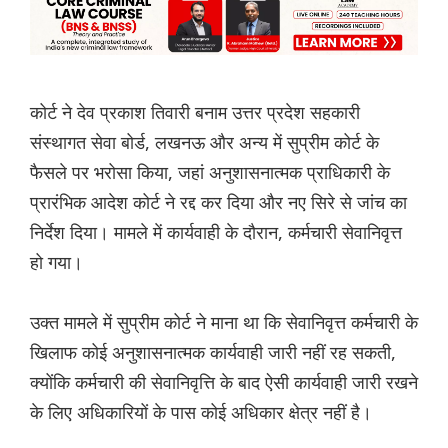
कोर्ट ने देव प्रकाश तिवारी बनाम उत्तर प्रदेश सहकारी
संस्थागत सेवा बोर्ड, लखनऊ और अन्य में सुप्रीम कोर्ट के
फैसले पर भरोसा किया, जहां अनुशासनात्मक प्राधिकारी के
प्रारंभिक आदेश कोर्ट ने रद्द कर दिया और नए सिरे से जांच का
निर्देश दिया। मामले में कार्यवाही के दौरान, कर्मचारी सेवानिवृत्त
हो गया।
उक्त मामले में सुप्रीम कोर्ट ने माना था कि सेवानिवृत्त कर्मचारी के
खिलाफ कोई अनुशासनात्मक कार्यवाही जारी नहीं रह सकती,
क्योंकि कर्मचारी की सेवानिवृत्ति के बाद ऐसी कार्यवाही जारी रखने
के लिए अधिकारियों के पास कोई अधिकार क्षेत्र नहीं है।