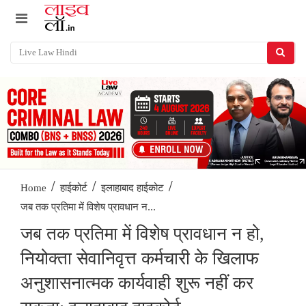
/
/
/
Home
हाईकोर्ट
इलाहाबाद हाईकोट
जब तक प्रतिमा में विशेष प्रावधान न...
जब तक प्रतिमा में विशेष प्रावधान न हो,
नियोक्ता सेवानिवृत्त कर्मचारी के खिलाफ
अनुशासनात्मक कार्यवाही शुरू नहीं कर