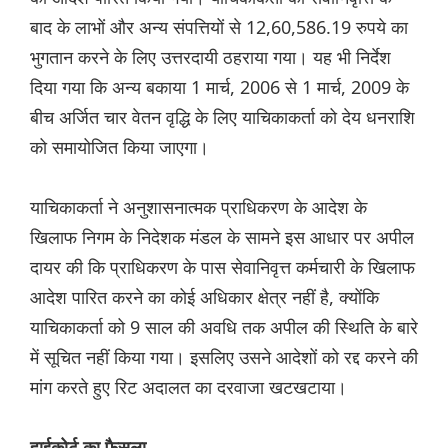
बाद के लाभों और अन्य संपत्तियों से 12,60,586.19 रुपये का
भुगतान करने के लिए उत्तरदायी ठहराया गया। यह भी निर्देश
दिया गया कि अन्य बकाया 1 मार्च, 2006 से 1 मार्च, 2009 के
बीच अर्जित चार वेतन वृद्धि के लिए याचिकाकर्ता को देय धनराशि
को समायोजित किया जाएगा।
याचिकाकर्ता ने अनुशासनात्मक प्राधिकरण के आदेश के
खिलाफ निगम के निदेशक मंडल के सामने इस आधार पर अपील
दायर की कि प्राधिकरण के पास सेवानिवृत्त कर्मचारी के खिलाफ
आदेश पारित करने का कोई अधिकार क्षेत्र नहीं है, क्योंकि
याचिकाकर्ता को 9 साल की अवधि तक अपील की स्थिति के बारे
में सूचित नहीं किया गया। इसलिए उसने आदेशों को रद्द करने की
मांग करते हुए रिट अदालत का दरवाजा खटखटाया।