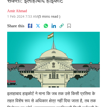
सकता: इलाहाबाद हाइकोर्ट
Amir Ahmad
1 Feb 2024 7:53 AM
(5 mins read )
Share this
इलाहाबाद हाइकोर्ट ने माना कि जब तक उसे किसी प्रतिमा के
तहत विशेष रूप से अधिकार क्षेत्र नहीं दिया जाता है, तब तक