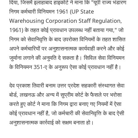
दिया, जिसमें इलाहाबाद हाइकोर्ट ने माना कि "यूपी राज्य भंडारण
निगम कर्मचारी विनियमन 1961 (UP State
Warehousing Corporation Staff Regulation,
1961) के तहत कोई प्रावधान उपलब्ध नहीं बताया गया," जो
निगम को सेवानिवृत्ति के बाद उपरोक्त विनियमों के तहत शासित
अपने कर्मचारियों पर अनुशासनात्मक कार्यवाही करने और कोई
जुर्माना लगाने की अनुमति दे सकता है। सिविल सेवा विनियमन
के विनियमन 351-ए के अनुरूप ऐसा कोई प्रावधान नहीं है।
देव प्रकाश तिवारी बनाम उत्तर प्रदेश सहकारी संस्थागत सेवा
बोर्ड, लखनऊ और अन्य में सुप्रीम कोर्ट के फैसले पर भरोसा
करते हुए कोर्ट ने माना कि निगम द्वारा बनाए गए नियमों में ऐसा
कोई प्रावधान नहीं है, जो कर्मचारी की सेवानिवृत्ति के बाद ऐसी
अनुशासनात्मक कार्रवाई को सक्षम बनाता हो।