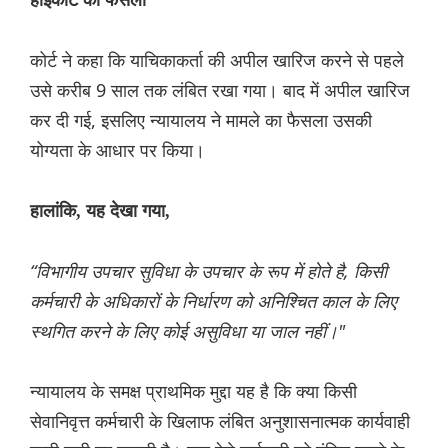
हाईकोर्ट का फैसला
कोर्ट ने कहा कि याचिकाकर्ता की अपील खारिज करने से पहले
उसे करीब 9 साल तक लंबित रखा गया। बाद में अपील खारिज
कर दी गई, इसलिए न्यायालय ने मामले का फैसला उसकी
योग्यता के आधार पर किया।
हालांकि, यह देखा गया,
“विभागीय उपचार सुविधा के उपचार के रूप में होते है, किसी
कर्मचारी के अधिकारों के निर्धारण को अनिश्चित काल के लिए
स्थगित करने के लिए कोई असुविधा या जाल नहीं।"
न्यायालय के समक्ष प्राथमिक मुद्दा यह है कि क्या किसी
सेवानिवृत्त कर्मचारी के खिलाफ लंबित अनुशासनात्मक कार्यवाही