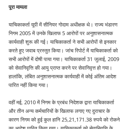
पूरा मामला
याचिकाकर्ता यूपी में सीनियर गोदाम अधीक्षक थे। राज्य भंडारण
निगम 2005 में उनके खिलाफ 5 आरोपों पर अनुशासनात्मक
कार्यवाही शुरू की गई। याचिकाकर्ता ने सभी आरोपों से इनकार
करते हुए जवाब प्रस्तुत किया। जांच रिपोर्ट में याचिकाकर्ता को
सभी आरोपों में दोषी पाया गया। याचिकाकर्ता 31 जुलाई, 2009
को सेवानिवृत्ति की आयु प्राप्त करने पर सेवानिवृत्त हो गया।
हालांकि, लंबित अनुशासनात्मक कार्यवाही में कोई अंतिम आदेश
पारित नहीं किया गया।
वहीं मई, 2010 में निगम के प्रबंध निदेशक द्वारा याचिकाकर्ता
और तीन अन्य कर्मचारियों के खिलाफ लगाए गए दुराचार के
कारण निगम को हुई कुल हानि 25,21,171.38 रुपये को रोकने
का आदेश पारित किया गया। याचिकाकर्ता को सेवानिवृत्ति के