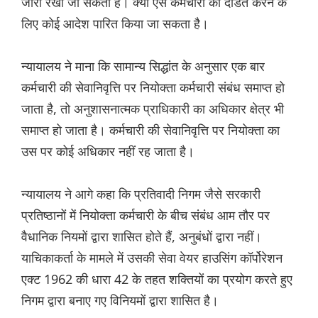
जारी रखी जा सकती है। क्या ऐसे कर्मचारी को दंडित करने के
लिए कोई आदेश पारित किया जा सकता है।
न्यायालय ने माना कि सामान्य सिद्धांत के अनुसार एक बार
कर्मचारी की सेवानिवृत्ति पर नियोक्ता कर्मचारी संबंध समाप्त हो
जाता है, तो अनुशासनात्मक प्राधिकारी का अधिकार क्षेत्र भी
समाप्त हो जाता है। कर्मचारी की सेवानिवृत्ति पर नियोक्ता का
उस पर कोई अधिकार नहीं रह जाता है।
न्यायालय ने आगे कहा कि प्रतिवादी निगम जैसे सरकारी
प्रतिष्ठानों में नियोक्ता कर्मचारी के बीच संबंध आम तौर पर
वैधानिक नियमों द्वारा शासित होते हैं, अनुबंधों द्वारा नहीं।
याचिकाकर्ता के मामले में उसकी सेवा वेयर हाउसिंग कॉर्पोरेशन
एक्ट 1962 की धारा 42 के तहत शक्तियों का प्रयोग करते हुए
निगम द्वारा बनाए गए विनियमों द्वारा शासित है।