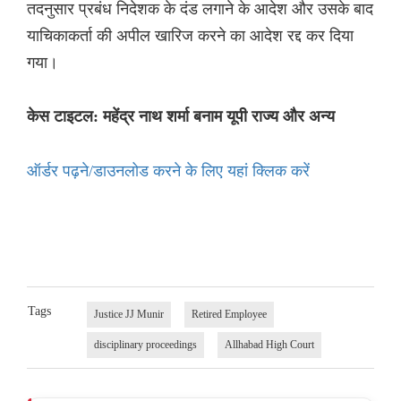
तदनुसार प्रबंध निदेशक के दंड लगाने के आदेश और उसके बाद
याचिकाकर्ता की अपील खारिज करने का आदेश रद्द कर दिया
गया।
केस टाइटल: महेंद्र नाथ शर्मा बनाम यूपी राज्य और अन्य
ऑर्डर पढ़ने/डाउनलोड करने के लिए यहां क्लिक करें
Tags
Justice JJ Munir
Retired Employee
disciplinary proceedings
Allhabad High Court