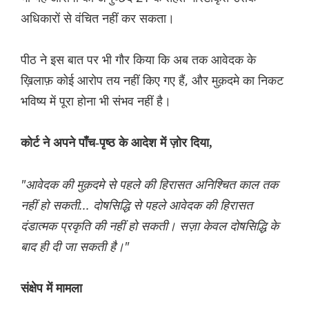
अधिकारों से वंचित नहीं कर सकता।
पीठ ने इस बात पर भी गौर किया कि अब तक आवेदक के
ख़िलाफ़ कोई आरोप तय नहीं किए गए हैं, और मुक़दमे का निकट
भविष्य में पूरा होना भी संभव नहीं है।
कोर्ट ने अपने पाँच-पृष्ठ के आदेश में ज़ोर दिया,
"आवेदक की मुक़दमे से पहले की हिरासत अनिश्चित काल तक
नहीं हो सकती... दोषसिद्धि से पहले आवेदक की हिरासत
दंडात्मक प्रकृति की नहीं हो सकती। सज़ा केवल दोषसिद्धि के
बाद ही दी जा सकती है।"
संक्षेप में मामला