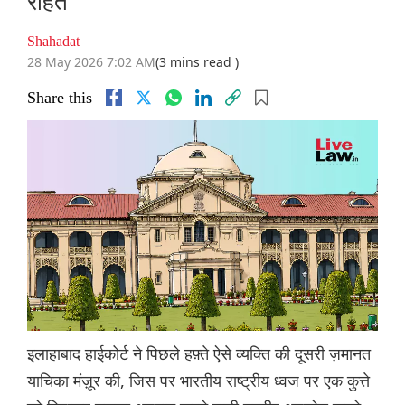
राहत
Shahadat
28 May 2026 7:02 AM
(3 mins read )
Share this
इलाहाबाद हाईकोर्ट ने पिछले हफ़्ते ऐसे व्यक्ति की दूसरी ज़मानत
याचिका मंज़ूर की, जिस पर भारतीय राष्ट्रीय ध्वज पर एक कुत्ते