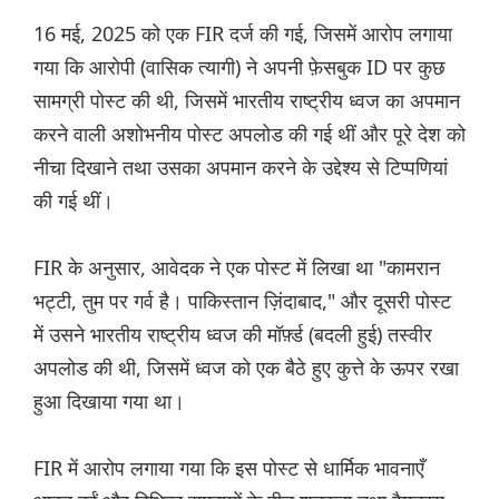
16 मई, 2025 को एक FIR दर्ज की गई, जिसमें आरोप लगाया
गया कि आरोपी (वासिक त्यागी) ने अपनी फ़ेसबुक ID पर कुछ
सामग्री पोस्ट की थी, जिसमें भारतीय राष्ट्रीय ध्वज का अपमान
करने वाली अशोभनीय पोस्ट अपलोड की गई थीं और पूरे देश को
नीचा दिखाने तथा उसका अपमान करने के उद्देश्य से टिप्पणियां
की गई थीं।
FIR के अनुसार, आवेदक ने एक पोस्ट में लिखा था "कामरान
भट्टी, तुम पर गर्व है। पाकिस्तान ज़िंदाबाद," और दूसरी पोस्ट
में उसने भारतीय राष्ट्रीय ध्वज की मॉर्फ़्ड (बदली हुई) तस्वीर
अपलोड की थी, जिसमें ध्वज को एक बैठे हुए कुत्ते के ऊपर रखा
हुआ दिखाया गया था।
FIR में आरोप लगाया गया कि इस पोस्ट से धार्मिक भावनाएँ