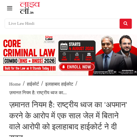
/
/
/
Home
हाईकोर्ट
इलाहाबाद हाईकोट
ज़मानत नियम है: राष्ट्रीय ध्वज का...
ज़मानत नियम है: राष्ट्रीय ध्वज का 'अपमान'
करने के आरोप में एक साल जेल में बिताने
वाले आरोपी को इलाहाबाद हाईकोर्ट ने दी