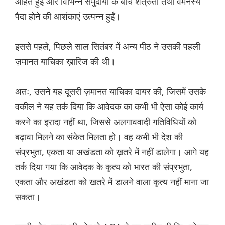
आहत हुईं और विभिन्न समुदायों के बीच शत्रुता तथा वैमनस्य
पैदा होने की आशंकाएं उत्पन्न हुईं।
इससे पहले, पिछले साल सितंबर में अन्य पीठ ने उसकी पहली
ज़मानत याचिका ख़ारिज की थी।
अतः, उसने यह दूसरी ज़मानत याचिका दायर की, जिसमें उसके
वकील ने यह तर्क दिया कि आवेदक का कभी भी ऐसा कोई कार्य
करने का इरादा नहीं था, जिससे अलगाववादी गतिविधियों को
बढ़ावा मिलने का संकेत मिलता हो। वह कभी भी देश की
संप्रभुता, एकता या अखंडता को ख़तरे में नहीं डालेगा। आगे यह
तर्क दिया गया कि आवेदक के कृत्य को भारत की संप्रभुता,
एकता और अखंडता को खतरे में डालने वाला कृत्य नहीं माना जा
सकता।