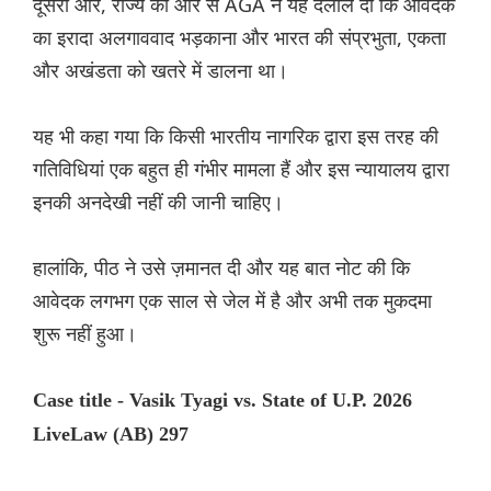
दूसरी ओर, राज्य की ओर से AGA ने यह दलील दी कि आवेदक
का इरादा अलगाववाद भड़काना और भारत की संप्रभुता, एकता
और अखंडता को खतरे में डालना था।
यह भी कहा गया कि किसी भारतीय नागरिक द्वारा इस तरह की
गतिविधियां एक बहुत ही गंभीर मामला हैं और इस न्यायालय द्वारा
इनकी अनदेखी नहीं की जानी चाहिए।
हालांकि, पीठ ने उसे ज़मानत दी और यह बात नोट की कि
आवेदक लगभग एक साल से जेल में है और अभी तक मुकदमा
शुरू नहीं हुआ।
Case title - Vasik Tyagi vs. State of U.P. 2026
LiveLaw (AB) 297