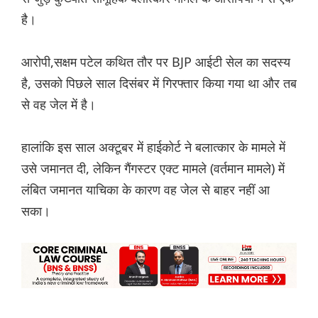
है।
आरोपी,सक्षम पटेल कथित तौर पर BJP आईटी सेल का सदस्य
है, उसको पिछले साल दिसंबर में गिरफ्तार किया गया था और तब
से वह जेल में है।
हालांकि इस साल अक्टूबर में हाईकोर्ट ने बलात्कार के मामले में
उसे जमानत दी, लेकिन गैंगस्टर एक्ट मामले (वर्तमान मामले) में
लंबित जमानत याचिका के कारण वह जेल से बाहर नहीं आ
सका।