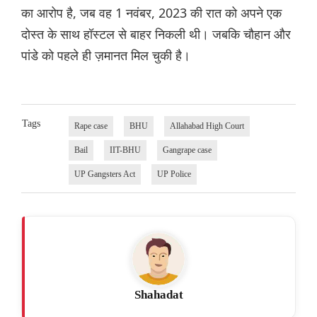
का आरोप है, जब वह 1 नवंबर, 2023 की रात को अपने एक
दोस्त के साथ हॉस्टल से बाहर निकली थी। जबकि चौहान और
पांडे को पहले ही ज़मानत मिल चुकी है।
Tags
Rape case
BHU
Allahabad High Court
Bail
IIT-BHU
Gangrape case
UP Gangsters Act
UP Police
Shahadat