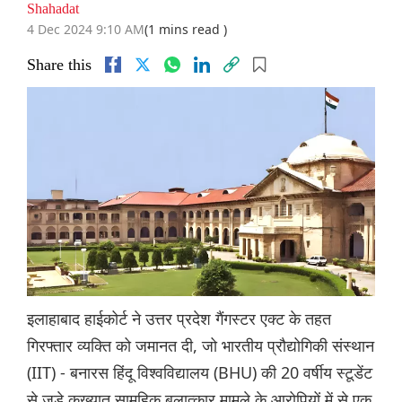
Shahadat
4 Dec 2024 9:10 AM
(1 mins read )
Share this
इलाहाबाद हाईकोर्ट ने उत्तर प्रदेश गैंगस्टर एक्ट के तहत
गिरफ्तार व्यक्ति को जमानत दी, जो भारतीय प्रौद्योगिकी संस्थान
(IIT) - बनारस हिंदू विश्वविद्यालय (BHU) की 20 वर्षीय स्टूडेंट
से जुड़े कुख्यात सामूहिक बलात्कार मामले के आरोपियों में से एक