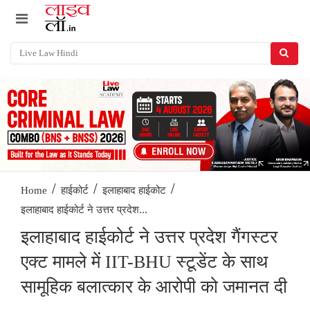
/
/
/
Home
हाईकोर्ट
इलाहाबाद हाईकोट
इलाहाबाद हाईकोर्ट ने उत्तर प्रदेश...
इलाहाबाद हाईकोर्ट ने उत्तर प्रदेश गैंगस्टर
एक्ट मामले में IIT-BHU स्टूडेंट के साथ
सामूहिक बलात्कार के आरोपी को जमानत दी