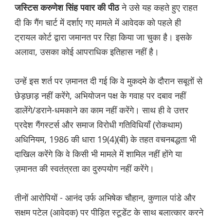
ने उसे यह कहते हुए राहत
जस्टिस करुणेश सिंह पवार की पीठ
दी कि गैंग चार्ट में दर्शाए गए मामले में आवेदक को पहले ही
ट्रायल कोर्ट द्वारा जमानत पर रिहा किया जा चुका है। इसके
अलावा, उसका कोई आपराधिक इतिहास नहीं है।
उन्हें इस शर्त पर ज़मानत दी गई कि वे मुकदमे के दौरान सबूतों से
छेड़छाड़ नहीं करेंगे, अभियोजन पक्ष के गवाह पर दबाव नहीं
डालेंगे/डराने-धमकाने का काम नहीं करेंगे। साथ ही वे उत्तर
प्रदेश गैंगस्टर्स और समाज विरोधी गतिविधियाँ (रोकथाम)
अधिनियम, 1986 की धारा 19(4)(बी) के तहत वचनबद्धता भी
दाखिल करेंगे कि वे किसी भी मामले में शामिल नहीं होंगे या
ज़मानत की स्वतंत्रता का दुरुपयोग नहीं करेंगे।
तीनों आरोपियों - आनंद उर्फ ​​अभिषेक चौहान, कुणाल पांडे और
सक्षम पटेल (आवेदक) पर पीड़ित स्टूडेंट के साथ बलात्कार करने