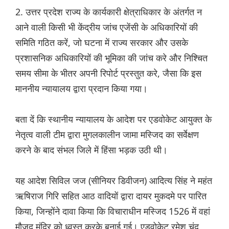
2. उत्तर प्रदेश राज्य के कार्यकारी क्षेत्राधिकार के अंतर्गत न
आने वाली किसी भी केंद्रीय जांच एजेंसी के अधिकारियों की
समिति गठित करें, जो घटना में राज्य सरकार और उसके
प्रशासनिक अधिकारियों की भूमिका की जांच करे और निश्चित
समय सीमा के भीतर अपनी रिपोर्ट प्रस्तुत करे, जैसा कि इस
माननीय न्यायालय द्वारा प्रदान किया गया।
बता दें कि स्थानीय न्यायालय के आदेश पर एडवोकेट आयुक्त के
नेतृत्व वाली टीम द्वारा मुगलकालीन जामा मस्जिद का सर्वेक्षण
करने के बाद संभल जिले में हिंसा भड़क उठी थी।
यह आदेश सिविल जज (सीनियर डिवीजन) आदित्य सिंह ने महंत
ऋषिराज गिरि सहित आठ वादियों द्वारा दायर मुकदमे पर पारित
किया, जिन्होंने दावा किया कि विचाराधीन मस्जिद 1526 में वहां
मौजूद मंदिर को ध्वस्त करके बनाई गई। एडवोकेट रमेश चंद