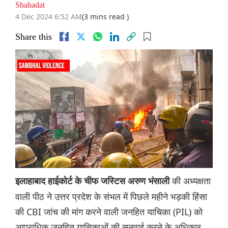
Shahadat
4 Dec 2024 6:52 AM
(3 mins read )
Share this
की अध्यक्षता
इलाहाबाद हाईकोर्ट के चीफ जस्टिस अरुण भंसाली
वाली पीठ ने उत्तर प्रदेश के संभल में पिछले महीने भड़की हिंसा
की CBI जांच की मांग करने वाली जनहित याचिका (PIL) को
आपराधिक जनहित याचिकाओं की सुनवाई करने के अधिकार