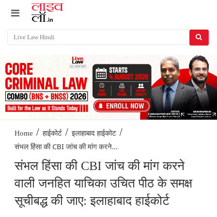
/
/
/
Home
हाईकोर्ट
इलाहाबाद हाईकोट
संभल हिंसा की CBI जांच की मांग करने...
संभल हिंसा की CBI जांच की मांग करने
वाली जनहित याचिका उचित पीठ के समक्ष
सूचीबद्ध की जाए: इलाहाबाद हाईकोर्ट