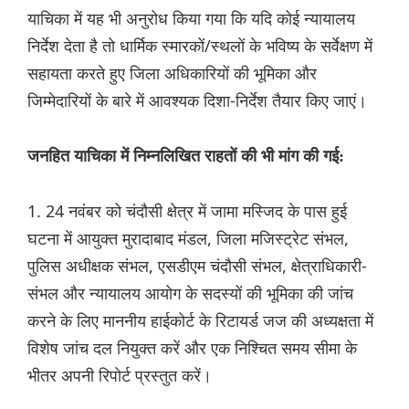
याचिका में यह भी अनुरोध किया गया कि यदि कोई न्यायालय
निर्देश देता है तो धार्मिक स्मारकों/स्थलों के भविष्य के सर्वेक्षण में
सहायता करते हुए जिला अधिकारियों की भूमिका और
जिम्मेदारियों के बारे में आवश्यक दिशा-निर्देश तैयार किए जाएं।
जनहित याचिका में निम्नलिखित राहतों की भी मांग की गई:
1. 24 नवंबर को चंदौसी क्षेत्र में जामा मस्जिद के पास हुई
घटना में आयुक्त मुरादाबाद मंडल, जिला मजिस्ट्रेट संभल,
पुलिस अधीक्षक संभल, एसडीएम चंदौसी संभल, क्षेत्राधिकारी-
संभल और न्यायालय आयोग के सदस्यों की भूमिका की जांच
करने के लिए माननीय हाईकोर्ट के रिटायर्ड जज की अध्यक्षता में
विशेष जांच दल नियुक्त करें और एक निश्चित समय सीमा के
भीतर अपनी रिपोर्ट प्रस्तुत करें।