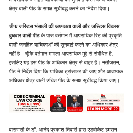
क्षेत्र वाली पीठ के समक्ष सूचीबद्ध करने का निर्देश दिया।
चीफ जस्टिस भंसाली की अध्यक्षता वाली और जस्टिस विकास
के पास वर्तमान में आपराधिक रिट की प्रकृति
बुधवार वाली पीठ
वाली जनहित याचिकाओं की सुनवाई करने का अधिकार क्षेत्र
नहीं है। चूंकि वर्तमान मामला आपराधिक मुद्दे से संबंधित है,
इसलिए यह इस पीठ के अधिकार क्षेत्र से बाहर है। नतीजतन,
पीठ ने निर्देश दिया कि याचिका ट्रांसफर की जाए और आवश्यक
अधिकार क्षेत्र वाली उचित पीठ के समक्ष सूचीबद्ध किया जाए।
वाराणसी के डॉ. आनंद प्रकाश तिवारी द्वारा एडवोकेट इमरान