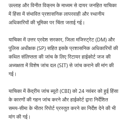
उल्लाह और विनीत विक्रम के माध्यम से दायर जनहित याचिका
में हिंसा में संभावित प्रशासनिक लापरवाही और स्थानीय
अधिकारियों की भूमिका पर चिंता जताई गई।
याचिका में उत्तर प्रदेश सरकार, जिला मजिस्ट्रेट (DM) और
पुलिस अधीक्षक (SP) सहित इसके प्रशासनिक अधिकारियों की
कथित संलिप्तता की जांच के लिए रिटायर हाईकोर्ट जज की
अध्यक्षता में विशेष जांच दल (SIT) से जांच कराने की मांग की
गई।
याचिका में केंद्रीय जांच ब्यूरो (CBI) को 24 नवंबर को हुई हिंसा
के कारणों की गहन जांच करने और हाईकोर्ट द्वारा निर्देशित
समय-सीमा के भीतर रिपोर्ट प्रस्तुत करने का निर्देश देने की भी
मांग की गई।