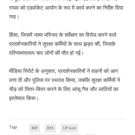
राघव को एडवोकेट आयोग के रूप में कार्य करने का निर्देश दिया
गया।
हिंसा, जिसमें जामा मस्जिद के सर्वेक्षण का विरोध करने वाले
प्रदर्शनकारियों ने सुरक्षा कर्मियों के साथ झड़प की, जिसके
परिणामस्वरूप चार लोगों की मौत हो गई।
मीडिया रिपोर्ट के अनुसार, प्रदर्शनकारियों ने वाहनों को आग
लगा दी और पुलिस पर पथराव किया, जबकि सुरक्षा कर्मियों ने
भीड़ को तितर-बितर करने के लिए आंसू गैस और लाठियों का
इस्तेमाल किया।
Tags
BJP
RSS
UP Govt