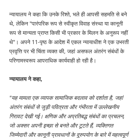
न्यायालय ने कहा कि उनके रिश्ते, भले ही आपसी सहमति से बने
थे, लेकिन "पारंपरिक रूप से स्वीकृत विवाह संस्था या कानूनी
रूप से मान्यता प्राप्त किसी भी प्रकार के मिलन के अनुरूप नहीं
थे"। अपने 11-पृष्ठ के आदेश में एकल न्यायाधीश ने एक उभरती
प्रवृत्ति पर भी चिंता व्यक्त की, जहां असफल अंतरंग संबंधों के
परिणामस्वरूप आपराधिक कार्यवाही हो रही है।
न्यायालय ने कहा,
"यह मामला एक व्यापक सामाजिक बदलाव को दर्शाता है, जहां
अंतरंग संबंधों से जुड़ी पवित्रता और गंभीरता में उल्लेखनीय
गिरावट देखी गई। क्षणिक और अप्रतिबद्ध संबंधों का प्रचलन,
जो अक्सर अपनी इच्छा से बनते और टूटते हैं, व्यक्तिगत
जिम्मेदारी और कानूनी प्रावधानों के दुरुपयोग के बारे में महत्वपूर्ण