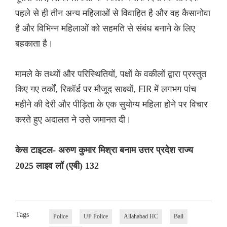
पहले से ही तीन अन्य महिलाओं से विवाहित है और वह कैसानोवा
है और विभिन्न महिलाओं को सहमति से संबंध बनाने के लिए
बहकाता है।
मामले के तथ्यों और परिस्थितियों, पक्षों के वकीलों द्वारा प्रस्तुत
किए गए तर्कों, रिकॉर्ड पर मौजूद साक्ष्यों, FIR में लगभग पांच
महीने की देरी और पीड़िता के एक सुयोग्य महिला होने पर विचार
करते हुए अदालत ने उसे जमानत दी।
केस टाइटल- अरुण कुमार मिश्रा बनाम उत्तर प्रदेश राज्य
2025 लाइव लॉ (एबी) 132
Tags
Police
UP Police
Allahabad HC
Bail