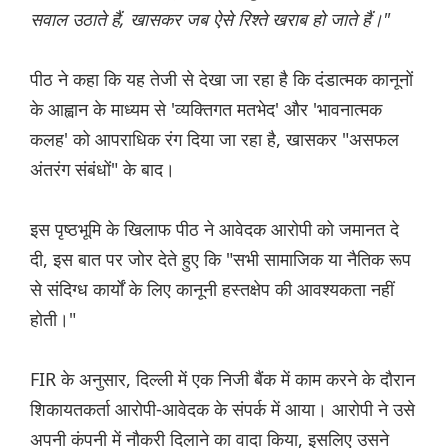
सवाल उठाते हैं, खासकर जब ऐसे रिश्ते खराब हो जाते हैं।"
पीठ ने कहा कि यह तेजी से देखा जा रहा है कि दंडात्मक कानूनों
के आह्वान के माध्यम से 'व्यक्तिगत मतभेद' और 'भावनात्मक
कलह' को आपराधिक रंग दिया जा रहा है, खासकर "असफल
अंतरंग संबंधों" के बाद।
इस पृष्ठभूमि के खिलाफ पीठ ने आवेदक आरोपी को जमानत दे
दी, इस बात पर जोर देते हुए कि "सभी सामाजिक या नैतिक रूप
से संदिग्ध कार्यों के लिए कानूनी हस्तक्षेप की आवश्यकता नहीं
होती।"
FIR के अनुसार, दिल्ली में एक निजी बैंक में काम करने के दौरान
शिकायतकर्ता आरोपी-आवेदक के संपर्क में आया। आरोपी ने उसे
अपनी कंपनी में नौकरी दिलाने का वादा किया, इसलिए उसने