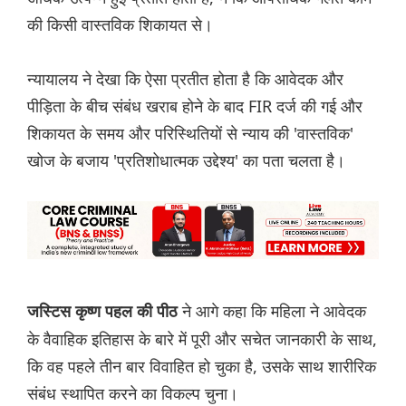
की किसी वास्तविक शिकायत से।
न्यायालय ने देखा कि ऐसा प्रतीत होता है कि आवेदक और
पीड़िता के बीच संबंध खराब होने के बाद FIR दर्ज की गई और
शिकायत के समय और परिस्थितियों से न्याय की 'वास्तविक'
खोज के बजाय 'प्रतिशोधात्मक उद्देश्य' का पता चलता है।
ने आगे कहा कि महिला ने आवेदक
जस्टिस कृष्ण पहल की पीठ
के वैवाहिक इतिहास के बारे में पूरी और सचेत जानकारी के साथ,
कि वह पहले तीन बार विवाहित हो चुका है, उसके साथ शारीरिक
संबंध स्थापित करने का विकल्प चुना।