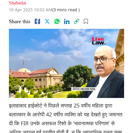
Shahadat
16 Apr 2025 10:02 AM
(3 mins read )
Share this
इलाहाबाद हाईकोर्ट ने पिछले सप्ताह 25 वर्षीय महिला द्वारा
बलात्कार के आरोपी 42 वर्षीय व्यक्ति को यह देखते हुए जमानत
दी कि FIR उनके असफल रिश्ते के 'भावनात्मक परिणाम' से
अधिक उत्पन्न हुई प्रतीत होती है, न कि आपराधिक गलत काम