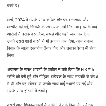
बच्चे है।
मार्च, 2024 में उसके साथ कथित तौर पर बलात्कार और
मारपीट की गई, जिसके कारण उसका गर्भ गिर गया। इसके बाद
आरोपी ने उसके दस्तावेज, कपड़े और गहने जब्त कर लिए।
उसने उससे शादी करने से भी इनकार कर दिया, आर्य समाज
विवाह के जाली दस्तावेज तैयार किए और उसका वेतन भी रोक
लिया।
अदालत के समक्ष आरोपी के वकील ने तर्क दिया कि FIR में 6
महीने की देरी हुई और पीड़िता आवेदक के साथ सहमति से संबंध
में थी और वह स्वेच्छा से उसके साथ कई स्थानों पर गई और
उसके साथ होटलों में रुकी।
दूसरी ओर, शिकायतकर्ता के वकील ने तर्क दिया कि आवेदक