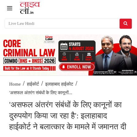
/
/
/
Home
हाईकोर्ट
इलाहाबाद हाईकोट
'असफल अंतरंग संबंधों के लिए कानूनों...
'असफल अंतरंग संबंधों के लिए कानूनों का
दुरुपयोग किया जा रहा है': इलाहाबाद
हाईकोर्ट ने बलात्कार के मामले में जमानत दी