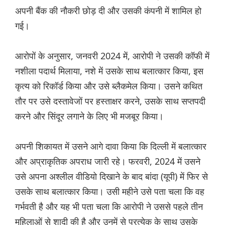
अपनी बैंक की नौकरी छोड़ दी और उसकी कंपनी में शामिल हो
गई।
आरोपों के अनुसार, जनवरी 2024 में, आरोपी ने उसकी कॉफी में
नशीला पदार्थ मिलाया, नशे में उसके साथ बलात्कार किया, इस
कृत्य को रिकॉर्ड किया और उसे ब्लैकमेल किया। उसने कथित
तौर पर उसे दस्तावेजों पर हस्ताक्षर करने, उसके साथ सप्तपदी
करने और सिंदूर लगाने के लिए भी मजबूर किया।
अपनी शिकायत में उसने आगे दावा किया कि दिल्ली में बलात्कार
और अप्राकृतिक अपराध जारी रहे। फरवरी, 2024 में उसने
उसे अपना अश्लील वीडियो दिखाने के बाद बांदा (यूपी) में फिर से
उसके साथ बलात्कार किया। उसी महीने उसे पता चला कि वह
गर्भवती है और यह भी पता चला कि आरोपी ने उससे पहले तीन
महिलाओं से शादी की है और उनमें से प्रत्येक के साथ उसके