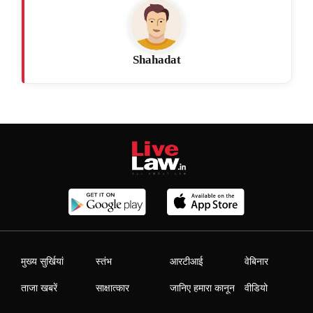
Shahadat
मुख्य सुर्खियां
स्तंभ
आरटीआई
वेबिनार
ताजा खबरें
साक्षात्कार
जानिए हमारा कानून
वीडियो