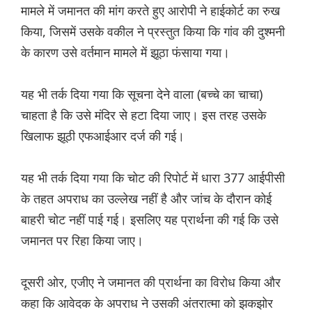
मामले में जमानत की मांग करते हुए आरोपी ने हाईकोर्ट का रुख
किया, जिसमें उसके वकील ने प्रस्तुत किया कि गांव की दुश्मनी
के कारण उसे वर्तमान मामले में झूठा फंसाया गया।
यह भी तर्क दिया गया कि सूचना देने वाला (बच्चे का चाचा)
चाहता है कि उसे मंदिर से हटा दिया जाए। इस तरह उसके
खिलाफ झूठी एफआईआर दर्ज की गई।
यह भी तर्क दिया गया कि चोट की रिपोर्ट में धारा 377 आईपीसी
के तहत अपराध का उल्लेख नहीं है और जांच के दौरान कोई
बाहरी चोट नहीं पाई गई। इसलिए यह प्रार्थना की गई कि उसे
जमानत पर रिहा किया जाए।
दूसरी ओर, एजीए ने जमानत की प्रार्थना का विरोध किया और
कहा कि आवेदक के अपराध ने उसकी अंतरात्मा को झकझोर