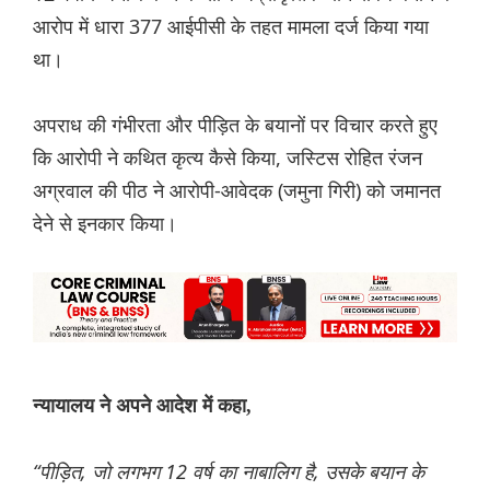
आरोप में धारा 377 आईपीसी के तहत मामला दर्ज किया गया
था।
अपराध की गंभीरता और पीड़ित के बयानों पर विचार करते हुए
कि आरोपी ने कथित कृत्य कैसे किया, जस्टिस रोहित रंजन
अग्रवाल की पीठ ने आरोपी-आवेदक (जमुना गिरी) को जमानत
देने से इनकार किया।
न्यायालय ने अपने आदेश में कहा,
“पीड़ित, जो लगभग 12 वर्ष का नाबालिग है, उसके बयान के