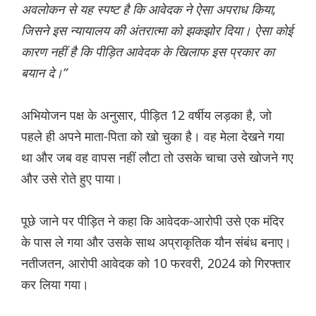
अवलोकन से यह स्पष्ट है कि आवेदक ने ऐसा अपराध किया,
जिसने इस न्यायालय की अंतरात्मा को झकझोर दिया। ऐसा कोई
कारण नहीं है कि पीड़ित आवेदक के खिलाफ इस प्रकार का
बयान दे।”
अभियोजन पक्ष के अनुसार, पीड़ित 12 वर्षीय लड़का है, जो
पहले ही अपने माता-पिता को खो चुका है। वह मेला देखने गया
था और जब वह वापस नहीं लौटा तो उसके चाचा उसे खोजने गए
और उसे रोते हुए पाया।
पूछे जाने पर पीड़ित ने कहा कि आवेदक-आरोपी उसे एक मंदिर
के पास ले गया और उसके साथ अप्राकृतिक यौन संबंध बनाए।
नतीजतन, आरोपी आवेदक को 10 फरवरी, 2024 को गिरफ्तार
कर लिया गया।