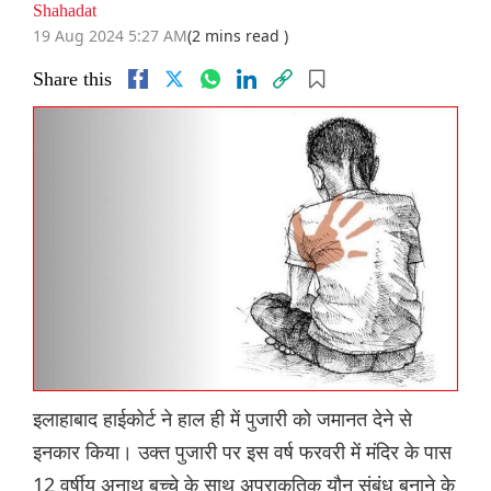
Shahadat
19 Aug 2024 5:27 AM
(2 mins read )
Share this
इलाहाबाद हाईकोर्ट ने हाल ही में पुजारी को जमानत देने से
इनकार किया। उक्त पुजारी पर इस वर्ष फरवरी में मंदिर के पास
12 वर्षीय अनाथ बच्चे के साथ अप्राकृतिक यौन संबंध बनाने के