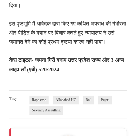
दिया।
इस पृष्ठभूमि में आवेदक द्वारा किए गए कथित अपराध की गंभीरता
और पीड़ित के बयान पर विचार करते हुए न्यायालय ने उसे
जमानत देने का कोई प्रथम दृष्टया कारण नहीं पाया।
केस टाइटल- जमना गिरी बनाम उत्तर प्रदेश राज्य और 3 अन्य
लाइव लॉ (एबी) 520/2024
Tags
Rape case
Allahabad HC
Bail
Pujari
Sexually Assaulting