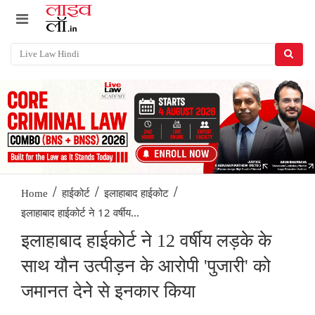
/
/
/
Home
हाईकोर्ट
इलाहाबाद हाईकोट
इलाहाबाद हाईकोर्ट ने 12 वर्षीय...
इलाहाबाद हाईकोर्ट ने 12 वर्षीय लड़के के
साथ यौन उत्पीड़न के आरोपी 'पुजारी' को
जमानत देने से इनकार किया