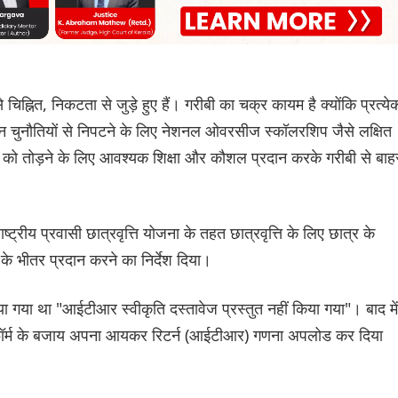
ह्नित, निकटता से जुड़े हुए हैं। गरीबी का चक्र कायम है क्योंकि प्रत्ये
न चुनौतियों से निपटने के लिए नेशनल ओवरसीज स्कॉलरशिप जैसे लक्षित
र को तोड़ने के लिए आवश्यक शिक्षा और कौशल प्रदान करके गरीबी से बाह
ट्रीय प्रवासी छात्रवृत्ति योजना के तहत छात्रवृत्ति के लिए छात्र के
 भीतर प्रदान करने का निर्देश दिया।
या था "आईटीआर स्वीकृति दस्तावेज प्रस्तुत नहीं किया गया"। बाद में
ति फॉर्म के बजाय अपना आयकर रिटर्न (आईटीआर) गणना अपलोड कर दिया