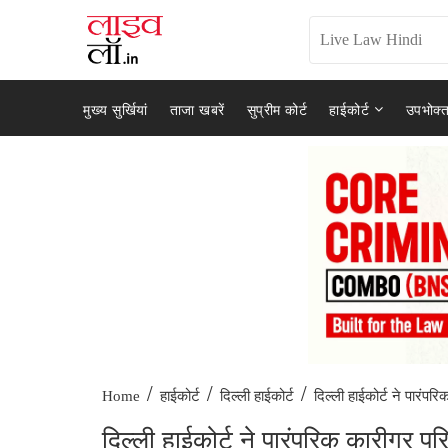
मुख्य सुर्खियां
ताजा खबरें
सुप्रीम कोर्ट
हाईकोर्ट
उपभोक्त
/
/
/
दिल्ली हाईकोर्ट ने पारंपर
Home
हाईकोर्ट
दिल्ली हाईकोर्ट
दिल्ली हाईकोर्ट ने पारंपरिक कारीगर पर