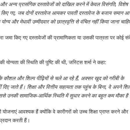
 अन्य प्रासंगिक दस्तावेजों को दाखिल करने में केवल विसंगति, विशेष
जारी किए गए, जब दोनों दस्तावेज आयकर पावती दस्तावेज के बजाय समान 
योग्य और मेधावी उम्मीदवार को छात्रवृत्ति से वंचित नहीं किया जाना चाहि
वारा जमा किए गए दस्तावेजों की प्रामाणिकता या उसकी पात्रता पर कोई संद
की योग्यता की स्थिति की पुष्टि की थी, जस्टिस शर्मा ने कहा:
 कौशल और शिल्प पीढ़ियों से चले आ रहे हैं, अक्सर खुद को गरीबी के
ीं दिए जाते हैं। शिक्षा और वित्तीय सहायता तक पहुंच के बिना, वे अपने शिल
िससे उनकी सामाजिक-आर्थिक स्थिति में सुधार करने का बहुत कम मौका है
नाएं आवश्यक हैं क्योंकि वे कारीगरों को उच्च शिक्षा प्राप्त करने और
प्रदान करती हैं।