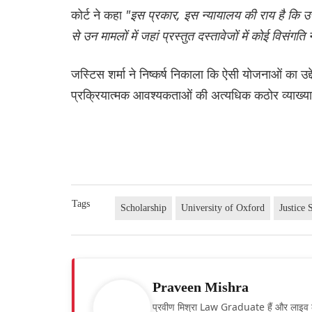
कोर्ट ने कहा
"इस प्रकार, इस न्यायालय की राय है कि उत
से उन मामलों में जहां प्रस्तुत दस्तावेजों में कोई विसंग
जस्टिस शर्मा ने निष्कर्ष निकाला कि ऐसी योजनाओं का उद्दे
प्रक्रियात्मक आवश्यकताओं की अत्यधिक कठोर व्याख्या
Tags
Scholarship
University of Oxford
Justice
Praveen Mishra
प्रवीण मिश्रा Law Graduate हैं और लाइव लॉ हिं