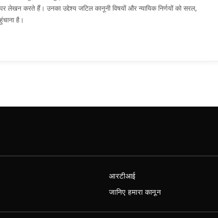
मों पर लेखन करते हैं। उनका उद्देश्य जटिल कानूनी विषयों और न्यायिक निर्णयों को सरल,
ुंचाना है।
आरटीआई
जानिए हमारा कानून