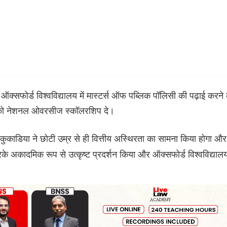
वह ऑक्सफोर्ड विश्वविद्यालय में मास्टर्स ऑफ पब्लिक पॉलिसी की पढ़ाई करने 
र को नेशनल ओवरसीज स्कॉलरशिप दे।
 कुकाडिया ने छोटी उम्र से ही वित्तीय अस्थिरता का सामना किया होगा और
के अकादमिक रूप से उत्कृष्ट प्रदर्शन किया और ऑक्सफोर्ड विश्वविद्याल