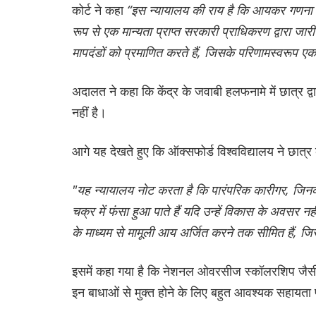
कोर्ट ने कहा
“इस न्यायालय की राय है कि आयकर गणना और
रूप से एक मान्यता प्राप्त सरकारी प्राधिकरण द्वारा 
मापदंडों को प्रमाणित करते हैं, जिसके परिणामस्वरूप एक 
अदालत ने कहा कि केंद्र के जवाबी हलफनामे में छात्र द्
नहीं है।
आगे यह देखते हुए कि ऑक्सफोर्ड विश्वविद्यालय ने छात्र 
"यह न्यायालय नोट करता है कि पारंपरिक कारीगर, जिनके
चक्र में फंसा हुआ पाते हैं यदि उन्हें विकास के अवसर नह
के माध्यम से मामूली आय अर्जित करने तक सीमित हैं, ज
इसमें कहा गया है कि नेशनल ओवरसीज स्कॉलरशिप जैसी योज
इन बाधाओं से मुक्त होने के लिए बहुत आवश्यक सहायता 