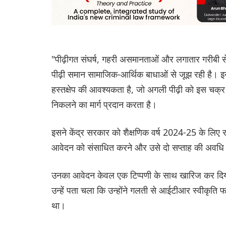
"पीढ़ीगत संघर्ष, गहरी असमानताओं और लगातार गरीबी से चि
पीढ़ी समान सामाजिक-आर्थिक बाधाओं से जूझ रही है। इ
हस्तक्षेप की आवश्यकता है, जो अगली पीढ़ी को इस चक्
निकलने का मार्ग प्रदान करता है।
इसने केंद्र सरकार को शैक्षणिक वर्ष 2024-25 के लिए राष्
आवेदन को संसाधित करने और उसे दो सप्ताह की अवधि के
उनका आवेदन केवल एक टिप्पणी के साथ खारिज कर दिया ग
उन्हें पता चला कि उन्होंने गलती से आईटीआर स्वीकृ
था।