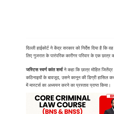
दिल्ली हाईकोर्ट ने केंद्र सरकार को निर्देश दिया है कि 
लिए गुजरात के पारंपरिक कारीगर परिवार के एक छात्
ने कहा कि छात्र मोहित जितेंद्र
जस्टिस स्वर्ण कांत शर्मा
कठिनाइयों के बावजूद, उसने कानून की डिग्री हासिल कर
में मास्टर्स का अध्ययन करने का प्रस्ताव प्राप्त किया।