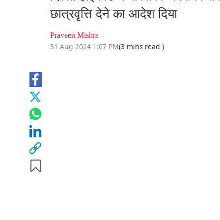
छात्रवृत्ति देने का आदेश दिया
Praveen Mishra
31 Aug 2024 1:07 PM
(3 mins read )