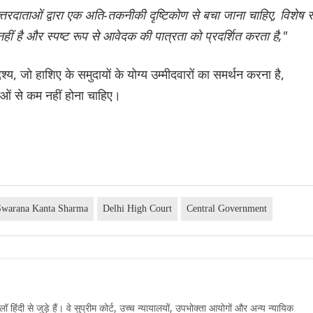
्तरदाताओं द्वारा एक अति-तकनीकी दृष्टिकोण से बचा जाना चाहिए, विशेष 
ति नहीं है और स्पष्ट रूप से आवेदक की पात्रता को प्रदर्शित करता है,"
श्य, जो हाशिए के समुदायों के योग्य उम्मीदवारों का समर्थन करना है,
ओं से कम नहीं होना चाहिए।
 Swarana Kanta Sharma
Delhi High Court
Central Government
दी से जुड़े हैं। वे सुप्रीम कोर्ट, उच्च न्यायालयों, उपभोक्ता आयोगों और अन्य न्यायिक