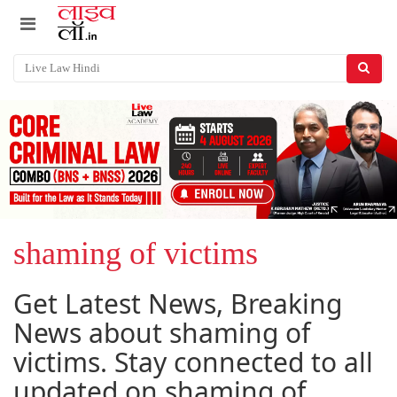
shaming of victims
Get Latest News, Breaking
News about shaming of
victims. Stay connected to all
updated on shaming of