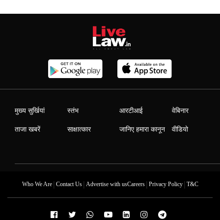
मुख्य सुर्खियां
स्तंभ
आरटीआई
वेबिनार
ताजा खबरें
साक्षात्कार
जानिए हमारा कानून
वीडियो
|
|
|
|
Who We Are
Contact Us
Advertise with us
Careers
Privacy Policy
T&C