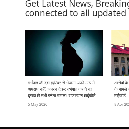
Get Latest News, Breakin
connected to all updated
गर्भपात की दवा कूरियर से भेजना अपने आप में
आरोपी क
अपराध नहीं, जबरन देकर गर्भपात कराने का
के मामले 
इरादा हो तभी बनेगा मामला: राजस्थान हाईकोर्ट
हाईकोर्ट
5 May 2026
9 Apr 20