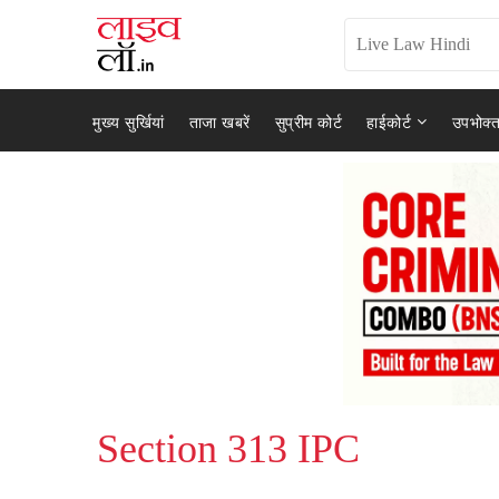
मुख्य सुर्खियां
ताजा खबरें
सुप्रीम कोर्ट
हाईकोर्ट
उपभोक्त
Section 313 IPC