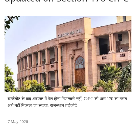
चार्जशीट के बाद अदालत में पेश होना गिरफ्तारी नहीं, CrPC की धारा 170 का गलत
अर्थ नहीं निकाला जा सकता: राजस्थान हाईकोर्ट
7 May 2026