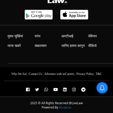
मुख्य सुर्खियां
स्तंभ
आरटीआई
वेबिनार
ताजा खबरें
साक्षात्कार
जानिए हमारा कानून
वीडियो
|
|
|
|
Who We Are
Contact Us
Advertise with us
Careers
Privacy Policy
T&C
2025 © All Rights Reserved @LiveLaw
Powered By
Hocalwire