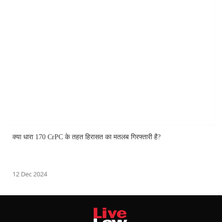
क्या धारा 170 CrPC के तहत हिरासत का मतलब गिरफ्तारी है?
12 Dec 2024