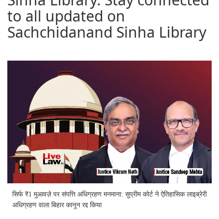
to all updated on
Sachchidanand Sinha Library
सिर्फ ₹1 मुआवज़े पर संपत्ति अधिग्रहण मनमाना: सुप्रीम कोर्ट ने ऐतिहासिक लाइब्रेरी
अधिग्रहण वाला बिहार कानून रद्द किया