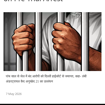
पांच साल से जेल में बंद आरोपी को दिल्ली हाईकोर्ट से जमानत, कहा- लंबी
अंडरट्रायल कैद अनुच्छेद 21 का उल्लंघन
7 May 2026