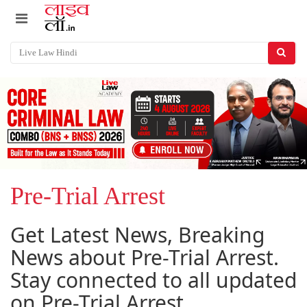
Pre-Trial Arrest
Get Latest News, Breaking
News about Pre-Trial Arrest.
Stay connected to all updated
on Pre-Trial Arrest