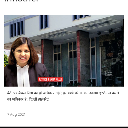
बेटी पर केवल पिता का ही अधिकार नहीं; हर बच्चे को मां का उपनाम इस्तेमाल करने
का अधिकार है: दिल्ली हाईकोर्ट
7 Aug 2021