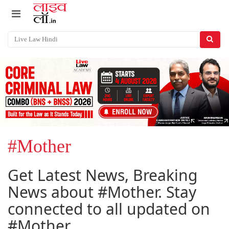
#Mother
Get Latest News, Breaking
News about #Mother. Stay
connected to all updated on
#Mother