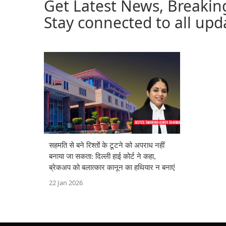
Get Latest News, Breakin
Stay connected to all upd
सहमति से बने रिश्तों के टूटने को अपराध नहीं
बनाया जा सकता: दिल्ली हाई कोर्ट ने कहा,
ब्रेकअप को बलात्कार कानून का हथियार न बनाएं
22 Jan 2026