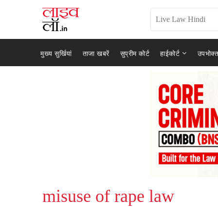
मुख्य सुर्खियां
ताजा खबरें
सुप्रीम कोर्ट
हाईकोर्ट
उपभोक्त
misuse of rape law