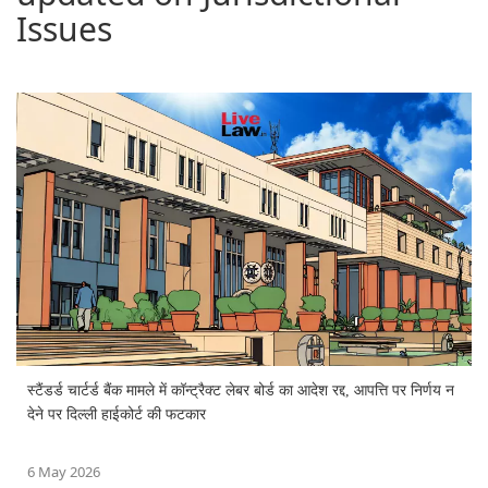
Issues
स्टैंडर्ड चार्टर्ड बैंक मामले में कॉन्ट्रैक्ट लेबर बोर्ड का आदेश रद्द, आपत्ति पर निर्णय न
देने पर दिल्ली हाईकोर्ट की फटकार
6 May 2026