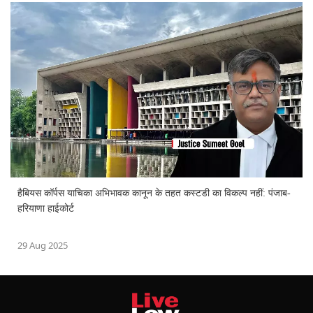
हैबियस कॉर्पस याचिका अभिभावक कानून के तहत कस्टडी का विकल्प नहीं: पंजाब-
हरियाणा हाईकोर्ट
29 Aug 2025