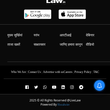
मुख्य सुर्खियां
स्तंभ
आरटीआई
वेबिनार
ताजा खबरें
साक्षात्कार
जानिए हमारा कानून
वीडियो
|
|
|
|
Who We Are
Contact Us
Advertise with us
Careers
Privacy Policy
T&C
2025 © All Rights Reserved @LiveLaw
Powered By
Hocalwire