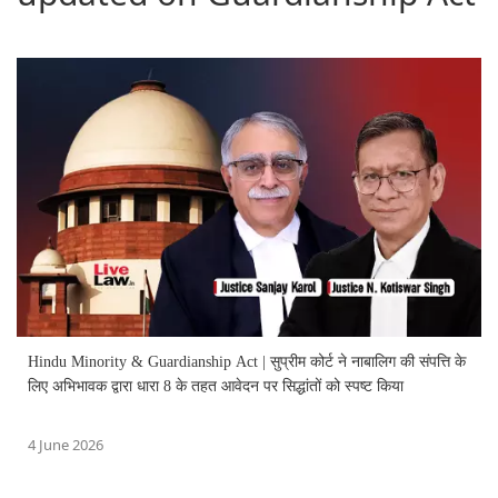
Hindu Minority & Guardianship Act | सुप्रीम कोर्ट ने नाबालिग की संपत्ति के
लिए अभिभावक द्वारा धारा 8 के तहत आवेदन पर सिद्धांतों को स्पष्ट किया
4 June 2026