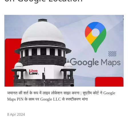
जमानत की शर्त के रूप में लाइव लोकेशन साझा करना | सुप्रीम कोर्ट ने Google
Maps PIN के काम पर Google LLC से स्पष्टीकरण मांगा
8 Apr 2024