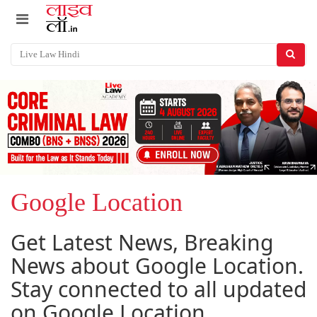
Google Location
Get Latest News, Breaking
News about Google Location.
Stay connected to all updated
on Google Location