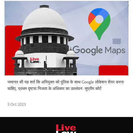
जमानत की यह शर्त कि अभियुक्त को पुलिस के साथ Google लोकेशन शेयर करना
चाहिए, प्रथम दृष्टया निजता के अधिकार का उल्लंघन: सुप्रीम कोर्ट
3 Oct 2023