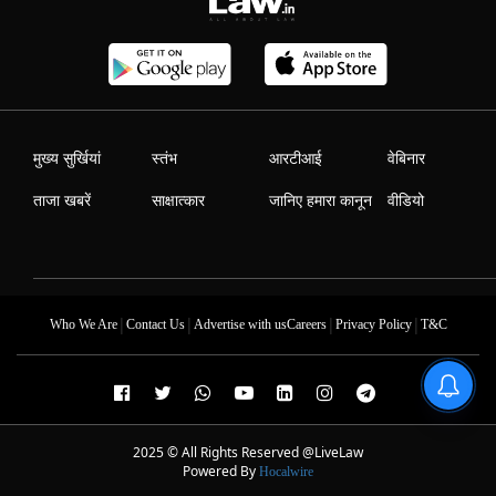
मुख्य सुर्खियां
स्तंभ
आरटीआई
वेबिनार
ताजा खबरें
साक्षात्कार
जानिए हमारा कानून
वीडियो
|
|
|
|
Who We Are
Contact Us
Advertise with us
Careers
Privacy Policy
T&C
2025 © All Rights Reserved @LiveLaw
Powered By
Hocalwire