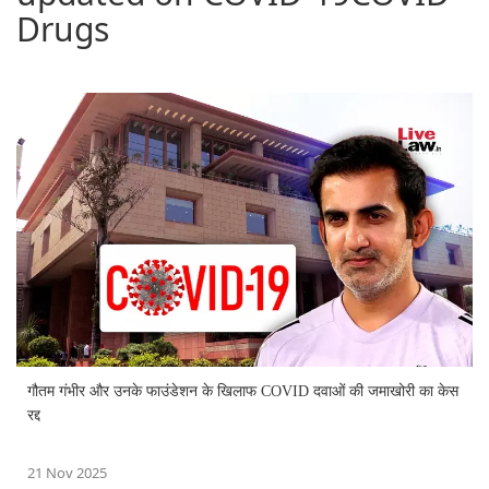
Drugs
गौतम गंभीर और उनके फाउंडेशन के खिलाफ COVID दवाओं की जमाखोरी का केस
रद्द
21 Nov 2025