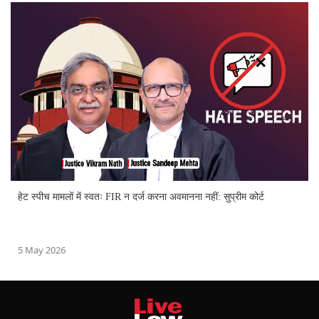
हेट स्पीच मामलों में स्वतः FIR न दर्ज करना अवमानना नहीं: सुप्रीम कोर्ट
5 May 2026