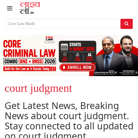
court judgment
Get Latest News, Breaking
News about court judgment.
Stay connected to all updated
on court judgment