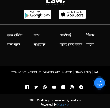
मुख्य सुर्खियां
स्तंभ
आरटीआई
वेबिनार
ताजा खबरें
साक्षात्कार
जानिए हमारा कानून
वीडियो
|
|
|
|
Who We Are
Contact Us
Advertise with us
Careers
Privacy Policy
T&C
2025 © All Rights Reserved @LiveLaw
Powered By
Hocalwire