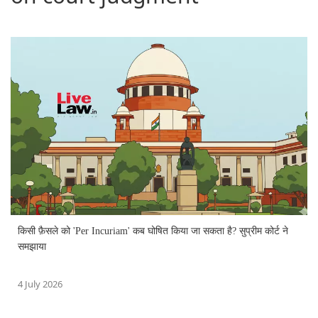
किसी फ़ैसले को 'Per Incuriam' कब घोषित किया जा सकता है? सुप्रीम कोर्ट ने
समझाया
4 July 2026