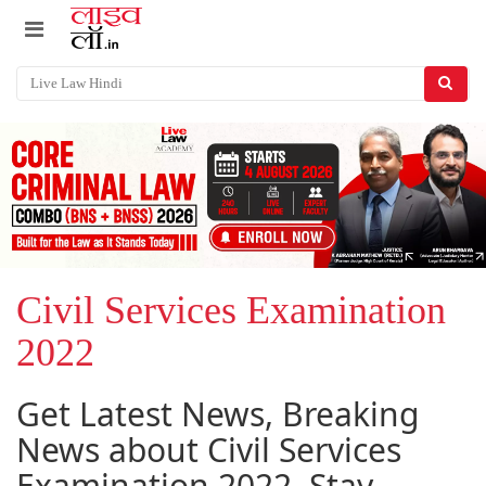
Civil Services Examination
2022
Get Latest News, Breaking
News about Civil Services
Examination 2022. Stay