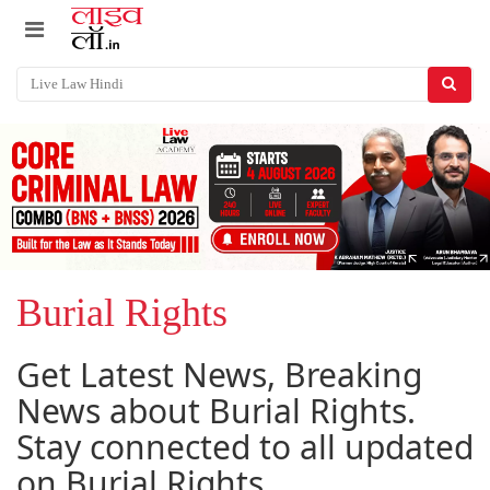
Burial Rights
Get Latest News, Breaking
News about Burial Rights.
Stay connected to all updated
on Burial Rights