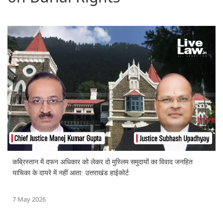
कब्रिस्तान में दफन अधिकार को लेकर दो मुस्लिम समुदायों का विवाद जनहित
याचिका के दायरे में नहीं आता: उत्तराखंड हाईकोर्ट
7 May 2026