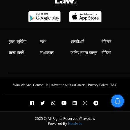
मुख्य सुर्खियां
स्तंभ
आरटीआई
वेबिनार
ताजा खबरें
साक्षात्कार
जानिए हमारा कानून
वीडियो
|
|
|
|
Who We Are
Contact Us
Advertise with us
Careers
Privacy Policy
T&C
2025 © All Rights Reserved @LiveLaw
Powered By
Hocalwire