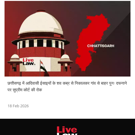
छत्तीसगढ़ में आदिवासी ईसाइयों के शव कब्र से निकालकर गांव से बाहर पुनः दफनाने
पर सुप्रीम कोर्ट की रोक
18 Feb 2026