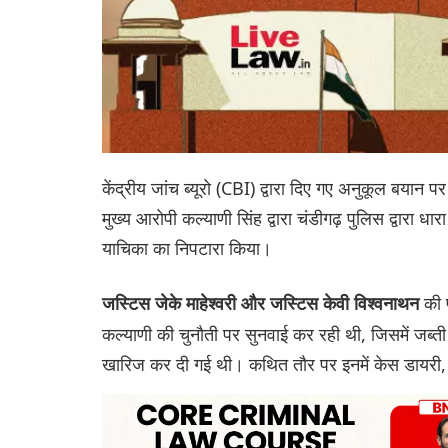
केंद्रीय जांच ब्यूरो (CBI) द्वारा दिए गए अनुकूल बयान पर स
मुख्य आरोपी कल्याणी सिंह द्वारा चंडीगढ़ पुलिस द्वारा 
याचिका का निपटारा किया।
की 
जस्टिस जेके माहेश्वरी और जस्टिस केवी विश्वनाथन
कल्याणी की चुनौती पर सुनवाई कर रही थी, जिसमें जब्ती 
खारिज कर दी गई थी। कथित तौर पर इनमें केस डायरी, प