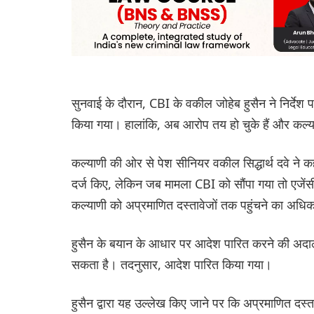
सुनवाई के दौरान, CBI के वकील जोहेब हुसैन ने निर्दे
किया गया। हालांकि, अब आरोप तय हो चुके हैं और कल्या
कल्याणी की ओर से पेश सीनियर वकील सिद्धार्थ दवे ने 
दर्ज किए, लेकिन जब मामला CBI को सौंपा गया तो एजेंसी 
कल्याणी को अप्रमाणित दस्तावेजों तक पहुंचने का अधिक
हुसैन के बयान के आधार पर आदेश पारित करने की अदालत
सकता है। तदनुसार, आदेश पारित किया गया।
हुसैन द्वारा यह उल्लेख किए जाने पर कि अप्रमाणित दस्ताव