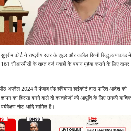
ुप्रीम कोर्ट ने राष्ट्रीय स्तर के शूटर और वकील सिप्पी सिद्धू हत्याकांड में
धारा 161 सीआरपीसी के तहत दर्ज गवाहों के बयान मुहैया कराने के लिए दायर
पीठ अप्रैल 2024 में पंजाब एंड हरियाणा हाईकोर्ट द्वारा पारित आदेश को
ज्ञापन का हिस्सा बनने वाले दो दस्तावेजों की आपूर्ति के लिए उनकी याचिक
र्यवेक्षण नोट आदि शामिल है।