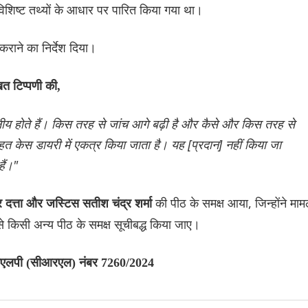
विशिष्ट तथ्यों के आधार पर पारित किया गया था।
राने का निर्देश दिया।
ित टिप्पणी की,
 गोपनीय होते हैं। किस तरह से जांच आगे बढ़ी है और कैसे और किस तरह से
हत केस डायरी में एकत्र किया जाता है। यह [प्रदान] नहीं किया जा
ैं।"
की पीठ के समक्ष आया, जिन्होंने माम
 दत्ता और जस्टिस सतीश चंद्र शर्मा
े किसी अन्य पीठ के समक्ष सूचीबद्ध किया जाए।
, एसएलपी (सीआरएल) नंबर 7260/2024