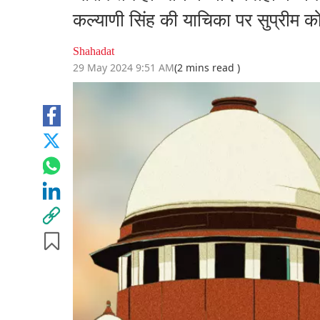
कल्याणी सिंह की याचिका पर सुप्रीम को
Shahadat
29 May 2024 9:51 AM
(2 mins read )