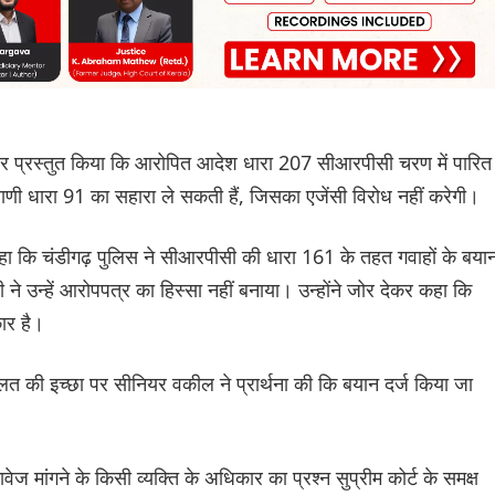
श पर प्रस्तुत किया कि आरोपित आदेश धारा 207 सीआरपीसी चरण में पारित
णी धारा 91 का सहारा ले सकती हैं, जिसका एजेंसी विरोध नहीं करेगी।
कहा कि चंडीगढ़ पुलिस ने सीआरपीसी की धारा 161 के तहत गवाहों के बया
ने उन्हें आरोपपत्र का हिस्सा नहीं बनाया। उन्होंने जोर देकर कहा कि
ार है।
 की इच्छा पर सीनियर वकील ने प्रार्थना की कि बयान दर्ज किया जा
ेज मांगने के किसी व्यक्ति के अधिकार का प्रश्न सुप्रीम कोर्ट के समक्ष