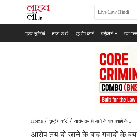
मुख्य सुर्खियां
ताजा खबरें
सुप्रीम कोर्ट
हाईकोर्ट
उपभोक्त
/
/
आरोप तय हो जाने के बाद गवाहों के...
Home
सुप्रीम कोर्ट
आरोप तय हो जाने के बाद गवाहों के बयान म