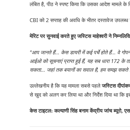
लंबित है, पीठ ने स्पष्ट किया कि उसका आदेश मामले के 
CBI को 2 सप्ताह की अवधि के भीतर दस्तावेज उपलब्ध क
मेरिट पर सुनवाई करते हुए जस्टिस माहेश्वरी ने निम्नलिख
"आप जानते हैं... केस डायरी में कई पर्चे होते हैं... वे
आईओ को सूचनाएं प्राप्त हुई हैं, यह सब धारा 172 के त
सकता... जहां तक ​​बयानों का सवाल है, हम समझ सकते ह
उल्लेखनीय है कि यह मामला सबसे पहले
जस्टिस दीपांकर
से खुद को अलग कर लिया था और निर्देश दिया था कि इस
केस टाइटल: कल्याणी सिंह बनाम केंद्रीय जांच ब्यूरो