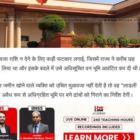
मुआवजा राशि न देने के लिए कड़ी फटकार लगाई, जिसमें राज्य ने करीब छह
कर लिया था और इसके बदले में उसे अधिसूचित वन भूमि आवंटित कर दी थी
ार जमीन खोने वाले व्यक्ति को उचित मुआवजा नहीं देती है तो वह "लाडली
ध रूप से अधिग्रहित भूमि पर बने ढांचों को गिराने का निर्देश देगी।