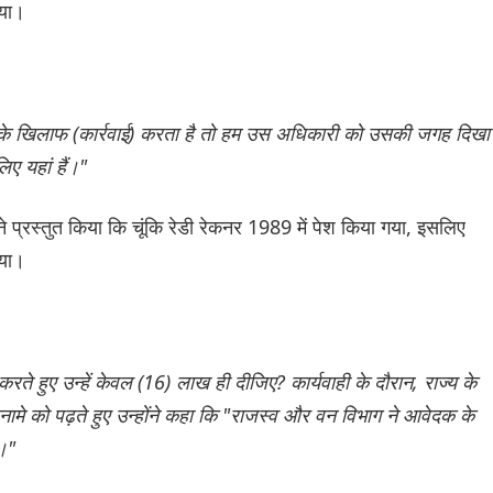
िया।
पके खिलाफ (कार्रवाई) करता है तो हम उस अधिकारी को उसकी जगह दिखा
िए यहां हैं।"
 प्रस्तुत किया कि चूंकि रेडी रेकनर 1989 में पेश किया गया, इसलिए
गया।
करते हुए उन्हें केवल (16) लाख ही दीजिए? कार्यवाही के दौरान, राज्य के
े को पढ़ते हुए उन्होंने कहा कि "राजस्व और वन विभाग ने आवेदक के
)।"