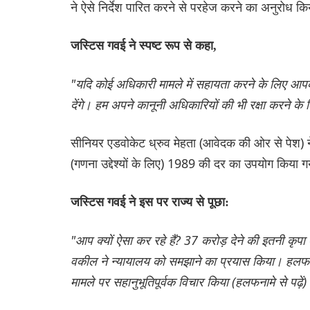
ने ऐसे निर्देश पारित करने से परहेज करने का अनुरोध क
जस्टिस गवई ने स्पष्ट रूप से कहा,
"यदि कोई अधिकारी मामले में सहायता करने के लिए आ
देंगे। हम अपने कानूनी अधिकारियों की भी रक्षा करने के ल
सीनियर एडवोकेट ध्रुव मेहता (आवेदक की ओर से पेश) ने
(गणना उद्देश्यों के लिए) 1989 की दर का उपयोग किया 
जस्टिस गवई ने इस पर राज्य से पूछा:
"आप क्यों ऐसा कर रहे हैं? 37 करोड़ देने की इतनी कृपा 
वकील ने न्यायालय को समझाने का प्रयास किया। हलफनाम
मामले पर सहानुभूतिपूर्वक विचार किया (हलफनामे से पढ़ें