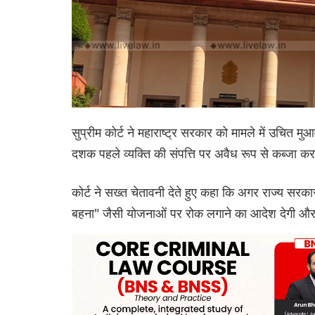
सुप्रीम कोर्ट ने महाराष्ट्र सरकार को मामले में उचित 
दशक पहले व्यक्ति की संपत्ति पर अवैध रूप से कब्जा 
कोर्ट ने सख्त चेतावनी देते हुए कहा कि अगर राज्य सरक
बहना" जैसी योजनाओं पर रोक लगाने का आदेश देगी और अवै