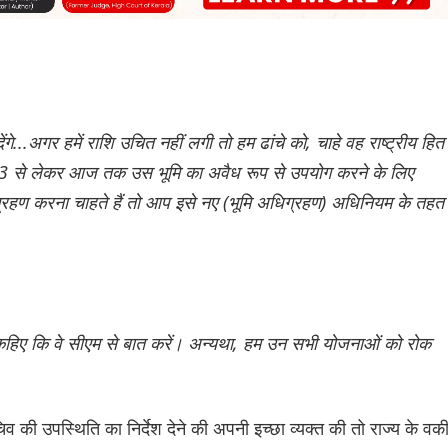
...अगर हमें राशि उचित नहीं लगी तो हम ढांचे को, चाहे वह राष्ट्रीय हित म
हम 1963 से लेकर आज तक उस भूमि का अवैध रूप से उपयोग करने के लिए
िग्रहण करना चाहते हैं तो आप इसे नए (भूमि अधिग्रहण) अधिनियम के तहत
िए कि वे सीएम से बात करें। अन्यथा, हम उन सभी योजनाओं को रोक
व की उपस्थिति का निर्देश देने की अपनी इच्छा व्यक्त की तो राज्य के वक