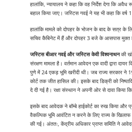
हालांकि, न्यायालय ने कहा कि वह निर्देश देगा कि अवैध 
बहाल किया जाए। जस्टिस गवई ने यह भी कहा कि वर्ष 1
हालांकि मामले को दोपहर के भोजन के बाद के सत्र के ल
सचिव कैबिनेट में हैं और दोपहर 3 बजे के आसपास मुक्त 
की खं
जस्टिस बीआर गवई और जस्टिस केवी विश्वनाथन
संरक्षण मामला है। वर्तमान आवेदन एक वादी द्वारा दायर क
पुणे में 24 एकड़ भूमि खरीदी थी। जब राज्य सरकार ने 1
कोर्ट तक जीत हासिल की। ​​इसके बाद डिक्री को निष्पादि
दे दी गई है। रक्षा संस्थान ने अपनी ओर से दावा किया 
इसके बाद आवेदक ने बॉम्बे हाईकोर्ट का रुख किया और प्र
वैकल्पिक भूमि आवंटित न करने के लिए राज्य के खिला
की गई। अंततः, केंद्रीय अधिकार प्राप्त समिति ने आवे