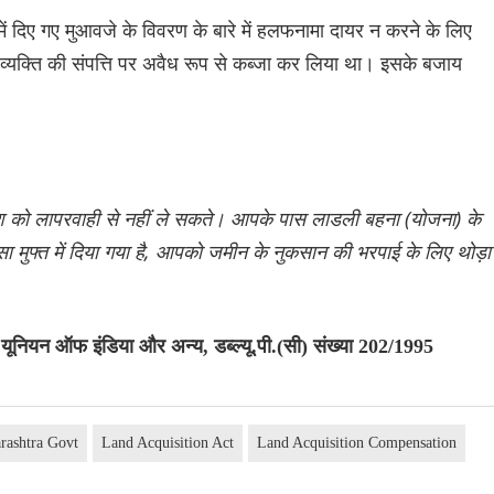
में दिए गए मुआवजे के विवरण के बारे में हलफनामा दायर न करने के लिए
क व्यक्ति की संपत्ति पर अवैध रूप से कब्जा कर लिया था। इसके बजाय
देश को लापरवाही से नहीं ले सकते। आपके पास लाडली बहना (योजना) के
ैसा मुफ्त में दिया गया है, आपको जमीन के नुकसान की भरपाई के लिए थोड़ा
 यूनियन ऑफ इंडिया और अन्य, डब्ल्यू.पी.(सी) संख्या 202/1995
rashtra Govt
Land Acquisition Act
Land Acquisition Compensation