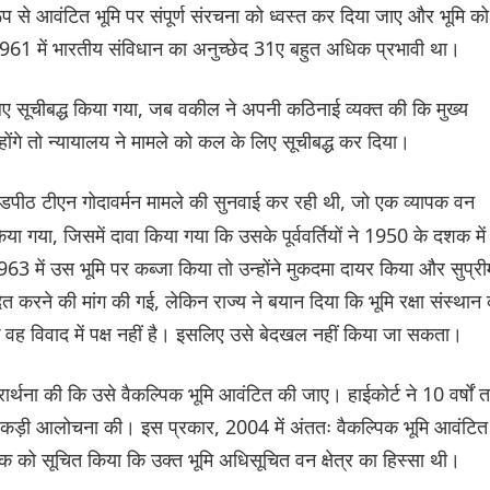
रूप से आवंटित भूमि पर संपूर्ण संरचना को ध्वस्त कर दिया जाए और भूमि को
961 में भारतीय संविधान का अनुच्छेद 31ए बहुत अधिक प्रभावी था।
िए सूचीबद्ध किया गया, जब वकील ने अपनी कठिनाई व्यक्त की कि मुख्य
होंगे तो न्यायालय ने मामले को कल के लिए सूचीबद्ध कर दिया।
डपीठ टीएन गोदावर्मन मामले की सुनवाई कर रही थी, जो एक व्यापक वन
िया गया, जिसमें दावा किया गया कि उसके पूर्ववर्तियों ने 1950 के दशक में
963 में उस भूमि पर कब्जा किया तो उन्होंने मुकदमा दायर किया और सुप्री
त करने की मांग की गई, लेकिन राज्य ने बयान दिया कि भूमि रक्षा संस्थान
कि वह विवाद में पक्ष नहीं है। इसलिए उसे बेदखल नहीं किया जा सकता।
ार्थना की कि उसे वैकल्पिक भूमि आवंटित की जाए। हाईकोर्ट ने 10 वर्षों 
फ कड़ी आलोचना की। इस प्रकार, 2004 में अंततः वैकल्पिक भूमि आवंटित
दक को सूचित किया कि उक्त भूमि अधिसूचित वन क्षेत्र का हिस्सा थी।