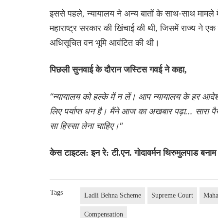
इससे पहले, न्यायालय ने अन्य बातों के साथ-साथ मामले 
महाराष्ट्र सरकार की खिंचाई की थी, जिसमें राज्य ने ए
अधिसूचित वन भूमि आवंटित की थी।
पिछली सुनवाई के दौरान जस्टिस गवई ने कहा,
“न्यायालय को हल्के में न लें। आप न्यायालय के हर आ
लिए पर्याप्त धन है। मैंने आज का अखबार पढ़ा... सारा प
सा हिस्सा लेना चाहिए।"
केस टाइटल: इन रे: टी.एन. गोदावर्मन थिरुमुलपाड बनाम
Tags
Ladli Behna Scheme
Supreme Court
Maha
Compensation