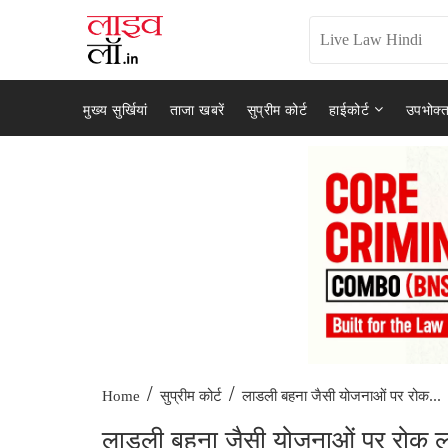
मुख्य सुर्खियां
ताजा खबरें
सुप्रीम कोर्ट
हाईकोर्ट
उपभोक्त
/
/
लाडली बहना जैसी योजनाओं पर रोक...
Home
सुप्रीम कोर्ट
लाडली बहना जैसी योजनाओं पर रोक लगाए