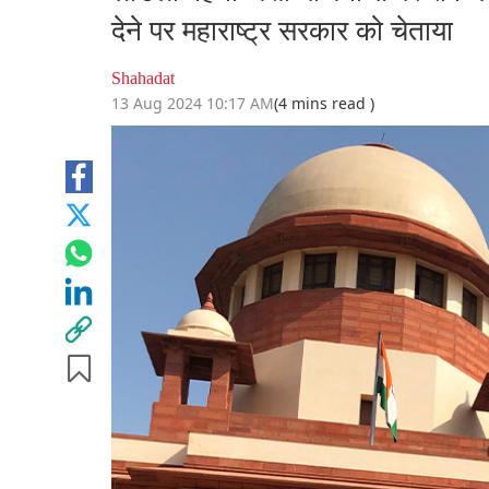
देने पर महाराष्ट्र सरकार को चेताया
Shahadat
13 Aug 2024 10:17 AM
(4 mins read )