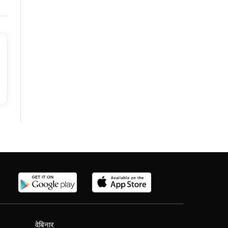
वेबिनार