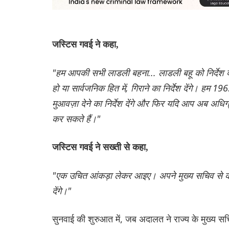
जस्टिस गवई ने कहा,
"हम आपकी सभी लाडली बहना... लाडली बहू को निर्देश देंगे
हो या सार्वजनिक हित में, गिराने का निर्देश देंगे। 
मुआवज़ा देने का निर्देश देंगे और फिर यदि आप अब अध
कर सकते हैं।"
जस्टिस गवई ने सख्ती से कहा,
"एक उचित आंकड़ा लेकर आइए। अपने मुख्य सचिव से कह
देंगे।"
सुनवाई की शुरुआत में, जब अदालत ने राज्य के मुख्य सचि