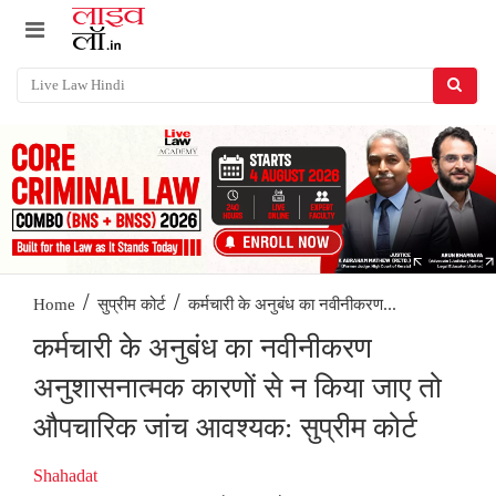
/
/
कर्मचारी के अनुबंध का नवीनीकरण...
Home
सुप्रीम कोर्ट
कर्मचारी के अनुबंध का नवीनीकरण
अनुशासनात्मक कारणों से न किया जाए तो
औपचारिक जांच आवश्यक: सुप्रीम कोर्ट
Shahadat