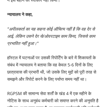
ने इस बहाने को स्वीकार नहीं किया।
न्यायालय ने कहा,
"अपीलकर्ता का यह कहना कोई औचित्य नहीं है कि वह देर से
आई, लेकिन उसने देर से/ओवरटाइम काम किया, जिससे काम
प्रभावित नहीं हुआ।"
हॉस्टल में घटनाओं पर उसकी रिपोर्टिंग के बारे में शिकायतों के
संबंध में न्यायालय ने बताया कि वह केवल 5-6 दिनों के लिए
छात्रावास की प्रभारी थी, जो उसके लिए मुद्दों को पूरी तरह से
समझने और रिपोर्ट करने के लिए पर्याप्त समय नहीं था।
RGPSM की सामान्य सेवा शर्तों के खंड 4 में एक महीने के
नोटिस के साथ अनुबंध कर्मचारी को समाप्त करने की अनुमति है