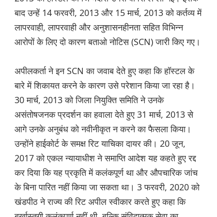
बाद उन्हें 14 फरवरी, 2013 और 15 मार्च, 2013 को कर्तव्य में
लापरवाही, लापरवाही और अनुशासनहीनता सहित विभिन्न
आरोपों के लिए दो कारण बताओ नोटिस (SCN) जारी किए गए।
अपीलकर्ता ने इन SCN का जवाब देते हुए कहा कि हॉस्टल के
बारे में शिकायत करने के कारण उसे परेशान किया जा रहा है।
30 मार्च, 2013 को जिला नियुक्ति समिति ने उनके
असंतोषजनक प्रदर्शन का हवाला देते हुए 31 मार्च, 2013 से
आगे उनके अनुबंध को नवीनीकृत न करने का फैसला किया।
उन्होंने हाईकोर्ट के समक्ष रिट याचिका दायर की। 20 जून,
2017 को एकल न्यायाधीश ने समाप्ति आदेश यह कहते हुए रद्द
कर दिया कि यह प्रकृति में कलंकपूर्ण था और औपचारिक जांच
के बिना पारित नहीं किया जा सकता था। 3 फरवरी, 2020 को
खंडपीठ ने राज्य की रिट अपील स्वीकार करते हुए कहा कि
बर्खास्तगी कलंकपूर्ण नहीं थी, बल्कि संविदात्मक सेवा का