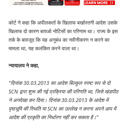
कोर्ट ने कहा कि अपीलकर्ता के खिलाफ बर्खास्तगी आदेश उसके
खिलाफ दो कारण बताओ नोटिसों का परिणाम था। राज्य के इस
तर्क के बावजूद कि यह अनुबंध का नवीनीकरण न करने का
मामला था, यह कलंकित करने वाला था।
न्यायालय ने कहा,
"दिनांक 30.03.2013 का आदेश बिल्कुल स्पष्ट रूप से दो
SCN द्वारा शुरू की गई प्रक्रिया की परिणति था, जिसे खंडपीठ
ने अनदेखा कर दिया। दिनांक 30.03.2013 के आदेश में
पृष्ठभूमि की स्थिति या SCN का उल्लेख न करना अपने आप में
आदेश की प्रकृति का निर्धारण नहीं कर सकता है।"