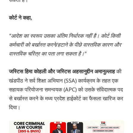
कोर्ट ने कहा,
"आदेश का स्वरूप उसका अंतिम निर्धारक नहीं है। कोर्ट किसी
कर्मचारी को बर्खास्त करने/हटाने के पीछे वास्तविक कारण और
वास्तविक चरित्र का पता लगा सकता है।"
की
जस्टिस हिमा कोहली और जस्टिस अहसानुद्दीन अमानुल्लाह
खंडपीठ ने सर्व शिक्षा अभियान (SSA) कार्यक्रम के तहत एक
सहायक परियोजना समन्वयक (APC) को उसके संविदात्मक पद
से बर्खास्त करने के मध्य प्रदेश हाईकोर्ट का फैसला खारिज कर
दिया।