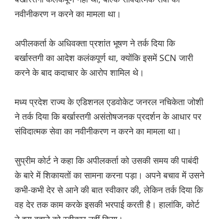
नवीनीकरण न करने का मामला था।
अपीलकर्ता के अधिवक्ता प्रशांत भूषण ने तर्क दिया कि
बर्खास्तगी का आदेश कलंकपूर्ण था, क्योंकि इसमें SCN जारी
करने के बाद कदाचार के आरोप शामिल थे।
मध्य प्रदेश राज्य के एडिशनल एडवोकेट जनरल नचिकेता जोशी
ने तर्क दिया कि बर्खास्तगी असंतोषजनक प्रदर्शन के आधार पर
संविदात्मक सेवा का नवीनीकरण न करने का मामला था।
सुप्रीम कोर्ट ने कहा कि अपीलकर्ता को उसकी समय की पाबंदी
के बारे में शिकायतों का सामना करना पड़ा। अपने बचाव में उसने
कभी-कभी देर से आने की बात स्वीकार की, लेकिन तर्क दिया कि
वह देर तक काम करके इसकी भरपाई करती है। हालांकि, कोर्ट