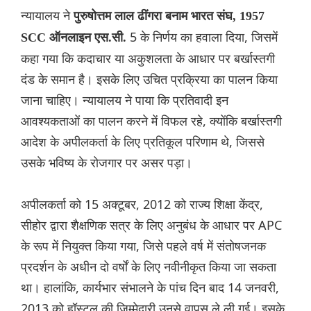
न्यायालय ने
पुरुषोत्तम लाल ढींगरा बनाम भारत संघ, 1957
5 के निर्णय का हवाला दिया, जिसमें
SCC ऑनलाइन एस.सी.
कहा गया कि कदाचार या अकुशलता के आधार पर बर्खास्तगी
दंड के समान है। इसके लिए उचित प्रक्रिया का पालन किया
जाना चाहिए। न्यायालय ने पाया कि प्रतिवादी इन
आवश्यकताओं का पालन करने में विफल रहे, क्योंकि बर्खास्तगी
आदेश के अपीलकर्ता के लिए प्रतिकूल परिणाम थे, जिससे
उसके भविष्य के रोजगार पर असर पड़ा।
अपीलकर्ता को 15 अक्टूबर, 2012 को राज्य शिक्षा केंद्र,
सीहोर द्वारा शैक्षणिक सत्र के लिए अनुबंध के आधार पर APC
के रूप में नियुक्त किया गया, जिसे पहले वर्ष में संतोषजनक
प्रदर्शन के अधीन दो वर्षों के लिए नवीनीकृत किया जा सकता
था। हालांकि, कार्यभार संभालने के पांच दिन बाद 14 जनवरी,
2013 को हॉस्टल की जिम्मेदारी उनसे वापस ले ली गई। इसके