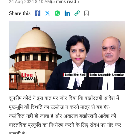
24 Aug 2024 8:10 AM
(5 mins read )
Share this
सुप्रीम कोर्ट ने इस बात पर जोर दिया कि बर्खास्तगी आदेश में
पृष्ठभूमि की स्थिति का उल्लेख न करने मात्र से यह गैर-
कलंकित नहीं हो जाता है और अदालत बर्खास्तगी आदेश की
वास्तविक प्रकृति का निर्धारण करने के लिए संदर्भ पर गौर कर
सकती है।