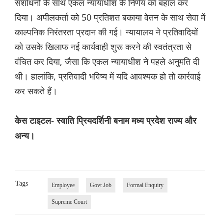
संशोधनों के साथ एकल न्यायाधीश के निर्णय को बहाल कर
दिया। अपीलकर्ता को 50 प्रतिशत बकाया वेतन के साथ सेवा में
काल्पनिक निरंतरता प्रदान की गई। न्यायालय ने प्रतिवादियों
को उसके खिलाफ नई कार्यवाही शुरू करने की स्वतंत्रता से
वंचित कर दिया, जैसा कि एकल न्यायाधीश ने पहले अनुमति दी
थी। हालांकि, प्रतिवादी भविष्य में यदि आवश्यक हो तो कार्रवाई
कर सकते हैं।
केस टाइटल- स्वाति प्रियदर्शिनी बनाम मध्य प्रदेश राज्य और
अन्य।
Tags
Employee
Govt Job
Formal Enquiry
Supreme Court