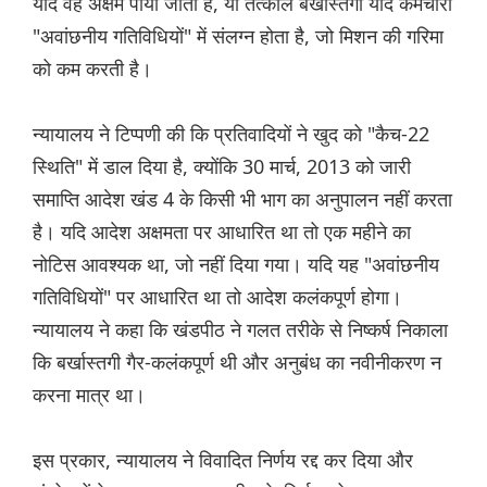
यदि वह अक्षम पाया जाता है, या तत्काल बर्खास्तगी यदि कर्मचारी
"अवांछनीय गतिविधियों" में संलग्न होता है, जो मिशन की गरिमा
को कम करती है।
न्यायालय ने टिप्पणी की कि प्रतिवादियों ने खुद को "कैच-22
स्थिति" में डाल दिया है, क्योंकि 30 मार्च, 2013 को जारी
समाप्ति आदेश खंड 4 के किसी भी भाग का अनुपालन नहीं करता
है। यदि आदेश अक्षमता पर आधारित था तो एक महीने का
नोटिस आवश्यक था, जो नहीं दिया गया। यदि यह "अवांछनीय
गतिविधियों" पर आधारित था तो आदेश कलंकपूर्ण होगा।
न्यायालय ने कहा कि खंडपीठ ने गलत तरीके से निष्कर्ष निकाला
कि बर्खास्तगी गैर-कलंकपूर्ण थी और अनुबंध का नवीनीकरण न
करना मात्र था।
इस प्रकार, न्यायालय ने विवादित निर्णय रद्द कर दिया और