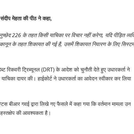
दीप मेहता की पीठ ने कहा,
नुच्छेद 226 के तहत किसी याचिका पर विचार नहीं करेगा, यदि पीड़ित व्यक्
 कानून के तहत शिकायत की गई है, उसमें शिकायत निवारण के लिए सिस्ट
ब्ट रिकवरी ट्रिब्यूनल (DRT) के आदेश को चुनौती देते हुए उधारकर्ता ने
िट याचिका दायर की। हाईकोर्ट ने उधारकर्ता का आवेदन स्वीकार कर लिया
 जस्टिस बीआर गवई द्वारा लिखे गए फैसले में कहा गया कि वर्तमान मामला उन
े हस्तक्षेप की आवश्यकता है।