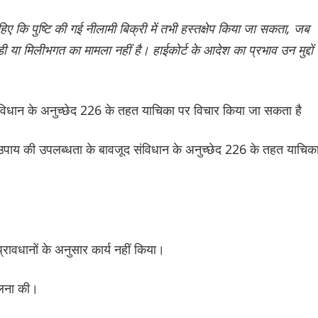
िए कि पुष्टि की गई नीलामी बिक्री में तभी हस्तक्षेप किया जा सकता, जब
या मिलीभगत का मामला नहीं है। हाईकोर्ट के आदेश का प्रभाव उन मुद्दों
िधान के अनुच्छेद 226 के तहत याचिका पर विचार किया जा सकता है
 उपाय की उपलब्धता के बावजूद संविधान के अनुच्छेद 226 के तहत याचिक
्रावधानों के अनुसार कार्य नहीं किया।
हेलना की।