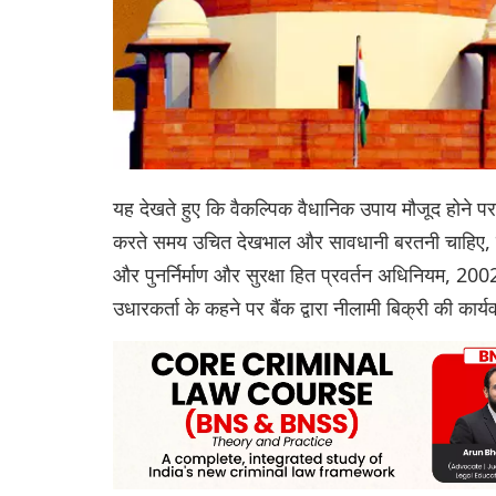
यह देखते हुए कि वैकल्पिक वैधानिक उपाय मौजूद होने प
करते समय उचित देखभाल और सावधानी बरतनी चाहिए, सुप्री
और पुनर्निर्माण और सुरक्षा हित प्रवर्तन अधिनियम, 
उधारकर्ता के कहने पर बैंक द्वारा नीलामी बिक्री की कार्यवा