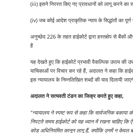
(iii) इसने निरस्त किए गए प्रावधानों को लागू करने का
(iv) जब कोई आदेश प्राकृतिक न्याय के सिद्धांतों का पूर
अनुच्छेद 226 के तहत हाईकोर्ट द्वारा हस्तक्षेप से बैंकों
है
यह देखते हुए कि हाईकोर्ट प्रभावी वैकल्पिक उपाय क
याचिकाओं पर विचार कर रहे हैं, अदालत ने कहा कि हाईक
इस न्यायालय के निम्नलिखित शब्दों की याद दिलायी जाए
अदालत ने सत्यवती टंडन का जिक्र करते हुए कहा,
"न्यायालय ने स्पष्ट रूप से कहा कि सार्वजनिक बकाया क
निपटते समय हाईकोर्ट को यह ध्यान में रखना चाहिए कि 
कोड अधिनियमित कानून लागू हैं, क्योंकि उनमें न केवल 