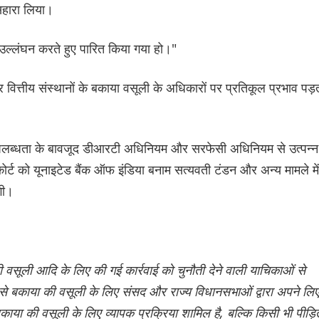
 सहारा लिया।
्ण उल्लंघन करते हुए पारित किया गया हो।"
 और वित्तीय संस्थानों के बकाया वसूली के अधिकारों पर प्रतिकूल प्रभाव पड़
ी उपलब्धता के बावजूद डीआरटी अधिनियम और सरफेसी अधिनियम से उत्पन्न
ोर्ट को यूनाइटेड बैंक ऑफ इंडिया बनाम सत्यवती टंडन और अन्य मामले में
गी।
ी वसूली आदि के लिए की गई कार्रवाई को चुनौती देने वाली याचिकाओं से
ऐसे बकाया की वसूली के लिए संसद और राज्य विधानसभाओं द्वारा अपने लि
बकाया की वसूली के लिए व्यापक प्रक्रिया शामिल है, बल्कि किसी भी पीड़ि