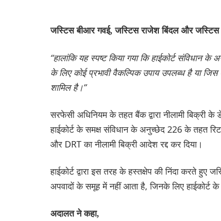
जस्टिस बीआर गवई, जस्टिस राजेश बिंदल और जस्टिस सं
“हालांकि यह स्पष्ट किया गया कि हाईकोर्ट संविधान के अ
के लिए कोई प्रभावी वैकल्पिक उपाय उपलब्ध है या जिस
शामिल है।”
सरफेसी अधिनियम के तहत बैंक द्वारा नीलामी बिक्री के डे
हाईकोर्ट के समक्ष संविधान के अनुच्छेद 226 के तहत र
और DRT का नीलामी बिक्री आदेश रद्द कर दिया।
हाईकोर्ट द्वारा इस तरह के हस्तक्षेप की निंदा करते हुए
अपवादों के समूह में नहीं आता है, जिनके लिए हाईकोर्ट क
अदालत ने कहा,