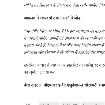
व्यक्ति की शिकायत के निवारण के लिए अर्ध-न्यायिक नि
अदालत ने सत्यवती टंडन मामले में जोड़ा,
“यह गंभीर चिंता का विषय है कि इस न्यायालय की बार
के तहत वैधानिक उपायों की उपलब्धता की अनदेखी कर रहे
प्रयोग करते हैं, जिसका बैंकों और अन्य वित्तीय संस्था
हमें आशा और विश्वास है कि भविष्य में हाईकोर्ट ऐसे मा
उपरोक्त आधार के आधार पर हाईकोर्ट का आदेश रद्द कर
का जुर्माना लगाया गया।
केस टाइटल: पीएचआर इन्वेंट एजुकेशनल सोसायटी बनाम
Tags