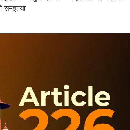
 ने समझाया