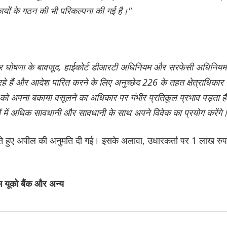
कायों के गठन की भी परिकल्पना की गई है।"
-बार घोषणा के बावजूद, हाईकोर्ट डीआरटी अधिनियम और सरफेसी अधिनियम
 हैं और आदेश पारित करने के लिए अनुच्छेद 226 के तहत क्षेत्राधिकार
नों को अपना बकाया वसूलने का अधिकार पर गंभीर प्रतिकूल प्रभाव पड़ता ह
मलों में अधिक सावधानी और सावधानी के साथ अपने विवेक का प्रयोग करेंगे।
ते हुए अपील की अनुमति दी गई। इसके अलावा, उधारकर्ता पर 1 लाख रुप
 यूको बैंक और अन्य