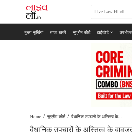
मुख्य सुर्खियां
ताजा खबरें
सुप्रीम कोर्ट
हाईकोर्ट
उपभोक्त
/
/
वैधानिक उपचारों के अस्तित्व के...
Home
सुप्रीम कोर्ट
वैधानिक उपचारों के अस्तित्व के बावज