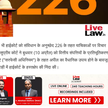
र भी हाईकोर्ट को संविधान के अनुच्छेद 226 के तहत याचिकाओं पर विचार
म कोर्ट ने बुधवार (10 अप्रैल) को वित्तीय संपत्तियों के प्रतिभूतिकर
2002 ("सरफेसी अधिनियम") के तहत अपील का वैधानिक उपाय होने के बावजू
ही में हाईकोर्ट के हस्तक्षेप की निंदा की।