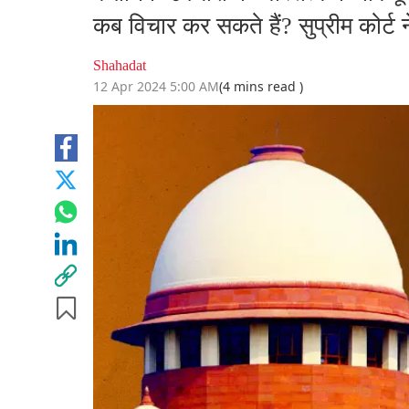
कब विचार कर सकते हैं? सुप्रीम कोर्ट
Shahadat
12 Apr 2024 5:00 AM
(4 mins read )