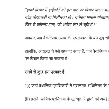
“हमारे विचार में हाईकोर्ट को इस बात पर विचार करना चाह
कोई धोखाधड़ी या मिलीभगत हो। वर्तमान मामला धोखाधड़ी 
फिर से खोलना होगा, जो अंतिम रूप ले चुके हैं।''
अपवाद जब वैकल्पिक उपाय की उपलब्धता के बावजूद संव
हालांकि, अदालत ने ऐसे अपवाद बनाए हैं, जब वैकल्पिक
पर विचार किया जा सकता है।
उनमें से कुछ इस प्रकार हैं:
"(i) जहां वैधानिक प्राधिकारी ने प्रश्नगत अधिनियम के प
(ii) इसने न्यायिक प्रक्रिया के मूलभूत सिद्धांतों की अव