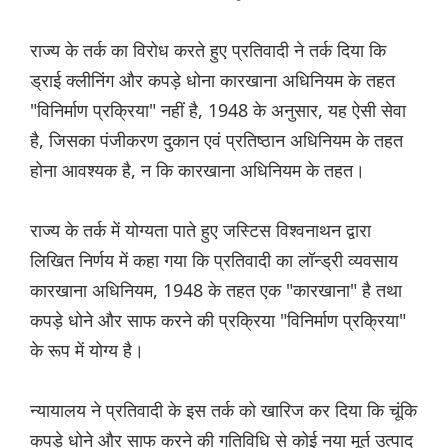
राज्य के तर्क का विरोध करते हुए प्रतिवादी ने तर्क दिया कि
ड्राई क्लीनिंग और कपड़े धोना कारखाना अधिनियम के तहत
"विनिर्माण प्रक्रिया" नहीं है, 1948 के अनुसार, यह ऐसी सेवा
है, जिसका पंजीकरण दुकान एवं प्रतिष्ठान अधिनियम के तहत
होना आवश्यक है, न कि कारखाना अधिनियम के तहत।
राज्य के तर्क में योग्यता पाते हुए जस्टिस विश्वनाथन द्वारा
लिखित निर्णय में कहा गया कि प्रतिवादी का लॉन्ड्री व्यवसाय
कारखाना अधिनियम, 1948 के तहत एक "कारखाना" है तथा
कपड़े धोने और साफ करने की प्रक्रिया "विनिर्माण प्रक्रिया"
के रूप में योग्य है।
न्यायालय ने प्रतिवादी के इस तर्क को खारिज कर दिया कि चूंकि
कपड़े धोने और साफ करने की गतिविधि से कोई नया मूर्त उत्पाद