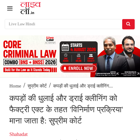
/
/
कपड़ों की धुलाई और ड्राई क्लीनिंग...
Home
सुप्रीम कोर्ट
कपड़ों की धुलाई और ड्राई क्लीनिंग को
फैक्ट्री एक्ट के तहत 'विनिर्माण प्रक्रिया'
माना जाता है: सुप्रीम कोर्ट
Shahadat