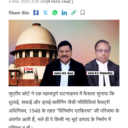
4 Mar 2025 3:56 AM
(4 mins read )
Share this
सुप्रीम कोर्ट ने एक महत्वपूर्ण घटनाक्रम में फैसला सुनाया कि
धुलाई, सफाई और ड्राई-क्लीनिंग जैसी गतिविधियां फैक्ट्री
अधिनियम, 1948 के तहत "विनिर्माण प्रक्रिया" की परिभाषा के
अंतर्गत आती हैं, भले ही वे किसी नए मूर्त उत्पाद के निर्माण में
परिणत न हों।