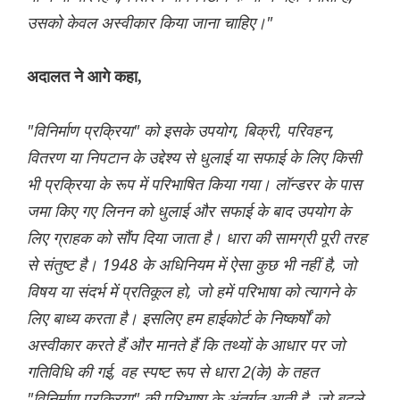
उसको केवल अस्वीकार किया जाना चाहिए।"
अदालत ने आगे कहा,
"विनिर्माण प्रक्रिया" को इसके उपयोग, बिक्री, परिवहन,
वितरण या निपटान के उद्देश्य से धुलाई या सफाई के लिए किसी
भी प्रक्रिया के रूप में परिभाषित किया गया। लॉन्डरर के पास
जमा किए गए लिनन को धुलाई और सफाई के बाद उपयोग के
लिए ग्राहक को सौंप दिया जाता है। धारा की सामग्री पूरी तरह
से संतुष्ट है। 1948 के अधिनियम में ऐसा कुछ भी नहीं है, जो
विषय या संदर्भ में प्रतिकूल हो, जो हमें परिभाषा को त्यागने के
लिए बाध्य करता है। इसलिए हम हाईकोर्ट के निष्कर्षों को
अस्वीकार करते हैं और मानते हैं कि तथ्यों के आधार पर जो
गतिविधि की गई, वह स्पष्ट रूप से धारा 2(के) के तहत
"विनिर्माण प्रक्रिया" की परिभाषा के अंतर्गत आती है, जो बदले