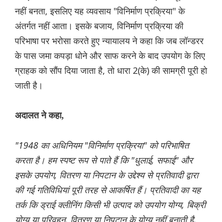
नहीं बनता, इसलिए यह व्यवसाय "विनिर्माण प्रक्रिया" के
अंतर्गत नहीं आता। इसके बजाय, विनिर्माण प्रक्रिया की
परिभाषा पर भरोसा करते हुए न्यायालय ने कहा कि जब लॉन्डरर
के पास जमा कपड़ा धोने और साफ करने के बाद उपयोग के लिए
ग्राहक को सौंप दिया जाता है, तो धारा 2(के) की सामग्री पूरी हो
जाती है।
अदालत ने कहा,
"1948 का अधिनियम "विनिर्माण प्रक्रिया" को परिभाषित
करता है। हम स्पष्ट रूप से पाते हैं कि "धुलाई, सफाई" और
इसके उपयोग, वितरण या निपटान के उद्देश्य से प्रतिवादी द्वारा
की गई गतिविधियां पूरी तरह से आकर्षित हैं। प्रतिवादी का यह
तर्क कि ड्राई क्लीनिंग किसी भी उत्पाद को उपयोग योग्य, बिक्री
योग्य या परिवहन, वितरण या निपटान के योग्य नहीं बनाती है,