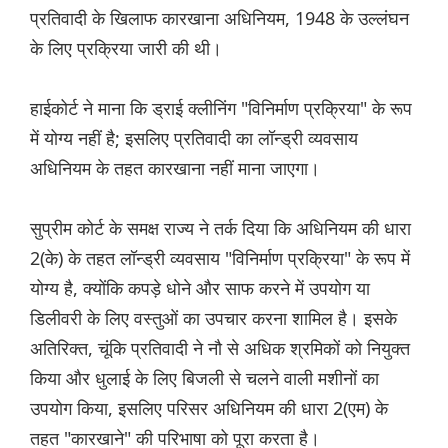
प्रतिवादी के खिलाफ कारखाना अधिनियम, 1948 के उल्लंघन
के लिए प्रक्रिया जारी की थी।
हाईकोर्ट ने माना कि ड्राई क्लीनिंग "विनिर्माण प्रक्रिया" के रूप
में योग्य नहीं है; इसलिए प्रतिवादी का लॉन्ड्री व्यवसाय
अधिनियम के तहत कारखाना नहीं माना जाएगा।
सुप्रीम कोर्ट के समक्ष राज्य ने तर्क दिया कि अधिनियम की धारा
2(के) के तहत लॉन्ड्री व्यवसाय "विनिर्माण प्रक्रिया" के रूप में
योग्य है, क्योंकि कपड़े धोने और साफ करने में उपयोग या
डिलीवरी के लिए वस्तुओं का उपचार करना शामिल है। इसके
अतिरिक्त, चूंकि प्रतिवादी ने नौ से अधिक श्रमिकों को नियुक्त
किया और धुलाई के लिए बिजली से चलने वाली मशीनों का
उपयोग किया, इसलिए परिसर अधिनियम की धारा 2(एम) के
तहत "कारखाने" की परिभाषा को पूरा करता है।