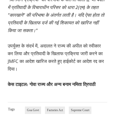
में प्रतिवादी के विचाराधीन परिसर को धारा 2(एम) के तहत
"कारखाने" की परिभाषा के अंतर्गत लाती है। यदि ऐसा होता तो
प्रतिवादी के खिलाफ दर्ज की गई शिकायत को खारिज नहीं
किया जा सकता।"
उपर्युक्त के संदर्भ में, अदालत ने राज्य की अपील को स्वीकार
कर लिया और प्रतिवादी के खिलाफ प्रक्रिया जारी करने का
JMFC का आदेश खारिज करते हुए हाईकोर्ट का आदेश रद्द कर
दिया।
केस टाइटल: गोवा राज्य और अन्य बनाम नमिता त्रिपाठी
Tags
Goa Govt
Factories Act
Supreme Court