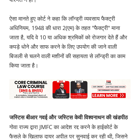
ऐसा मानते हुए कोर्ट ने कहा कि लॉन्ड्री व्यवसाय फैक्ट्री
अधिनियम, 1948 की धारा 2(एम) के तहत "फैक्ट्री" माना
जाता है, यदि वे 10 या अधिक श्रमिकों को रोजगार देते हैं और
कपड़े धोने और साफ करने के लिए उपयोग की जाने वाली
बिजली से चलने वाली मशीनों की सहायता से लॉन्ड्री का काम
किया जाता है।
जस्टिस बीआर गवई और जस्टिस केवी विश्वनाथन की खंडपीठ
गोवा राज्य द्वारा JMFC का आदेश रद्द करने के हाईकोर्ट के
फैसले के खिलाफ दायर अपील पर सुनवाई कर रही थी, जिसने